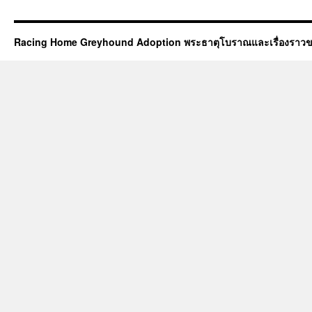
Racing Home Greyhound Adoption พระธาตุโบราณและเรื่องราวข