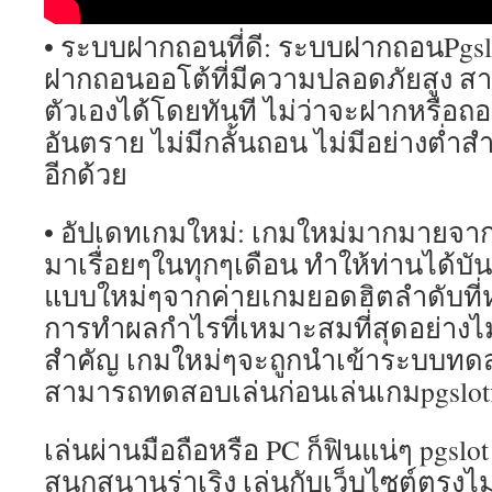
• ระบบฝากถอนที่ดี: ระบบฝากถอนPgs
ฝากถอนออโต้ที่มีความปลอดภัยสูง 
ตัวเองได้โดยทันที ไม่ว่าจะฝากหรือถอน
อันตราย ไม่มีกลั้นถอน ไม่มีอย่างต่
อีกด้วย
• อัปเดทเกมใหม่: เกมใหม่มากมายจากค่
มาเรื่อยๆในทุกๆเดือน ทำให้ท่านได้บั
แบบใหม่ๆจากค่ายเกมยอดฮิตลำดับที่
การทำผลกำไรที่เหมาะสมที่สุดอย่างไม่ต
สำคัญ เกมใหม่ๆจะถูกนำเข้าระบบทดสอ
สามารถทดสอบเล่นก่อนเล่นเกมpgslotfi
เล่นผ่านมือถือหรือ PC ก็ฟินแน่ๆ pgslo
สนุกสนานร่าเริง เล่นกับเว็บไซต์ตรงไม่