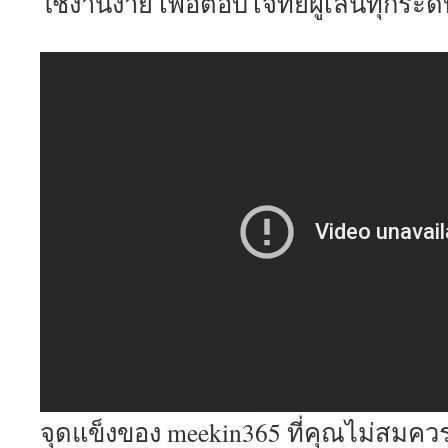
ใช้งานง่าย เพื่อตอบโจทย์ผู้เล่นทุกระด
จุดแข็งของ meekin365 ที่คุณไม่สมค