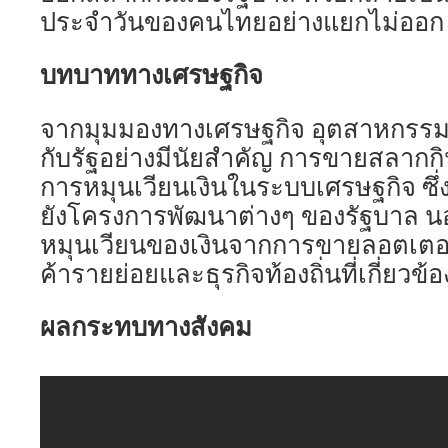
ประจำวันของคนไทยอย่างแยกไม่ออก
บทบาททางเศรษฐกิจ
จากมุมมองทางเศรษฐกิจ อุตสาหกรรม
กับรัฐอย่างมีนัยสำคัญ การขายสลากกิ
การหมุนเวียนเงินในระบบเศรษฐกิจ ซึ่ง
ยังโครงการพัฒนาต่างๆ ของรัฐบาล นอ
หมุนเวียนของเงินจากการขายลอตเตอรี่ย
ค้ารายย่อยและธุรกิจท้องถิ่นที่เกี่ยวข้อ
ผลกระทบทางสังคม