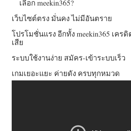
เลือก meekin365?
เว็บไซต์ตรง มั่นคง ไม่มีอันตราย
โปรโมชั่นแรง อีกทั้ง meekin365 เครดิ
เสีย
ระบบใช้งานง่าย สมัคร-เข้าระบบเร็ว
เกมเยอะแยะ ค่ายดัง ครบทุกหมวด