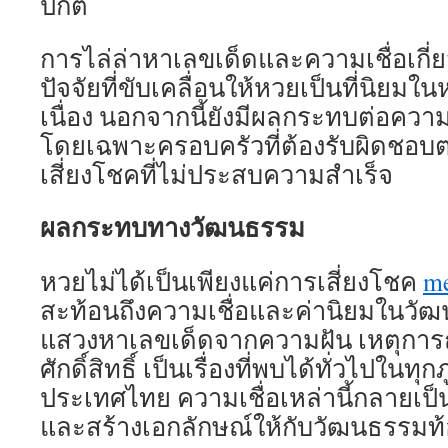
ปกติ
การไล่ล่าหาเลขเด็ดและความเชื่อเกี่
ปัจจัยที่ขับเคลื่อนให้หวยเป็นที่นิยมใ
เนื่อง นอกจากนี้ยังมีผลกระทบต่อควา
โดยเฉพาะครอบครัวที่ต้องรับผิดชอบต่อ
เสี่ยงโชคที่ไม่ประสบความสำเร็จ
ผลกระทบทางวัฒนธรรม
หวยไม่ได้เป็นเพียงแค่การเสี่ยงโชค
m
สะท้อนถึงความเชื่อและค่านิยมในวั
แสวงหาเลขเด็ดจากความฝัน เหตุการณ
ศักดิ์สิทธิ์ เป็นเรื่องที่พบได้ทั่วไปในท
ประเทศไทย ความเชื่อเหล่านี้กลายเป็นส
และสร้างเอกลักษณ์ให้กับวัฒนธรรมท้อ