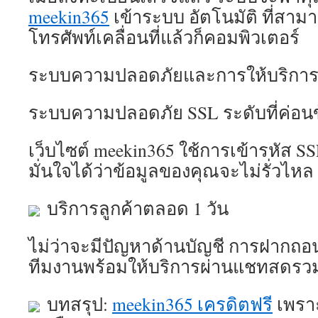
meekin365
เข้าระบบ อัตโนมัติ ที่สามา
โทรศัพท์เคลื่อนที่แล้วก็คอมพิวเตอร์
ระบบความปลอดภัยและการให้บริการล
ระบบความปลอดภัย SSL ระดับที่ค่อนข
เว็บไซต์ meekin365 ใช้การเข้ารหัส SS
มั่นใจได้ว่าข้อมูลของคุณจะไม่รั่วไหล
บริการลูกค้าตลอด 1 วัน
ไม่ว่าจะมีปัญหาด้านบัญชี การฝากถอ
ทีมงานพร้อมให้บริการผ่านแชทสดรวมทั้
บทสรุป:
meekin365 เครดิตฟรี
เพรา