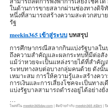
สามารถลดการพึ่งพาการเสี่ยงโชคได
ในด้านการขายสลากผ่านช่องทางดิจิทัล
หนึ่งที่สามารถสร้างความสะดวกสบายแ
รัฐ
meekin365 เข้าสู่ระบบ
บทสรุป
การศึกษากรณีสลากกินแบ่งรัฐบาลในปร
ถึงความสำคัญและผลกระทบที่มีต่อส
แม้ว่าหวยจะเป็นแหล่งรายได้ที่สำคัญส
ระทบทางลบต่อบางกลุ่มคนด้วย ดังนั้
เหมาะสม การให้ความรู้และสร้างความ
การเงินและการเสี่ยงโชคจะเป็นทางเด
แบ่งรัฐบาลสามารถดำรงอยู่ได้อย่างย
…
โพสท์ใน
meekin365day.com
|
ติดป้ายกำกับ
meekin365 สมัคร
|
ป