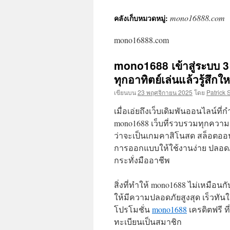
ไป
mono16888.com
คลังเก็บหมวดหมู่:
ยัง
mono16888.com
เนื้อหา
mono1688 เข้าสู่ระบบ 
ทุกอาทิตย์เล่นแล้วรู้สึก
เขียนบน
23 พฤศจิกายน 2025
โดย
Patrick 
เมื่อเอ่ยถึงเว็บเดิมพันออนไลน์ที่กำ
mono1688 เว็บที่รวบรวมทุกความ
ว่าจะเป็นเกมคาสิโนสด สล็อตออน
การออกแบบให้ใช้งานง่าย ปลอดภั
กระทั่งมืออาชีพ
สิ่งที่ทำให้ mono1688 ไม่เหมือนก
ให้มีความปลอดภัยสูงสุด เร็วทั
โปรโมชั่น
mono1688
เครดิตฟรี ที
ทะเบียนเป็นสมาชิก