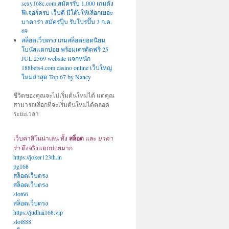
sexy168c.com สมัครรับ 1,000 เกมดัง
ฟีเจอร์ครบ เว็บดี มีโต๊ะให้เลือกเยอะ
บาคาร่า สมัครปุ๊บ รับโปรปั๊บ 3 ก.ค.
69
สล็อตเว็บตรง เกมสล็อตยอดนิยม
โบนัสแตกบ่อย พร้อมเครดิตฟรี 25
JUL 2569 website แจกหนัก
188bets4.com casino online เว็บใหญ่
ใหม่ล่าสุด Top 67 by Nancy
ชีวิตของคุณจะไม่เริ่มต้นใหม่ได้ แต่คุณ
สามารถเลือกที่จะเริ่มต้นใหม่ได้ตลอด
ระยะเวลา
เว็บคาสิโนน่าเล่น ทั้ง
สล็อต
และ
บาคา
ร่า
ตึงจริงแตกบ่อยมาก
https://joker123th.in
pg168
สล็อตเว็บตรง
สล็อตเว็บตรง
slot66
สล็อตเว็บตรง
https://judhai168.vip
slot888