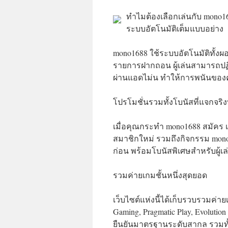
ทำไมต้องเลือกเล่นกับ mono1
ระบบอัตโนมัติเต็มแบบอย่าง
mono1688 ใช้ระบบอัตโนมัติทั้ง
รายการฝากถอน ผู้เล่นสามารถปฏิบ
ผ่านแอดไม่น ทำให้การพนันของคุณเ
โปรโมชั่นรวมทั้งโบนัสที่แจกจริงท
เมื่อคุณกระทำ mono1688 สมัคร เ
สมาชิกใหม่ รวมถึงกิจกรรม mono
ก่อน พร้อมโบนัสพิเศษสำหรับผู้เ
รวมค่ายเกมชั้นหนึ่งสุดยอด
เว็บไซต์แห่งนี้ได้เก็บรวบรวมค่าย
Gaming, Pragmatic Play, Evoluti
ยืนยันมาตรฐานระดับสากล รวมทั้ง