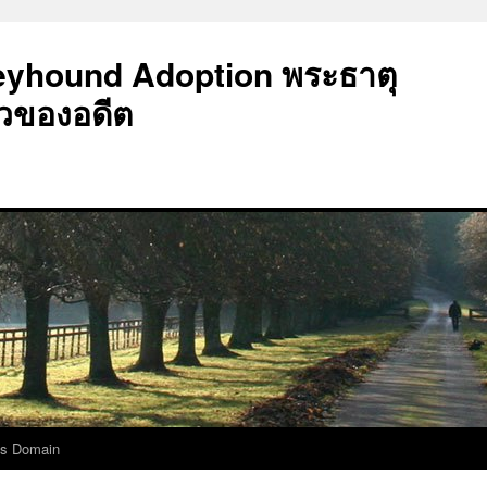
yhound Adoption พระธาตุ
วของอดีต
is Domain