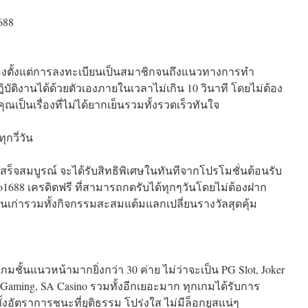
688
ผองตั้งแต่การลงทะเบียนเป็นสมาชิกจนถึงแนวทางการทำ
ัติงานได้ด้วยตัวเองภายในเวลาไม่เกิน 10 วินาที โดยไม่ต้อง
ป็นเรื่องที่ไม่ได้ยากเย็นรวมทั้งรวดเร็วทันใจ
ุกวี่วัน
สร็จสมบูรณ์ จะได้รับสิทธิพิเศษในทันทีจากโปรโมชั่นต้อนรับ
1688 เครดิตฟรี ที่สามารถกดรับได้ทุกๆวันโดยไม่ต้องฝาก
ล่นเก่ารวมทั้งกิจกรรมสะสมแต้มแลกเปลี่ยนรางวัลสุดคุ้ม
เกมชั้นแนวหน้ามากยิ่งกว่า 30 ค่าย ไม่ว่าจะเป็น PG Slot, Joker
on Gaming, SA Casino รวมทั้งอีกเยอะมาก ทุกเกมได้รับการ
อัตราการชนะที่ยุติธรรม โปร่งใส ไม่มีล็อกยูสแน่ๆ