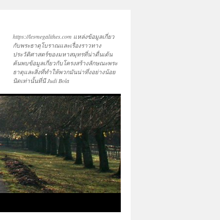
https://lesmegalithes.com แหล่งข้อมูลเกี่ยว
กับพระธาตุโบราณและเรื่องราวทาง
ประวัติศาสตร์ของมหาสมุทรที่น่าตื่นเต้น
ค้นพบข้อมูลเกี่ยวกับโครงสร้างลักษณะพระ
ธาตุและสิ่งที่ทำให้พวกมันน่าทึ่งอย่างน้อย
นิดเท่านั้นที่นี Judi Bola