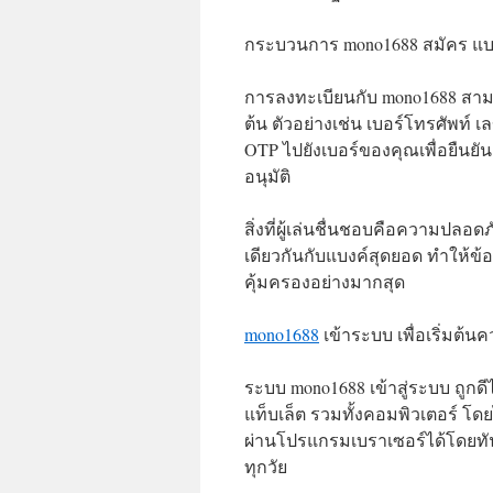
กระบวนการ mono1688 สมัคร แบบง
การลงทะเบียนกับ mono1688 สามา
ต้น ตัวอย่างเช่น เบอร์โทรศัพท์ เ
OTP ไปยังเบอร์ของคุณเพื่อยืนยั
อนุมัติ
สิ่งที่ผู้เล่นชื่นชอบคือความปล
เดียวกันกับแบงค์สุดยอด ทำให้ข้
คุ้มครองอย่างมากสุด
mono1688
เข้าระบบ เพื่อเริ่มต้
ระบบ mono1688 เข้าสู่ระบบ ถูกดีไ
แท็บเล็ต รวมทั้งคอมพิวเตอร์ โด
ผ่านโปรแกรมเบราเซอร์ได้โดยทันท
ทุกวัย