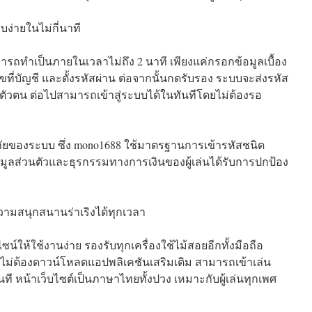
่ายในไม่กี่นาที
รถทำเป็นภายในเวลาไม่ถึง 2 นาที เพียงแค่กรอกข้อมูลเบื้อง
ลขที่บัญชี และตั้งรหัสผ่าน ต่อจากนั้นกดรับรอง ระบบจะส่งรหัส
นตัวตน ต่อไปสามารถเข้าสู่ระบบได้ในทันทีโดยไม่ต้องรอ
อดภัยของระบบ ซึ่ง mono1688 ใช้มาตรฐานการเข้ารหัสชนิด
อมูลส่วนตัวและธุรกรรมทางการเงินของผู้เล่นได้รับการปกป้อง
นความสนุกสนานร่าเริงได้ทุกเวลา
ซน์ให้ใช้งานง่าย รองรับทุกเครื่องใช้ไม้สอยอีกทั้งมือถือ
ยไม่ต้องดาวน์โหลดแอปพลิเคชันเสริมเติม สามารถเข้าเล่น
ี หน้าเว็บไซต์เป็นภาษาไทยทั้งปวง เหมาะกับผู้เล่นทุกเพศ