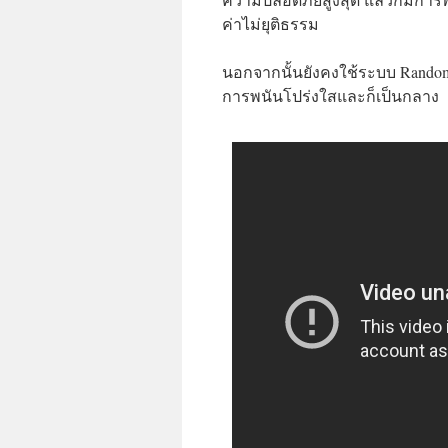
ค่าไม่ยุติธรรม
นอกจากนั้นยังคงใช้ระบบ Random N
การพนันโปร่งใสและก็เป็นกลาง