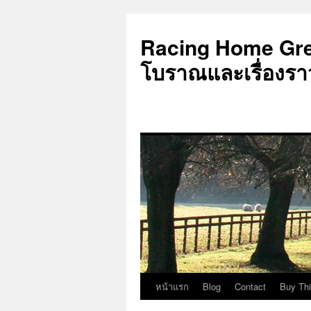
Racing Home Gre
โบราณและเรื่องรา
หน้าแรก
Blog
Contact
Buy Th
ข้าม