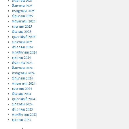
กันยายน 2025
สิงหาคม 2025
กรกฎาคม 2025
มิถุนายน 2025
พฤษภาคม 2025
เมษายน 2025
มีนาคม 2025
กุมภาพันธ์ 2025
มกราคม 2025
ธันวาคม 2024
พฤศจิกายน 2024
ตุลาคม 2024
กันยายน 2024
สิงหาคม 2024
กรกฎาคม 2024
มิถุนายน 2024
พฤษภาคม 2024
เมษายน 2024
มีนาคม 2024
กุมภาพันธ์ 2024
มกราคม 2024
ธันวาคม 2023
พฤศจิกายน 2023
ตุลาคม 2023