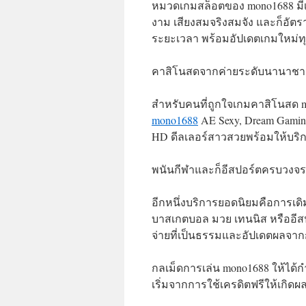
หมวดเกมสล็อตของ mono1688 มีเก
งาม เสียงสมจริงสมจัง และก็อัต
ระยะเวลา พร้อมอัปเดตเกมใหม่ทุ
คาสิโนสดจากค่ายระดับนานาชา
สำหรับคนที่ถูกใจเกมคาสิโนสด m
mono1688
AE Sexy, Dream Gamin
HD ดีลเลอร์สาวสวยพร้อมให้บริก
พนันกีฬาและก็อีสปอร์ตครบวงจร
อีกหนึ่งบริการยอดนิยมคือการเดิ
บาสเกตบอล มวย เทนนิส หรืออีสป
จ่ายที่เป็นธรรมและอัปเดตผลจาก
กลเม็ดการเล่น mono1688 ให้ได
เริ่มจากการใช้เครดิตฟรีให้เกิดผล