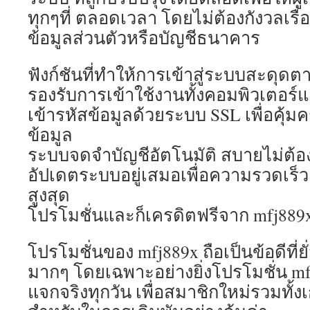
ทุกๆที่ ตลอดเวลา โดยไม่ต้องกังวลเร
ข้อมูลส่วนตัวหรือบัญชีธนาคาร
ฟังก์ชันที่ทำให้การเข้าสู่ระบบสะดุดต
รองรับการเข้าใช้งานทั้งคอมพิวเตอร
เข้ารหัสข้อมูลด้วยระบบ SSL เพื่อคุ
ข้อมูล
ระบบจดจำบัญชีอัตโนมัติ สบายไม่ต้อง
อัปเดตระบบอยู่เสมอเพื่อความรวดเร็
สูงสุด
โปรโมชั่นและก็เครดิตฟรีจาก mfj889
โปรโมชั่นของ mfj889x ถือเป็นข้อดีที่ย
มากๆ โดยเฉพาะอย่างยิ่งโปรโมชั่น mfj
แจกจริงทุกวัน เพื่อสมาชิกใหม่รวมทั้ง