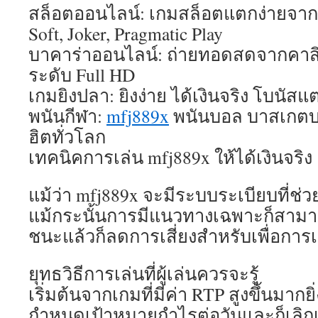
สล็อตออนไลน์: เกมสล็อตแตกง่ายจากค่
Soft, Joker, Pragmatic Play
บาคาร่าออนไลน์: ถ่ายทอดสดจากคาส
ระดับ Full HD
เกมยิงปลา: ยิงง่าย ได้เงินจริง โบนัส
พนันกีฬา:
mfj889x
พนันบอล บาสเกตบอ
ฮิตทั่วโลก
เทคนิคการเล่น mfj889x ให้ได้เงินจริง
แม้ว่า mfj889x จะมีระบบระเบียบที่ช่วยใ
แม้กระนั้นการมีแนวทางเฉพาะก็สามาร
ชนะแล้วก็ลดการเสี่ยงสำหรับเพื่อการ
ยุทธวิธีการเล่นที่ผู้เล่นควรจะรู้
เริ่มต้นจากเกมที่มีค่า RTP สูงขึ้นมากย
กำหนดเป้าหมายกำไรต่อวันและก็เลิกเมื