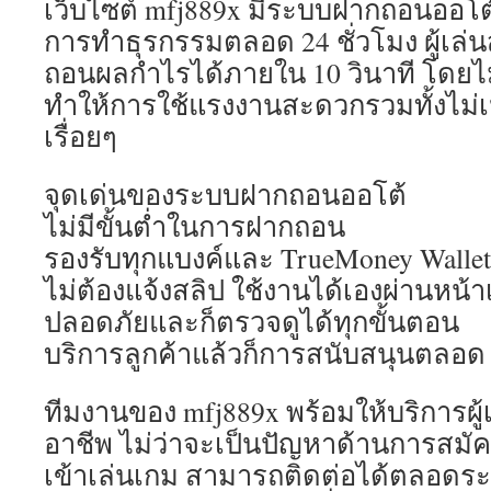
เว็บไซต์ mfj889x มีระบบฝากถอนออโต้ท
การทำธุรกรรมตลอด 24 ชั่วโมง ผู้เล่
ถอนผลกำไรได้ภายใน 10 วินาที โดยไม่ต
ทำให้การใช้แรงงานสะดวกรวมทั้งไม่เป
เรื่อยๆ
จุดเด่นของระบบฝากถอนออโต้
ไม่มีขั้นต่ำในการฝากถอน
รองรับทุกแบงค์และ TrueMoney Wallet
ไม่ต้องแจ้งสลิป ใช้งานได้เองผ่านหน้า
ปลอดภัยและก็ตรวจดูได้ทุกขั้นตอน
บริการลูกค้าแล้วก็การสนับสนุนตลอด 
ทีมงานของ mfj889x พร้อมให้บริการผู้
อาชีพ ไม่ว่าจะเป็นปัญหาด้านการสมั
เข้าเล่นเกม สามารถติดต่อได้ตลอดร