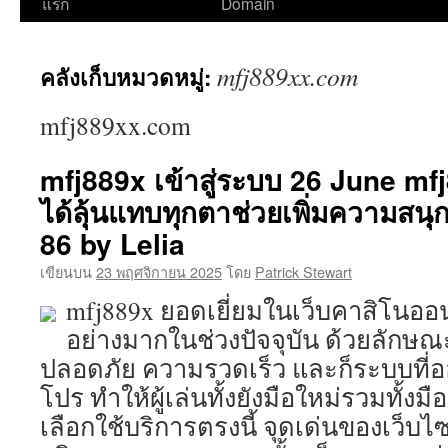
ไป
แรก
Domain
ยัง
mfj889xx.com
คลังเก็บหมวดหมู่:
เนื้อหา
mfj889xx.com
mfj889x เข้าสู่ระบบ 26 June mfj
ได้ลุ้นแทบทุกตาช่วยเพิ่มความสนุกล
86 by Lelia
เขียนบน
23 พฤศจิกายน 2025
โดย
Patrick Stewart
mfj889x ยอดเยี่ยมในเว็บคาสิโนออ
อย่างมากในช่วงปัจจุบัน ด้วยลักษณ
ปลอดภัย ความรวดเร็ว และก็ระบบที่
โปร ทำให้ผู้เล่นทั้งยังมือใหม่รวมทั้งม
เลือกใช้บริการตรงนี้ จุดเด่นของเว็บไซ