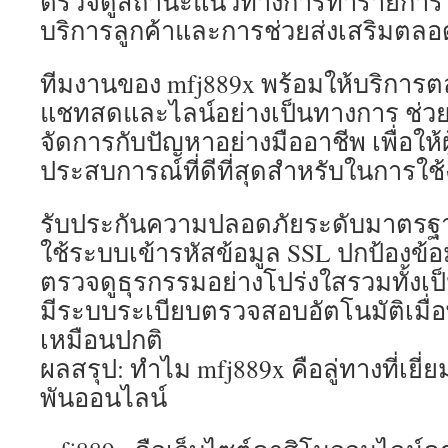
ตรวจดูสถานะแนวทางการทำรายการได
บริการลูกค้าและการช่วยส่งเสริมตลอด
ทีมงานของ mfj889x พร้อมให้บริการ
แชทสดและไลน์อย่างเป็นทางการ ช่
จัดการกับปัญหาอย่างมืออาชีพ เพื่อให้ผู
ประสบการณ์ที่ดีที่สุดสำหรับในการใช
รับประกันความปลอดภัยระดับมาตร
ใช้ระบบเข้ารหัสข้อมูล SSL ปกป้องข้อมู
ตรวจดูธุรกรรมอย่างโปร่งใสรวมทั้งเ
มีระบบระเบียบตรวจสอบอัตโนมัติเมื่
เหมือนปกติ
ผลสรุป: ทำไม mfj889x คือลู่ทางที่เยี่ย
พันออนไลน์