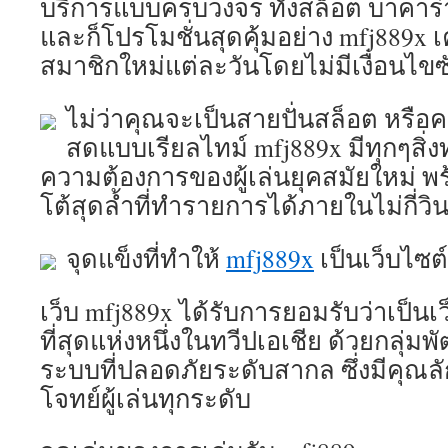
บริการแบบครบวงจร ทั้งสล็อต บาคาร่
และก็โปรโมชั่นสุดคุ้มอย่าง mfj889x เ
สมาชิกใหม่แต่ละวันโดยไม่มีเงื่อนไขซ
ไม่ว่าคุณจะเป็นสายปั่นสล็อต หรือค
สดแบบเรียลไทม์ mfj889x มีทุกๆสิ่งท
ความต้องการของผู้เล่นยุคสมัยใหม่
โต้สุดล้ำที่ทำรายการได้ภายในไม่กี่วิน
จุดแข็งที่ทำให้
mfj889x
เป็นเว็บไซต์ค
เว็บ mfj889x ได้รับการยอมรับว่าเป็นเว
ที่สุดแห่งหนึ่งในทวีปเอเชีย ด้วยกลุ่
ระบบที่ปลอดภัยระดับสากล ซึ่งมีคุณล
โจทย์ผู้เล่นทุกระดับ