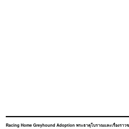
Racing Home Greyhound Adoption พระธาตุโบราณและเรื่องราวข