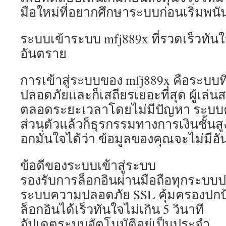
มือใหม่ที่อยากศึกษาระบบก่อนเริ่มพนั
ระบบเข้าระบบ mfj889x ที่รวดเร็วทันใจ
อันตราย
การเข้าสู่ระบบของ mfj889x คือระบบท
ปลอดภัยและก็เสถียรเยอะที่สุด ผู้เล่
ตลอดระยะเวลาโดยไม่มีปัญหา ระบบคุ
ส่วนตัวแล้วก็ธุรกรรมทางการเงินชั้นสูง เ
อกมั่นใจได้ว่า ข้อมูลของคุณจะไม่ม
ข้อดีของระบบเข้าสู่ระบบ
รองรับการล็อกอินผ่านมือถือทุกระบบปฏ
ระบบความปลอดภัย SSL คุ้มครองปกป้
ล็อกอินได้เร็วทันใจไม่เกิน 5 วินาที
อัปเดตระบบอัตโนมัติอยู่เป็นประจำ