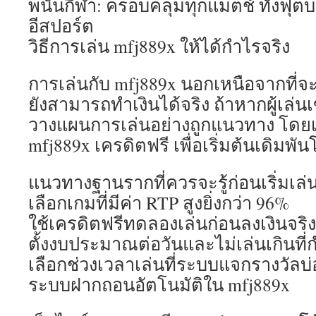
พนันกีฬา: ครอบคลุมทุกแมตช์ ทั้งฟุ
อีสปอร์ต
วิธีการเล่น mfj889x ให้ได้กำไรจริง
การเล่นกับ mfj889x นอกเหนือจากที่จะ
ยังสามารถทำเงินได้จริง ถ้าหากผู้เล่น
วางแผนการเล่นอย่างถูกแนวทาง โดยเฉ
mfj889x เครดิตฟรี เพื่อเริ่มต้นเดิมพัน
แนวทางฐานรากที่ควรจะรู้ก่อนเริ่มเล่
เลือกเกมที่มีค่า RTP สูงยิ่งกว่า 96%
ใช้เครดิตฟรีทดลองเล่นก่อนลงเงินจริง
ตั้งงบประมาณต่อวันและไม่เล่นเกินที
เลือกช่วงเวลาเล่นที่ระบบแจกรางวัลบ่อ
ระบบฝากถอนอัตโนมัติใน mfj889x