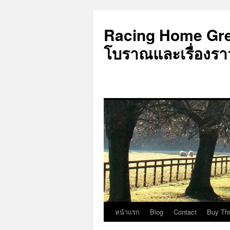
Racing Home Gre
โบราณและเรื่องรา
หน้าแรก
Blog
Contact
Buy Th
ข้าม