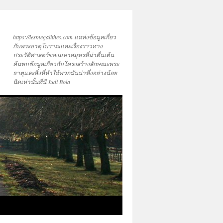
https://lesmegalithes.com แหล่งข้อมูลเกี่ยว
กับพระธาตุโบราณและเรื่องราวทาง
ประวัติศาสตร์ของมหาสมุทรที่น่าตื่นเต้น
ค้นพบข้อมูลเกี่ยวกับโครงสร้างลักษณะพระ
ธาตุและสิ่งที่ทำให้พวกมันน่าทึ่งอย่างน้อย
นิดเท่านั้นที่นี Judi Bola