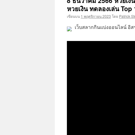
8 ธันวาคม 2566 หวยเงิน 
ย์
เกาหลี
หวยเงิน ทดลองเล่น Top
เว็บ
เขียนบน
1 พฤศจิกายน 2023
โดย
Patrick S
เด็ด
ดู
เว็บสลากกินแบ่งออนไลน์ อิสร
ซี
รี่
ย์
ฟรี!
ทั้ง
วัน
หนัง
ใหม่
ทุก
อาทิตย์
จัด
เต็ม
ซับ
ไทย
บรรยาย
ไทย
ยอด
ฮิต
ทั้ง
เรื่อง