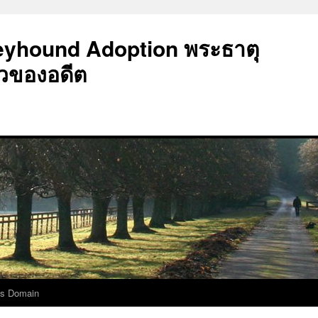
yhound Adoption พระธาตุ
วของอดีต
is Domain