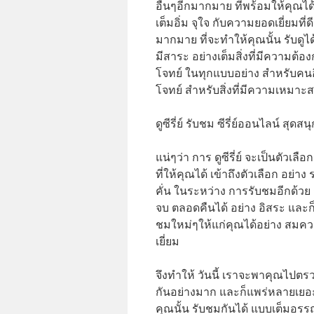
อื่นๆอีกมากมาย ที่พร้อมให้คุณได
เต็มอิ่ม จุใจ กับความยอดเยี่ยมที่
มากมาย ที่จะทำให้คุณนั้น รับดูได้
มีสาระ อย่างเต็มสิ่งที่มีความต้อง
โจทย์ ในทุกแบบอย่าง สำหรับคนอีก
โจทย์ สำหรับสิ่งที่มีความเหมาะสม 
ดูซีรี่ย์ รับชม ซีรี่ย์ออนไลน์ สุด
แน่ๆว่า การ ดูซีรี่ย์ จะเป็นตัวเล
ที่ให้คุณได้ เข้าถึงตัวเลือก อย่า
คั่น ในระหว่าง การรับชมอีกด้วย
จบ ตลอดคืนได้ อย่าง อิสระ และก็
ชมใหม่ๆให้แก่คุณได้อย่าง สมควร
เยี่ยม
จึงทำให้ วันนี้ เราจะพาคุณไปตรว
กันอย่างมาก และก็แพร่หลายเยอะที่
คุณนั้น รับชมกันได้ แบบเต็มอรรถร