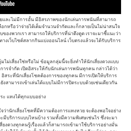
ายและไม่มีการอั้น มีอิสรภาพของนักเล่นการพนันที่สามารถ
เลือกหรือว่าจ่ายได้เต็มจำนวนจำกัดและก็กลายเป็นไม่น่าสนใจ
ว็บของพวกเรา สามารถให้บริการที่น่าดึงดูด เราจะมาชี้แนะว่า
ับทางเว็บไซต์สลากกินแบ่งออนไลน์ เว็บตรงแล้วจะได้รับบริการ
ไม่เสี่ยงใช่หรือไม่ ข้อมูลกลุ่มนี้จะยิ่งทำให้นักเสี่ยงดวงแบบ
ารจำกัด เปิดอิสระให้กับนักเล่นการพนันทุกคน กล่าวได้ว่า
ิสระที่นักเสี่ยงโชคต้องการของทุกคน มีการเปิดให้บริการ
็ยังสามารถเข้าเล่นได้แบบไม่มีการปิดระบบด้วยเช่นเดียวกัน
สระ แทงได้ทุกแบบอย่าง
นใจว่านักเสี่ยงโชคที่มีความต้องการแทงหวย จะต้องพอใจอย่าง
จะมีบริการแบบไหนบ้าง รวมทั้งมีความพิเศษเช่นไร ซึ่งจะมา
สี่ยงดวงทุกคนรู้เรื่องแล้วก็สามารถเข้ามาใช้บริการอย่างมั่น