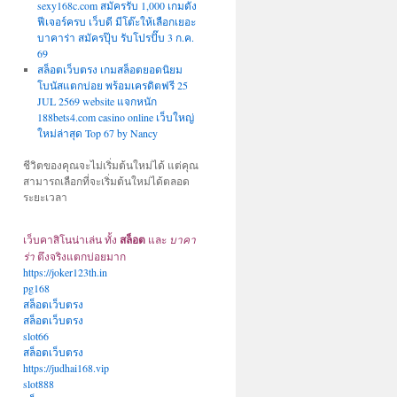
sexy168c.com สมัครรับ 1,000 เกมดัง
ฟีเจอร์ครบ เว็บดี มีโต๊ะให้เลือกเยอะ
บาคาร่า สมัครปุ๊บ รับโปรปั๊บ 3 ก.ค.
69
สล็อตเว็บตรง เกมสล็อตยอดนิยม
โบนัสแตกบ่อย พร้อมเครดิตฟรี 25
JUL 2569 website แจกหนัก
188bets4.com casino online เว็บใหญ่
ใหม่ล่าสุด Top 67 by Nancy
ชีวิตของคุณจะไม่เริ่มต้นใหม่ได้ แต่คุณ
สามารถเลือกที่จะเริ่มต้นใหม่ได้ตลอด
ระยะเวลา
เว็บคาสิโนน่าเล่น ทั้ง
สล็อต
และ
บาคา
ร่า
ตึงจริงแตกบ่อยมาก
https://joker123th.in
pg168
สล็อตเว็บตรง
สล็อตเว็บตรง
slot66
สล็อตเว็บตรง
https://judhai168.vip
slot888