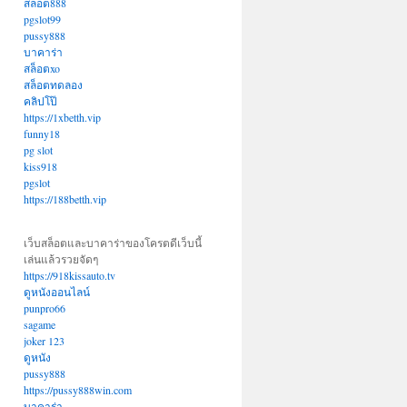
สล็อต888
pgslot99
pussy888
บาคาร่า
สล็อตxo
สล็อตทดลอง
คลิปโป๊
https://1xbetth.vip
funny18
pg slot
kiss918
pgslot
https://188betth.vip
เว็บสล็อตและบาคาร่าของโครตดีเว็บนี้
เล่นแล้วรวยจัดๆ
https://918kissauto.tv
ดูหนังออนไลน์
punpro66
sagame
joker 123
ดูหนัง
pussy888
https://pussy888win.com
บาคาร่า