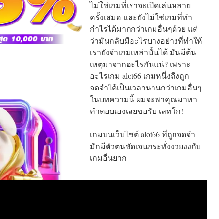
ไม่ใช่เกมที่เราจะเปิดเล่นหลาย
ครั้งเสมอ และยังไม่ใช่เกมที่ทำ
กำไรได้มากกว่าเกมอื่นๆด้วย แต่
ว่ามันกลับมีอะไรบางอย่างที่ทำให้
เรายังจำเกมเหล่านั้นได้ มันมีต้น
เหตุมาจากอะไรกันแน่? เพราะ
อะไรเกม alot66 เกมหนึ่งถึงถูก
จดจำได้เป็นเวลานานกว่าเกมอื่นๆ
ในบทความนี้ ผมจะพาคุณมาหา
คำตอบเองเลยขอรับ เลทโก!
เกมบนเว็บไซต์ alot66 ที่ถูกจดจำ
มักมีตัวตนชัดเจนกระทั่งงวยงงกับ
เกมอื่นยาก