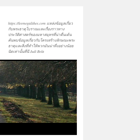
https://lesmegalithes.com แหล่งข้อมูลเกี่ยว
กับพระธาตุโบราณและเรื่องราวทาง
ประวัติศาสตร์ของมหาสมุทรที่น่าตื่นเต้น
ค้นพบข้อมูลเกี่ยวกับโครงสร้างลักษณะพระ
ธาตุและสิ่งที่ทำให้พวกมันน่าทึ่งอย่างน้อย
นิดเท่านั้นที่นี Judi Bola