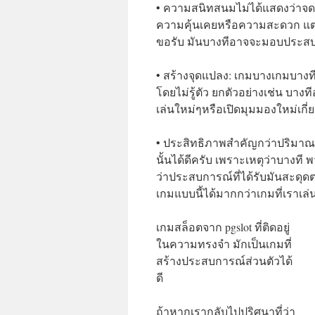
• ความสนิทสนมไม่ได้แสดงว่าจดจ
ความคุ้นเคยหรือความสะดวก แต่เก
ขอรับ มันบางทีอาจจะมอบประสบก
• สร้างจุดแปลง: เกมบางเกมบางทีอ
โดยไม่รู้ตัว ยกตัวอย่างเช่น บางท
เล่นใหม่ๆหรือเปิดมุมมองใหม่เกี
• ประสิทธิภาพสำคัญกว่าปริมาณ
นั้นได้ดีครับ เพราะเหตุว่าบางที พ
ว่าประสบการณ์ที่ได้รับมันสะดุ
เกมแบบนี้ได้มากกว่าเกมที่เราเล่
เกมสล็อตจาก pgslot ที่ติดอยู่
ในความทรงจำ มักเป็นเกมที่
สร้างประสบการณ์ส่วนตัวได้
ดี
ถ้าหากเรากลับไปปริศนาที่ว่า