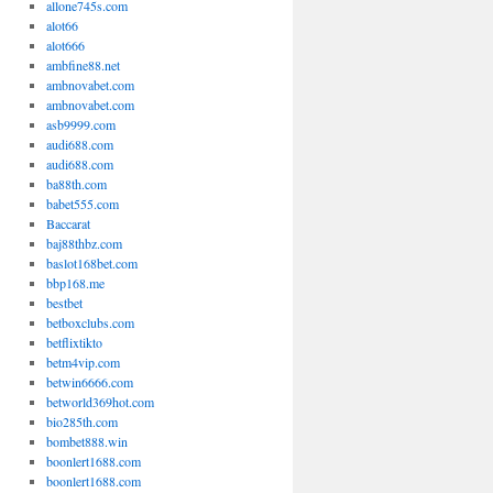
allone745s.com
alot66
alot666
ambfine88.net
ambnovabet.com
ambnovabet.com
asb9999.com
audi688.com
audi688.com
ba88th.com
babet555.com
Baccarat
baj88thbz.com
baslot168bet.com
bbp168.me
bestbet
betboxclubs.com
betflixtikto
betm4vip.com
betwin6666.com
betworld369hot.com
bio285th.com
bombet888.win
boonlert1688.com
boonlert1688.com