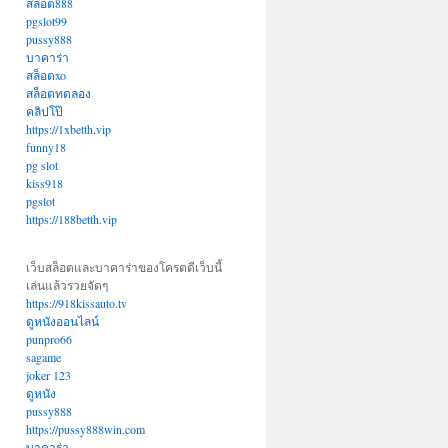
สล็อต888
pgslot99
pussy888
บาคาร่า
สล็อตxo
สล็อตทดลอง
คลิปโป๊
https://1xbetth.vip
funny18
pg slot
kiss918
pgslot
https://188betth.vip
เว็บสล็อตและบาคาร่าของโครตดีเว็บนี้
เล่นแล้วรวยจัดๆ
https://918kissauto.tv
ดูหนังออนไลน์
punpro66
sagame
joker 123
ดูหนัง
pussy888
https://pussy888win.com
บาคาร่า