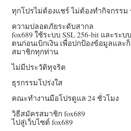
ทุกโปรไม่ต้องแชร์ ไม่ต้องทำกิจกรรม
ความปลอดภัยระดับสากล
fox689 ใช้ระบบ SSL 256-bit และระ
ตนก่อนเบิกเงิน เพื่อปกป้องข้อมูลแล
สมาชิกทุกท่าน
ไม่มีประวัติทุจริต
ธุรกรรมโปร่งใส
คณะทำงานมือโปรดูแล 24 ชั่วโมง
วิธีสมัครสมาชิก fox689
ไปสู่เว็บไซต์ fox689