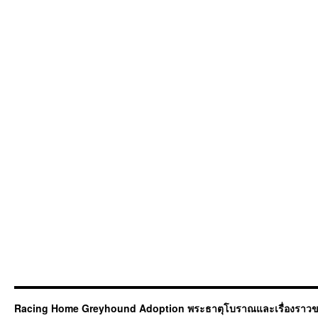
Racing Home Greyhound Adoption พระธาตุโบราณและเรื่องราวข