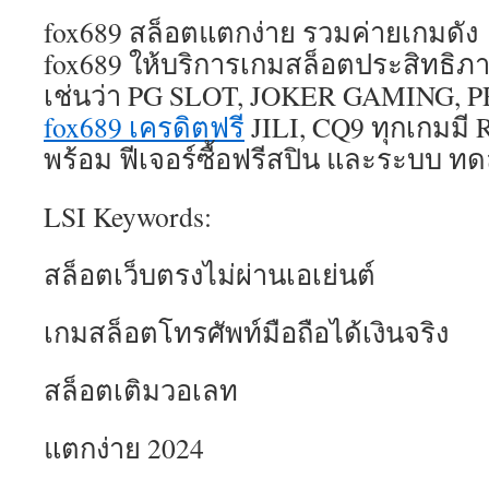
fox689 สล็อตแตกง่าย รวมค่ายเกมดัง
fox689 ให้บริการเกมสล็อตประสิทธิภาพ
เช่นว่า PG SLOT, JOKER GAMING,
fox689 เครดิตฟรี
JILI, CQ9 ทุกเกมมี R
พร้อม ฟีเจอร์ซื้อฟรีสปิน และระบบ ท
LSI Keywords:
สล็อตเว็บตรงไม่ผ่านเอเย่นต์
เกมสล็อตโทรศัพท์มือถือได้เงินจริง
สล็อตเติมวอเลท
แตกง่าย 2024