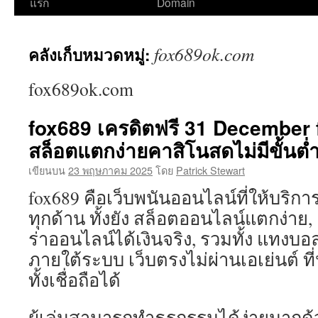
ไป
แรก
Domain
ยัง
fox689ok.com
คลังเก็บหมวดหมู่:
เนื้อหา
fox689ok.com
fox689 เครดิตฟรี 31 December f
สล็อตแตกง่ายคาสิโนสดไม่มีขั้นต
เขียนบน
23 พฤษภาคม 2025
โดย
Patrick Stewart
fox689 คือเว็บพนันออนไลน์ที่ให้บริ
ทุกด้าน ทั้งยัง สล็อตออนไลน์แตกง่าย
ร่าออนไลน์ได้เงินจริง, รวมทั้ง แทงบ
ภายใต้ระบบ เว็บตรงไม่ผ่านเอเย่นต์ ที
ทั้งเชื่อถือได้
ผู้เล่นสามารถทำธุรกรรมได้ง่ายมาก