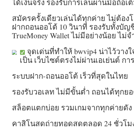
ได้เงินจริง รองรับการเล่นผ่านมือถือเ
สมัครครั้งเดียวเล่นได้ทุกค่าย ไม่ต้อ
ฝากถอนออโต้ 10 วินาที รองรับทั้งบั
TrueMoney Wallet ไม่มีอย่างน้อย ไม่
จุดเด่นที่ทำให้ bwvip4 น่าไว้วางใ
เป็น เว็บไซต์ตรงไม่ผ่านเอเย่นต์ การ
ระบบฝาก-ถอนออโต้ เร็วที่สุดในไทย
รองรับวอเลท ไม่มีขั้นต่ำ ถอนได้ทุกย
สล็อตแตกบ่อย รวมเกมจากทุกค่ายดัง
คาสิโนสดถ่ายทอดสดตลอด 24 ชั่วโม