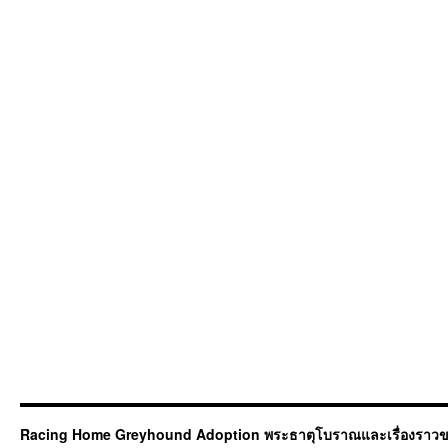
Racing Home Greyhound Adoption พระธาตุโบราณและเรื่องราวข