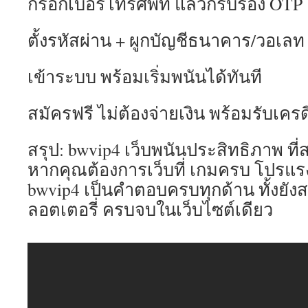
กรอกเบอร์โทรศัพท์ แล้วก็รับรอง OTP
ตั้งรหัสผ่าน + ผูกบัญชีธนาคาร/วอเลท
เข้าระบบ พร้อมเริ่มพนันได้ทันที
สมัครฟรี ไม่ต้องจ่ายเงิน พร้อมรับเคร
สรุป: bwvip4 เว็บพนันประสิทธิภาพ ที
หากคุณต้องการเว็บที่ เกมครบ โปรแรง
bwvip4 เป็นคำตอบครบทุกด้าน ทั้งยัง
ลอตเตอรี่ ครบจบในเว็บไซต์เดียว