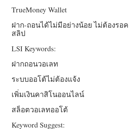
TrueMoney Wallet
ฝาก-ถอนได้ไม่มีอย่างน้อย ไม่ต้องรอค
สลิป
LSI Keywords:
ฝากถอนวอเลท
ระบบออโต้ไม่ต้องแจ้ง
เพิ่มเงินคาสิโนออนไลน์
สล็อตวอเลทออโต้
Keyword Suggest: