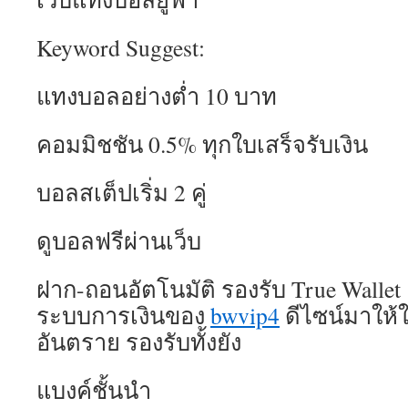
Keyword Suggest:
แทงบอลอย่างต่ำ 10 บาท
คอมมิชชัน 0.5% ทุกใบเสร็จรับเงิน
บอลสเต็ปเริ่ม 2 คู่
ดูบอลฟรีผ่านเว็บ
ฝาก-ถอนอัตโนมัติ รองรับ True Wallet
ระบบการเงินของ
bwvip4
ดีไซน์มาให้ใ
อันตราย รองรับทั้งยัง
แบงค์ชั้นนำ