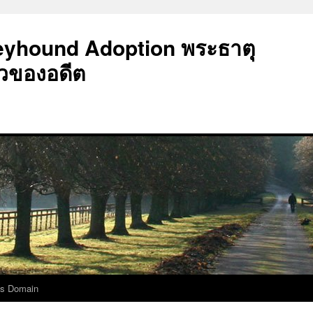
yhound Adoption พระธาตุ
วของอดีต
is Domain