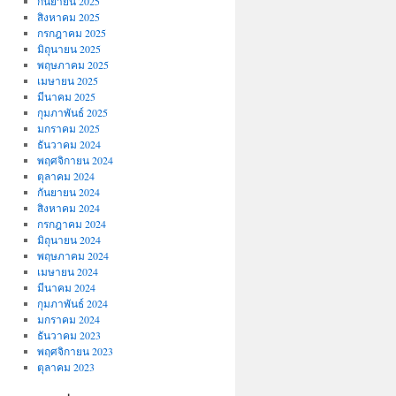
กันยายน 2025
สิงหาคม 2025
กรกฎาคม 2025
มิถุนายน 2025
พฤษภาคม 2025
เมษายน 2025
มีนาคม 2025
กุมภาพันธ์ 2025
มกราคม 2025
ธันวาคม 2024
พฤศจิกายน 2024
ตุลาคม 2024
กันยายน 2024
สิงหาคม 2024
กรกฎาคม 2024
มิถุนายน 2024
พฤษภาคม 2024
เมษายน 2024
มีนาคม 2024
กุมภาพันธ์ 2024
มกราคม 2024
ธันวาคม 2023
พฤศจิกายน 2023
ตุลาคม 2023