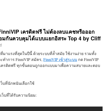
inniVIP เครดิตฟรี ไม่ต้องลบแคชหรือออก
อมกันควบคุมได้แบบแยกอิสระ Top 4 by Cliff
rt
่มาแรงที่สุดในปีนี้ ด้วยระบบที่ล้ำสมัย ใช้งานง่าย รวมทั้ง
ณจะทำการ FinniVIP สมัคร,
FinniVIP เข้าสู่ระบบ
กด FinniVIP
iVIP เครดิตฟรี ทุกขั้นตอนถูกออกแบบมาเพื่อความสบายและตอบ
ว็บที่นักพนันเลือกใช้
เว็บที่ได้รับความนิยม: