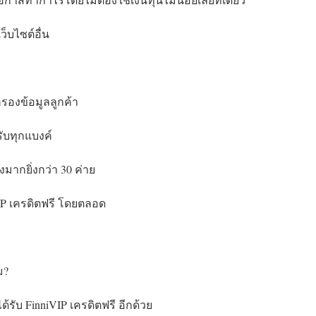
ว็บไซต์อื่น
รองข้อมูลลูกค้า
บทุกแบงค์
ากยิ่งกว่า 30 ค่าย
IP เครดิตฟรี โดยตลอด
ม?
ได้รับ FinniVIP เครดิตฟรี อีกด้วย