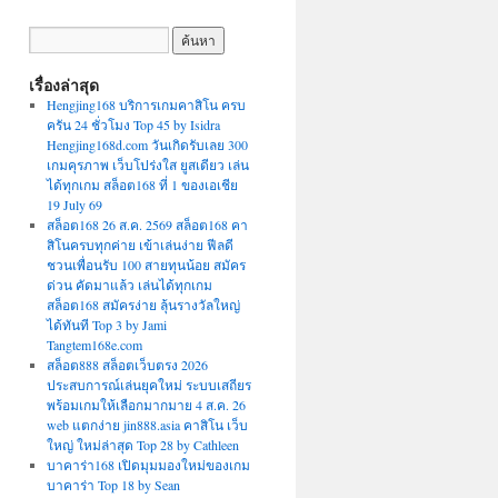
เรื่องล่าสุด
Hengjing168 บริการเกมคาสิโน ครบ
ครัน 24 ชั่วโมง Top 45 by Isidra
Hengjing168d.com วันเกิดรับเลย 300
เกมคุรภาพ เว็บโปร่งใส ยูสเดียว เล่น
ได้ทุกเกม สล็อต168 ที่ 1 ของเอเชีย
19 July 69
สล็อต168 26 ส.ค. 2569 สล็อต168 คา
สิโนครบทุกค่าย เข้าเล่นง่าย ฟีลดี
ชวนเพื่อนรับ 100 สายทุนน้อย สมัคร
ด่วน คัดมาแล้ว เล่นได้ทุกเกม
สล็อต168 สมัครง่าย ลุ้นรางวัลใหญ่
ได้ทันที Top 3 by Jami
Tangtem168e.com
สล็อต888 สล็อตเว็บตรง 2026
ประสบการณ์เล่นยุคใหม่ ระบบเสถียร
พร้อมเกมให้เลือกมากมาย 4 ส.ค. 26
web แตกง่าย jin888.asia คาสิโน เว็บ
ใหญ่ ใหม่ล่าสุด Top 28 by Cathleen
บาคาร่า168 เปิดมุมมองใหม่ของเกม
บาคาร่า Top 18 by Sean