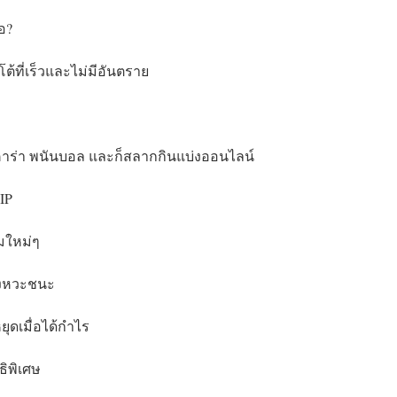
อ?
้ที่เร็วและไม่มีอันตราย
คาร่า พนันบอล และก็สลากกินแบ่งออนไลน์
IP
มใหม่ๆ
มจังหวะชนะ
ุดเมื่อได้กำไร
ธิพิเศษ