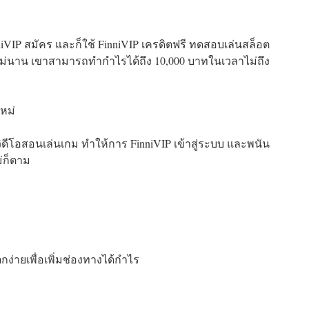
inniVIP สมัคร และก็ใช้ FinniVIP เครดิตฟรี ทดสอบเล่นสล็อต
่นาน เขาสามารถทำกำไรได้ถึง 10,000 บาทในเวลาไม่ถึง
ใหม่
งวิดีโอสอนเล่นเกม ทำให้การ FinniVIP เข้าสู่ระบบ และพนัน
ม่ก็ตาม
ตกง่ายเพื่อเพิ่มช่องทางได้กำไร