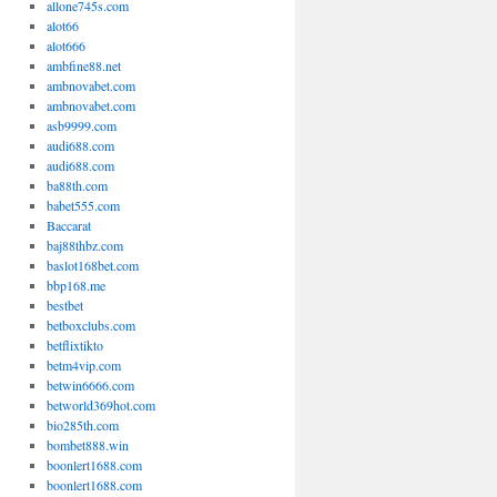
allone745s.com
alot66
alot666
ambfine88.net
ambnovabet.com
ambnovabet.com
asb9999.com
audi688.com
audi688.com
ba88th.com
babet555.com
Baccarat
baj88thbz.com
baslot168bet.com
bbp168.me
bestbet
betboxclubs.com
betflixtikto
betm4vip.com
betwin6666.com
betworld369hot.com
bio285th.com
bombet888.win
boonlert1688.com
boonlert1688.com