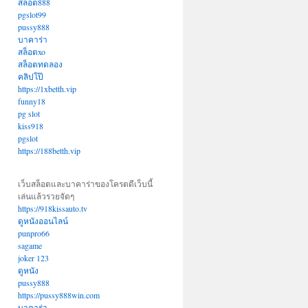
สล็อต888
pgslot99
pussy888
บาคาร่า
สล็อตxo
สล็อตทดลอง
คลิปโป๊
https://1xbetth.vip
funny18
pg slot
kiss918
pgslot
https://188betth.vip
เว็บสล็อตและบาคาร่าของโครตดีเว็บนี้
เล่นแล้วรวยจัดๆ
https://918kissauto.tv
ดูหนังออนไลน์
punpro66
sagame
joker 123
ดูหนัง
pussy888
https://pussy888win.com
บาคาร่า