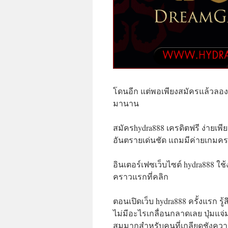
โดนอีก แต่พอเพียงสมัครแล้วลองเล่
มานาน
สมัครhydra888 เครดิตฟรี ง่ายเพียง
อันตรายเด่นชัด แถมมีค่ายเกมครบ
อินเตอร์เฟซเว็บไซต์ hydra888 ใช้งา
คราวแรกที่คลิก
ตอนเปิดเว็บ hydra888 ครั้งแรก รู
ไม่มีอะไรเกลื่อนกลาดเลย ปุ่มแจ่
สมมากสำหรับคนที่เกลียดชังความ