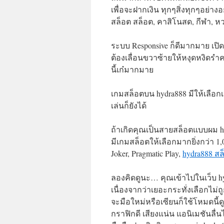
เพื่อจะฝากเงิน ทุกๆสิ่งทุกๆอย่าง
สล็อต สล็อต, คาสิโนสด, กีฬา, ห
ระบบ Responsive ก็ดีมากมาย เปิด
ต้องเลื่อนขวาซ้ายให้หงุดหงิดร
นี้เก๋มากมาย
เกมสล็อตบน hydra888 มีให้เลือ
เล่นก็ยังได้
ถ้าเกิดคุณเป็นสายสล็อตแบบผม hy
มีเกมสล็อตให้เลือกมากยิ่งกว่า 1
Joker, Pragmatic Play,
hydra888 สล
ลองคิดดูนะ… คุณเข้าไปในเว็บ hy
เนื่องจากว่าเยอะกระทั่งเลือกไม่
จะมือใหม่หรือเซียนก็ใช้โหมดนี้ดู
กราฟิกดี เสียงแน่น แอนิเมชันลื่