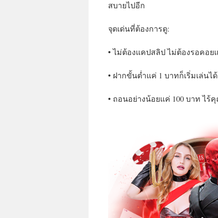
สบายไปอีก
จุดเด่นที่ต้องการดู:
• ไม่ต้องแคปสลิป ไม่ต้องรอคอย
• ฝากขั้นต่ำแค่ 1 บาทก็เริ่มเล่นได้
• ถอนอย่างน้อยแค่ 100 บาท ไร้