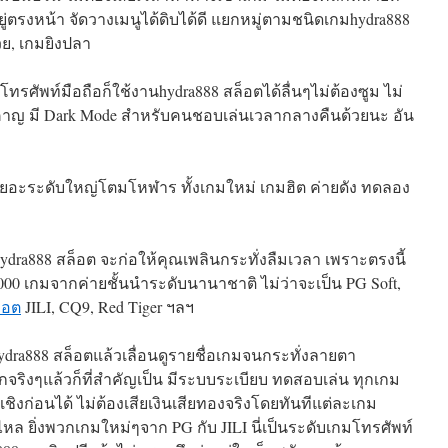
อยู่ตรงหน้า จัดวางเมนูได้ดิบได้ดี แยกหมู่ตามชนิดเกมhydra888
วย, เกมยิงปลา
โทรศัพท์มือถือก็ใช้งานhydra888 สล็อตได้ลื่นๆไม่ต้องซูม ไม่
ำคาญ มี Dark Mode สำหรับคนชอบเล่นเวลากลางคืนด้วยนะ อัน
กเยอะระดับใหญ่โตมโหฬาร ทั้งเกมใหม่ เกมฮิต ค่ายดัง ทดลอง
dra888 สล็อต จะก่อให้คุณเพลินกระทั่งลืมเวลา เพราะตรงนี้
,000 เกมจากค่ายชั้นนำระดับนานาชาติ ไม่ว่าจะเป็น PG Soft,
็อต
JILI, CQ9, Red Tiger ฯลฯ
dra888 สล็อตแล้วเลื่อนดูรายชื่อเกมจนกระทั่งลายตา
ถูกจริงๆแล้วก็ที่สำคัญเป็น มีระบบระเบียบ ทดสอบเล่น ทุกเกม
เชิงก่อนได้ ไม่ต้องเสียเงินเสียทองจริงโดยทันทีแต่ละเกม
นไหล ยิ่งพวกเกมใหม่ๆจาก PG กับ JILI นี่เป็นระดับเกมโทรศัพท์