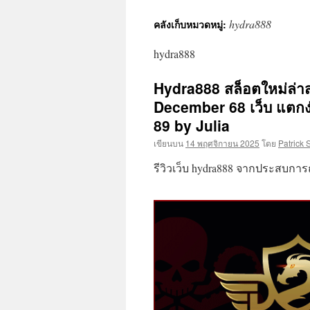
ไป
hydra888
คลังเก็บหมวดหมู่:
ยัง
hydra888
เนื้อหา
Hydra888 สล็อตใหม่ล่าส
December 68 เว็บ แตกง่
89 by Julia
เขียนบน
14 พฤศจิกายน 2025
โดย
Patrick 
รีวิวเว็บ hydra888 จากประสบกา