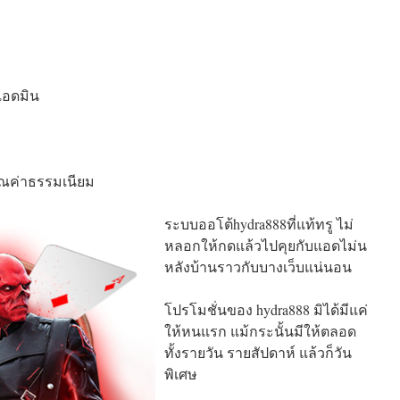
แอดมิน
คุณค่าธรรมเนียม
ระบบออโต้hydra888ที่แท้ทรู ไม่
หลอกให้กดแล้วไปคุยกับแอดไม่น
หลังบ้านราวกับบางเว็บแน่นอน
โปรโมชั่นของ hydra888 มิได้มีแค่
ให้หนแรก แม้กระนั้นมีให้ตลอด
ทั้งรายวัน รายสัปดาห์ แล้วก็วัน
พิเศษ