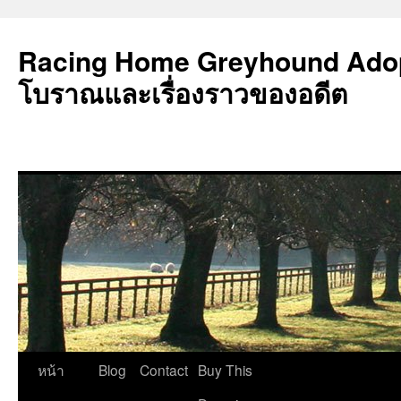
Racing Home Greyhound Adop
โบราณและเรื่องราวของอดีต
ข้าม
หน้า
Blog
Contact
Buy This