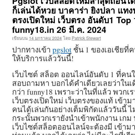
Pgslot เว็บสล็อตใหม่ล่าสุดถอนได้ไ
ออนไล
ก็เล่นได้หวย บาคาร่า ยิงปลา แทงบ
คัด
มา
ตรงเปิดใหม่ เว็บตรง อันดับ1 Top
แล้ว!!!
เว็บ
funny18.in 26 มี.ค. 2024
น่า
เขียนบน
14 มกราคม 2024
โดย
Patrick Stewart
เชื่อ
ถือ
ปากทางเข้า
pgslot
ชั้น 1 ของเอเชียที
รับ
ให้บริการแล้ววันนี้!
ความ
สะดวก
เต็ม
เว็บไซต์ สล็อต ออนไลน์อันดับ 1 ที่คน
พิกัด
โอน
สอบถามหา บอกได้คำเดียวเลยว่าในเดี๋ยว
ไว
กว่า funny18 เพราะว่าในที่แล้ว พวกเ
บา
เว็บตรงเปิดใหม่ เว็บตรงของแท้ เข้ามา
คา
ร่า
คนได้เล่นกันอย่างเต็มพิกัดแล้ววันนี้ ไ
ออนไล
กระนั้นพวกเรายังนำเข้าพนักงาน เกม ห
แจก
สูตร
เว็บไซต์สล็อตออนไลน์จะต้องมี เข้ามา
บา
คา