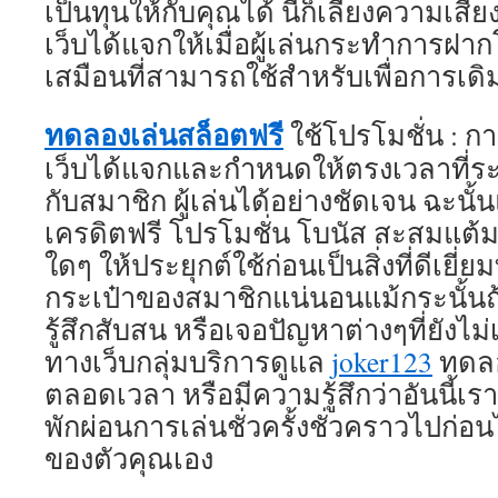
เป็นทุนให้กับคุณได้ นี่ก็เลี่ยงความเสี่ย
เว็บได้แจกให้เมื่อผู้เล่นกระทำการฝาก
เสมือนที่สามารถใช้สำหรับเพื่อการเดิม
ทดลองเล่นสล็อตฟรี
ใช้โปรโมชั่น : กา
เว็บได้แจกและกำหนดให้ตรงเวลาที่ระบุ
กับสมาชิก ผู้เล่นได้อย่างชัดเจน ฉะนั
เครดิตฟรี โปรโมชั่น โบนัส สะสมแต้ม 
ใดๆ ให้ประยุกต์ใช้ก่อนเป็นสิ่งที่ดีเยี่ยมท
กระเป๋าของสมาชิกแน่นอนแม้กระนั้น
รู้สึกสับสน หรือเจอปัญหาต่างๆที่ยังไ
ทางเว็บกลุ่มบริการดูแล
joker123
ทดลอ
ตลอดเวลา หรือมีความรู้สึกว่าอันนี้เราเ
พักผ่อนการเล่นชั่วครั้งชั่วคราวไปก
ของตัวคุณเอง