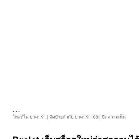
…
บน
โพสท์ใน
บาคาร่า
|
ติดป้ายกำกับ
บาคาร่า168
|
ปิดความเห็น
บา
คา
ร่า