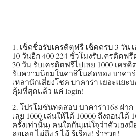
1. เช็คชื่อรับเครดิตฟรี เช็คครบ 3 วัน
10 วันอีก 400 224 ชั่วโมงรับเครดิตฟรี
30 วัน รับเครดิตฟรีไปเลย 1000 เครดิต!
รับความนิยมในคาสิโนสดของ บาคาร่
เหล่านักเสี่ยงโชค บาคาร่า เยอะแยะบอ
คุ้มที่สุดแล้ว แค่ login!
2. โปรโมชันทดสอบ บาคาร่า168 ฝาก 1
เลย 1000 เล่นให้ได้ 10000 ถึงถอนได้ 1
ครั้งเท่านั้น) คนใดกันแน่ใจว่าตัวเองมื
ลุยเลย ไม่ถึง 5 ไม้ รู้เรื่อง! ร่ำรวย!