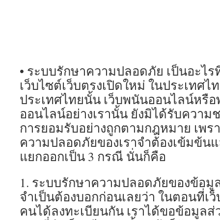
• ระบบรักษาความปลอดภัย เป็นอะไรที่
เว็บไซต์เว็บตรงเปิดใหม่ ในประเทศไ
ประเทศไทยนั้น เว็บพนันออนไลน์หรือ
ออนไลน์อย่างเรานั้น ยังมิได้รับควา
การยอมรับอย่างถูกตามกฎหมาย เพรา
ความปลอดภัยของเราจำต้องเข้มข้นแล
แยกออกเป็น 3 กรณี นั่นก็คือ
1. ระบบรักษาความปลอดภัยของข้อมูล
จำเป็นต้องบอกก่อนเลยว่า ในตอนที่เว็
คนได้ลงทะเบียนกัน เราได้ขอข้อมูลส