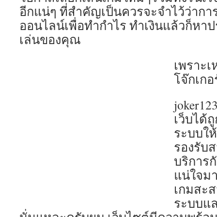
อีกแน่ๆ ที่สำคัญเป็นควรจะจำไว้ว่ากา
ออนไลน์เพื่อทำกำไร ทำเงินแล้วก็ห
เล่นของคุณ
เพราะเห
โจ๊กเกอ
joker12
เว็บได้
ระบบให้
รองรับสม
บริการก
แน่ใจมาก
เกมสะสม
ระบบและ