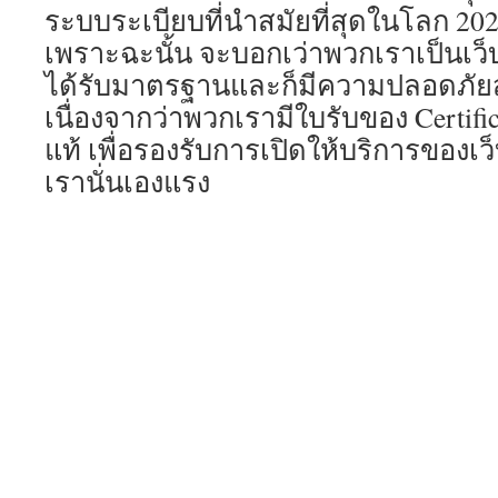
ระบบระเบียบที่นำสมัยที่สุดในโลก 202
เพราะฉะนั้น จะบอกเว่าพวกเราเป็นเว็
ได้รับมาตรฐานและก็มีความปลอดภัยสู
เนื่องจากว่าพวกเรามีใบรับของ Certific
แท้ เพื่อรองรับการเปิดให้บริการของเว
เรานั่นเองแรง