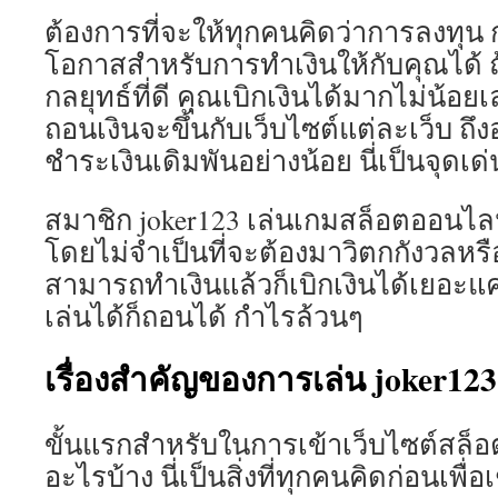
ต้องการที่จะให้ทุกคนคิดว่าการลงทุน 
โอกาสสำหรับการทำเงินให้กับคุณได้ 
กลยุทธ์ที่ดี คุณเบิกเงินได้มากไม่น้อย
ถอนเงินจะขึ้นกับเว็บไซต์แต่ละเว็บ ถึ
ชำระเงินเดิมพันอย่างน้อย นี่เป็นจุดเ
สมาชิก joker123 เล่นเกมสล็อตออนไลน์
โดยไม่จำเป็นที่จะต้องมาวิตกกังวลหรื
สามารถทำเงินแล้วก็เบิกเงินได้เยอะแค่
เล่นได้ก็ถอนได้ กำไรล้วนๆ
เรื่องสำคัญของการเล่น joker123
ขั้นแรกสำหรับในการเข้าเว็บไซต์สล็อตท
อะไรบ้าง นี่เป็นสิ่งที่ทุกคนคิดก่อนเพื่