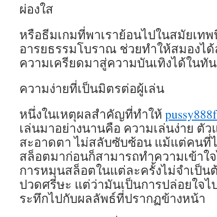
ผ่องใส
หรือธีมเกมที่พาเราย้อนไปในสมัยเทพน
อารยธรรมโบราณ ช่วยทำให้สมองได
ความเครียดมาสู่ความบันเทิงได้ในทัน
ความง่ายที่เป็นมิตรต่อผู้เล่น
หนึ่งในเหตุผลสำคัญที่ทำให้
pussy888
เล่นมาอย่างนานคือ ความเล่นง่าย ตัวแ
สะอาดตา ไม่สลับซับซ้อน แม้แต่คนที่
สล็อตมาก่อนก็สามารถทำความเข้าใจได
การหมุนสล็อตในแต่ละครั้งไม่จำเป็น
ปวดศรีษะ แต่ว่ามันเป็นการปล่อยใจไป
ระทึกไปกับผลลัพธ์ที่ปรากฏข้างหน้า