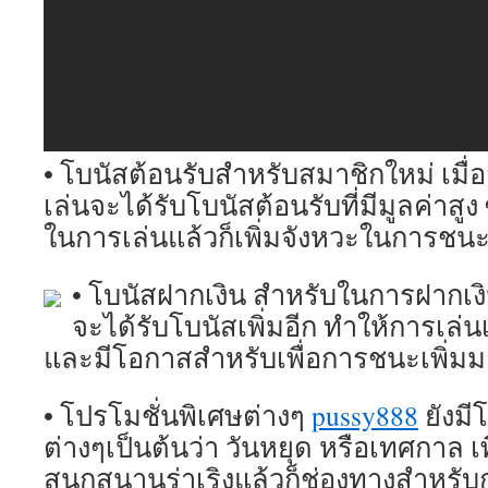
• โบนัสต้อนรับสำหรับสมาชิกใหม่ เมื่อ
เล่นจะได้รับโบนัสต้อนรับที่มีมูลค่าสูง 
ในการเล่นแล้วก็เพิ่มจังหวะในการชน
• โบนัสฝากเงิน สำหรับในการฝากเงินใ
จะได้รับโบนัสเพิ่มอีก ทำให้การเล
และมีโอกาสสำหรับเพื่อการชนะเพิ่มม
• โปรโมชั่นพิเศษต่างๆ
pussy888
ยังมี
ต่างๆเป็นต้นว่า วันหยุด หรือเทศกาล เพ
สนุกสนานร่าเริงแล้วก็ช่องทางสำหรับกา