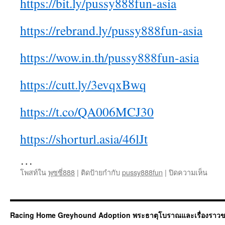
https://bit.ly/pussy888fun-asia
https://rebrand.ly/pussy888fun-asia
https://wow.in.th/pussy888fun-asia
https://cutt.ly/3evqxBwq
https://t.co/QA006MCJ30
https://shorturl.asia/46lJt
…
บน
โพสท์ใน
พุซซี่888
|
ติดป้ายกำกับ
pussy888fun
|
ปิดความเห็น
Puss
3
สิง
หา
Racing Home Greyhound Adoption พระธาตุโบราณและเรื่องราวข
24