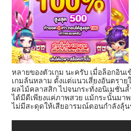
หลายของตัวเกม นะครับ เมื่อล็อกอินเ
เกมล้นหลาม ตั้งแต่แนวเสี่ยงอันตร
ผลไม้คลาสสิก ไปจนกระทั่งอนิเมชั่นล้ำ
ได้มีดีเพียงแค่ภาพสวย แม้กระนั้นมาพ
ไม่มีสะดุดให้เสียอารมณ์ตอนกำลังลุ้น