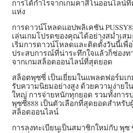
การได้กำไรจากเกมคาสิโนออนไลน์ที่
แห่ง
การดาวน์โหลดแอปพลิเคชัน PUSSY8
เล่นเกมโปรดของคุณได้อย่างสม่ำเสมอ
เริ่มการดาวน์โหลดและติดตั้งวันนี้เพื
ประสบการณ์ที่น่าระทึกใจแล้วก็ช่อ
จากเกมสล็อตออนไลน์ที่สุดยอด
สล็อตพุซซี่ เป็นเยี่ยมในแพลตฟอร์มเก
รับความนิยมอย่างสูง ด้วยความง่ายใน
ใหญ่ การจ่ายหนักทุกยอด รวมทั้งการบร
พุซซี่888 เป็นตัวเลือกที่สุดยอดสำหรับผู
สล็อตออนไลน์
การลงทะเบียนเป็นสมาชิกใหม่กับ พุซ ซ