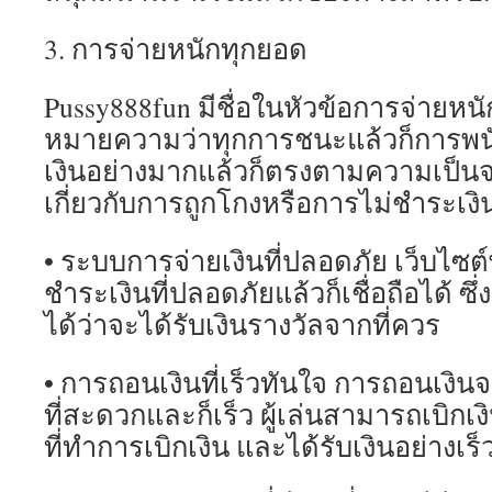
3. การจ่ายหนักทุกยอด
Pussy888fun มีชื่อในหัวข้อการจ่ายหนั
หมายความว่าทุกการชนะแล้วก็การพนั
เงินอย่างมากแล้วก็ตรงตามความเป็นจริง
เกี่ยวกับการถูกโกงหรือการไม่ชำระเงิ
• ระบบการจ่ายเงินที่ปลอดภัย เว็บไซต์
ชำระเงินที่ปลอดภัยแล้วก็เชื่อถือได้ ซึ่ง
ได้ว่าจะได้รับเงินรางวัลจากที่ควร
• การถอนเงินที่เร็วทันใจ การถอนเงินจาก
ที่สะดวกและก็เร็ว ผู้เล่นสามารถเบิกเง
ที่ทำการเบิกเงิน และได้รับเงินอย่างเร็