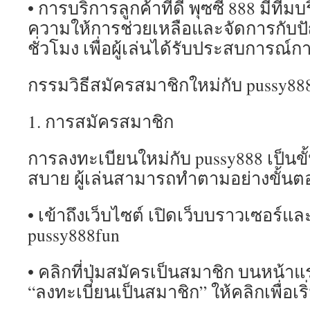
• การบริการลูกค้าที่ดี พุซซี่ 888 มีทีมบ
ความให้การช่วยเหลือและจัดการกับป
ชั่วโมง เพื่อผู้เล่นได้รับประสบการณ์การ
กรรมวิธีสมัครสมาชิกใหม่กับ pussy88
1. การสมัครสมาชิก
การลงทะเบียนใหม่กับ pussy888 เป็นขั
สบาย ผู้เล่นสามารถทำตามอย่างขั้นตอ
• เข้าถึงเว็บไซต์ เปิดเว็บบราวเซอร์แล
pussy888fun
• คลิกที่ปุ่มสมัครเป็นสมาชิก บนหน้าแ
“ลงทะเบียนเป็นสมาชิก” ให้คลิกเพื่อเร