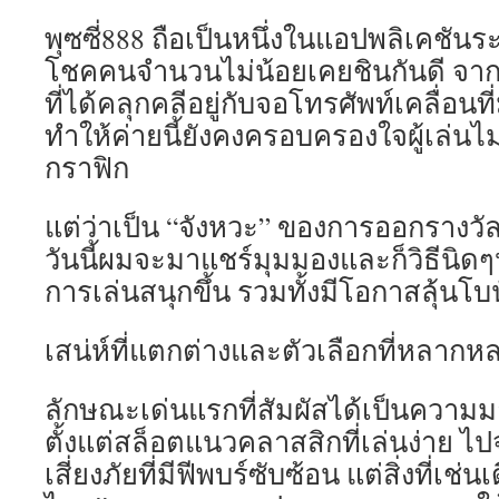
พุซซี่888 ถือเป็นหนึ่งในแอปพลิเคชันระ
โชคคนจำนวนไม่น้อยเคยชินกันดี จา
ที่ได้คลุกคลีอยู่กับจอโทรศัพท์เคลื่อนที่ม
ทำให้ค่ายนี้ยังคงครอบครองใจผู้เล่น
กราฟิก
แต่ว่าเป็น “จังหวะ” ของการออกรางวัลที
วันนี้ผมจะมาแชร์มุมมองและก็วิธีนิดๆ
การเล่นสนุกขึ้น รวมทั้งมีโอกาสลุ้นโบน
เสน่ห์ที่แตกต่างและตัวเลือกที่หลากห
ลักษณะเด่นแรกที่สัมผัสได้เป็นควา
ตั้งแต่สล็อตแนวคลาสสิกที่เล่นง่าย ไ
เสี่ยงภัยที่มีฟีพบร์ซับซ้อน แต่สิ่งที่เช่