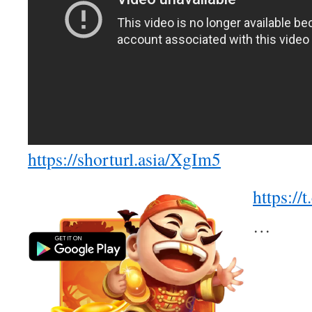
https://shorturl.asia/XgIm5
https://
…