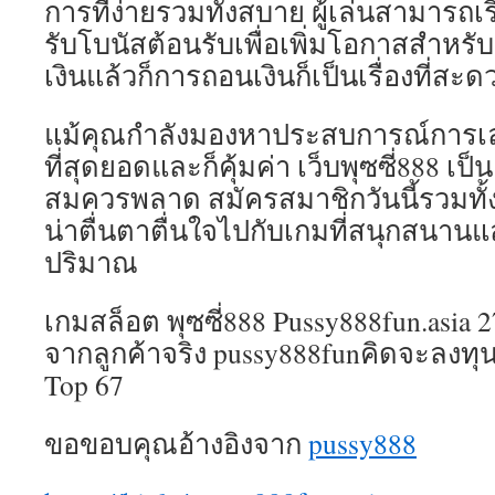
การที่ง่ายรวมทั้งสบาย ผู้เล่นสามารถเร
รับโบนัสต้อนรับเพื่อเพิ่มโอกาสสำหร
เงินแล้วก็การถอนเงินก็เป็นเรื่องที่สะด
แม้คุณกำลังมองหาประสบการณ์การเ
ที่สุดยอดและก็คุ้มค่า เว็บพุซซี่888 เป
สมควรพลาด สมัครสมาชิกวันนี้รวมทั้
น่าตื่นตาตื่นใจไปกับเกมที่สนุกสนานแ
ปริมาณ
เกมสล็อต พุซซี่888 Pussy888fun.asia 27
จากลูกค้าจริง pussy888funคิดจะลงทุนทั้ง
Top 67
ขอขอบคุณอ้างอิงจาก
pussy888