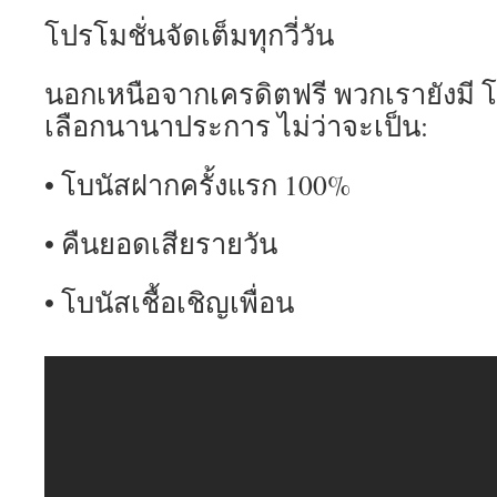
โปรโมชั่นจัดเต็มทุกวี่วัน
นอกเหนือจากเครดิตฟรี พวกเรายังมี โ
เลือกนานาประการ ไม่ว่าจะเป็น:
• โบนัสฝากครั้งแรก 100%
• คืนยอดเสียรายวัน
• โบนัสเชื้อเชิญเพื่อน