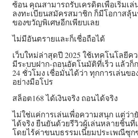
ซ้อน คุณสามารถรับเครดิตเพื่อเริ่มเล่
ลงทะเบียนสมัครสมาชิก ก็มีโอกาสลุ้
ของขวัญพิเศษอีกเพียบเลย
ไม่มีอันตรายและก็เชื่อถือได้
เว็บใหม่ล่าสุดปี 2025 ใช้เทคโนโลยี
มีระบบฝาก-ถอนอัตโนมัติที่เร็ว แล้วก
24 ชั่วโมง เชื่อมั่นได้ว่า ทุกการเล่น
อย่างมือโปร
สล็อต168 ได้เงินจริง ถอนได้จริง
ไม่ใช่แค่การเล่นเพื่อความสนุก แต่ว่
ได้จริง ยืนยันด้วยรีวิวผู้เล่นหลายชิ้นที่
โดยไร้ค่าขนบธรรมเนียมประเพณีซุก