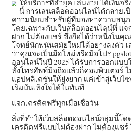
ให้บริการที่ล้ำยุค เล่นง่าย ได้เงินจร
นี้ การเล่นสล็อตออนไลน์ได้กลายเป็น
ความนิยมสำหรับผู้ที่มองหาความสนุกแ
โดยเฉพาะกับเว็บสล็อตออนไลน์ที่ แจกจ
ฝาก ไม่ต้องแชร์ ซึ่งถือได้ว่าหนึ่งในค
โจทย์นักพนันสมัยใหม่ได้อย่างลงตัว เล่
ว่าคุณจะเป็นมือใหม่หรือมือโปร pgslo
ออนไลน์ในปี 2025 ได้รับการออกแบบให
ทั้งโทรศัพท์มือถือแล้วก็คอมพิวเตอร์ ไม
แอปพลิเคชันให้ยุ่งยาก แค่เข้าสู่เว็บไซ
เริ่มบันเทิงใจได้ในทันที
แจกเครดิตฟรีทุกเมื่อเชื่อวัน
สิ่งที่ทำให้เว็บสล็อตออนไลน์กลุ่มนี้โ
เครดิตฟรีแบบไม่ต้องฝาก ไม่ต้องแชร์