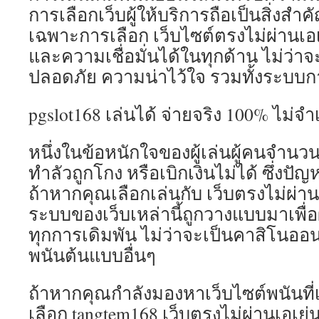
การเลือกเว็บผู้ให้บริการถือเป็นสิ่งส
เฉพาะการเลือก เว็บไซต์ตรงไม่ผ่านเอเย
และความเชื่อมั่นได้ในทุกด้าน ไม่ว่า
ปลอดภัย ความน่าไว้ใจ รวมทั้งระบบ
pgslot168 เล่นได้ จ่ายจริง 100% ไม่จำ
หนึ่งในข้อหนักใจของผู้เล่นผู้คนจำนวนไ
ทำลัวถูกโกง หรือเบิกเงินไม่ได้ ซึ่งปัญห
ถ้าหากคุณเลือกเล่นกับ เว็บตรงไม่ผ่านเ
ระบบของเว็บเหล่านี้ถูกวางแบบมาเพื่อผู
ทุกการเดิมพัน ไม่ว่าจะเป็นคาสิโนออ
พนันต้นแบบอื่นๆ
ถ้าหากคุณกำลังมองหาเว็บไซต์พนันที่เชื
เลือก tangtem168 เว็บตรงไม่ผ่านเอเย่น