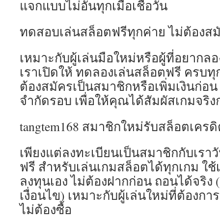
แจกแบบไม่อั้นทุกเมื่อเชื่อวัน
ทดสอบเล่นสล็อตฟรีทุกค่าย ไม่ต้องสม
เหมาะกับผู้เล่นมือใหม่หรือผู้ที่อยาก
เราเปิดให้ ทดลองเล่นสล็อตฟรี ครบทุ
ต้องสมัครเป็นสมาชิกหรือเพิ่มเงินก่อน 
จำกัดรอบ เพื่อให้คุณได้สัมผัสเกมจริง
tangtem168 สมาชิกใหม่รับสล็อตเครดิ
เพียงแต่ลงทะเบียนเป็นสมาชิกกับเราวั
ฟรี สำหรับเล่นเกมสล็อตได้ทุกเกม ใช้เ
ลงทุนเอง ไม่ต้องฝากก่อน ถอนได้จริง
เงื่อนไข) เหมาะกับผู้เล่นใหม่ที่ต้อง
ไม่ต้องซื้อ