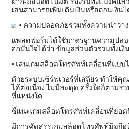
ฝาก-ถอนอัตโนมัติ รองรับทั้งแบงค์แล้วก็
เล่นสามารถเพิ่มเติมเงินหรือถอนเงินไ
• ความปลอดภัยรวมทั้งความน่าวาง
แพลตฟอร์มได้ใช้มาตรฐานความปลอดภัย
อกมั่นใจได้ว่า ข้อมูลส่วนตัวรวมทั้งเ
• เล่นเกมสล็อตโทรศัพท์เคลื่อนที่แบบ
ด้วยระบบเซิร์ฟเวอร์ที่เสถียร ทำให้
ได้ต่อเนื่อง ไม่มีสะดุด ครั้งใดก็ตามร่วม
ที่แหน่งใด
ชี้แนะเกมสล็อตโทรศัพท์เคลื่อนที่ยอ
มีการคัดสรรเกมสล็อตโทรศัพท์มือถือที