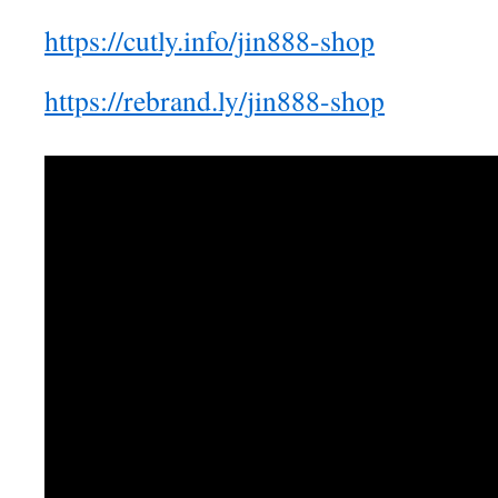
https://cutly.info/jin888-shop
https://rebrand.ly/jin888-shop