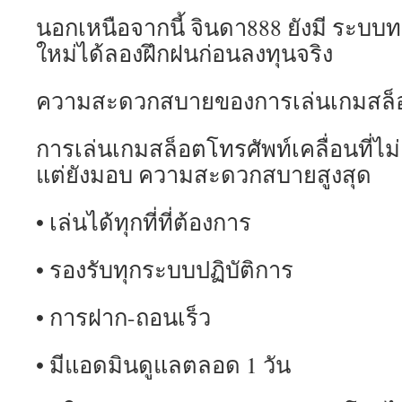
นอกเหนือจากนี้ จินดา888 ยังมี ระบบทด
ใหม่ได้ลองฝึกฝนก่อนลงทุนจริง
ความสะดวกสบายของการเล่นเกมสล็อต
การเล่นเกมสล็อตโทรศัพท์เคลื่อนที่ไม
แต่ยังมอบ ความสะดวกสบายสูงสุด
• เล่นได้ทุกที่ที่ต้องการ
• รองรับทุกระบบปฏิบัติการ
• การฝาก-ถอนเร็ว
• มีแอดมินดูแลตลอด 1 วัน