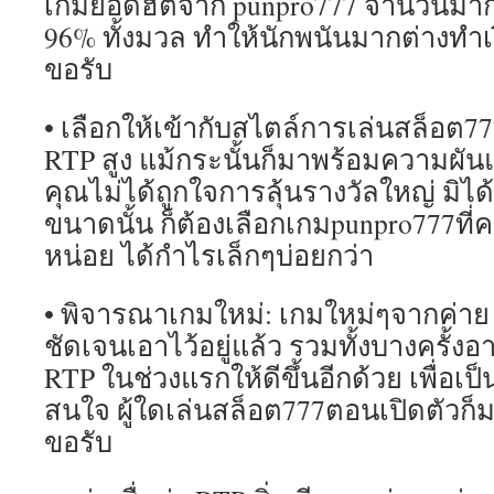
เกมยอดฮิตจาก punpro777 จำนวนมากก็ม
96% ทั้งมวล ทำให้นักพนันมากต่างทำเ
ขอรับ
• เลือกให้เข้ากับสไตล์การเล่นสล็อต7
RTP สูง แม้กระนั้นก็มาพร้อมความผันแป
คุณไม่ได้ถูกใจการลุ้นรางวัลใหญ่ มิไ
ขนาดนั้น ก็ต้องเลือกเกมpunpro777ที
หน่อย ได้กำไรเล็กๆบ่อยกว่า
• พิจารณาเกมใหม่: เกมใหม่ๆจากค่าย p
ชัดเจนเอาไว้อยู่แล้ว รวมทั้งบางครั้ง
RTP ในช่วงแรกให้ดีขึ้นอีกด้วย เพื่อเป
สนใจ ผู้ใดเล่นสล็อต777ตอนเปิดตัวก็
ขอรับ