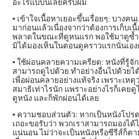
อะไรแบบนี้เลยครับผม
• เข้าใจเนื้อหาเยอะขึ้นเรื่อยๆ: บางคน
มาก่อนแล้วเนื่องจากว่าต้องการเก็บเน
พลาดในขณะที่ดูหนแรก พอใช้มาดูซ้ำก
มิได้มองเห็นในตอนดูคราวแรกนั่นเอง
• ใช้ผ่อนคลายความเครียด: หนังที่รู้จ
สามารถดูไปด้วย ทำอย่างอื่นไปด้วยได
เพื่อผ่อนคลายอย่างแท้จริง เพราะเหตุว
สมาธิเท่าไรนัก แพราะอย่างไรก็เคยดู
ดูหนัง และก็พักผ่อนได้เลย
• ความชอบส่วนตัว: หากเป็นหนังโปรดหรื
เถอะขอรับว่า พวกเราสามารถมองได้ไม่
แน่นอน ไม่ว่าจะเป็นหนังหรือซีรีส์ก็ต