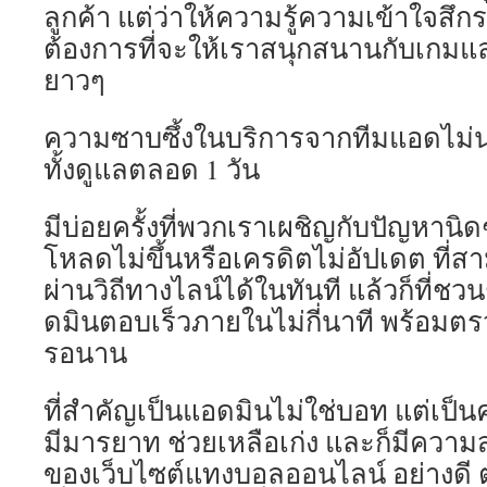
ลูกค้า แต่ว่าให้ความรู้ความเข้าใจสึกรา
ต้องการที่จะให้เราสนุกสนานกับเกมแ
ยาวๆ
ความซาบซึ้งในบริการจากทีมแอดไม่น 
ทั้งดูแลตลอด 1 วัน
มีบ่อยครั้งที่พวกเราเผชิญกับปัญหานิ
โหลดไม่ขึ้นหรือเครดิตไม่อัปเดต ที่
ผ่านวิถีทางไลน์ได้ในทันที แล้วก็ที่
ดมินตอบเร็วภายในไม่กี่นาที พร้อมตร
รอนาน
ที่สำคัญเป็นแอดมินไม่ใช่บอท แต่เป็น
มีมารยาท ช่วยเหลือเก่ง และก็มีความ
ของเว็บไซต์แทงบอลออนไลน์ อย่างดี