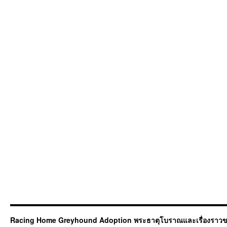
Racing Home Greyhound Adoption พระธาตุโบราณและเรื่องราวข