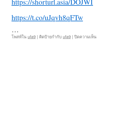
https://shorturl.asia/DOJWI
https://t.co/uJqvh8qFTw
…
บน
โพสท์ใน
ufa9
|
ติดป้ายกำกับ
ufa9
|
ปิดความเห็น
พนัน
ออนไลน์
เว็บ
ตรง
เครดิต
ฟรี
Top
65
by
Chara
11
ufa9
เวป
ไซต์
ตรง
แทง