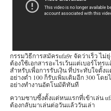
กรรมวิธีการสมัครufa9r จัดว่าเร็ว ไม่ยุ
ต้องใช้เอกสารอะไรเว้นแต่เบอร์โทรแ
สำหรับเพื่อการรับเงิน ที่ประทับใจตั้ง
อย่างต่ำ 100 ก็รับเพิ่มเติมอีก 300 โด
อย่างทำงานอัตโนมัติทันที
ความซาบซึ้งตั้งแต่หนแรกที่เข้าเล่น uf
ต้องกลับมาเล่นต่อวันแล้ววันเล่า