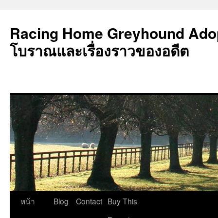
Racing Home Greyhound Adop
โบราณและเรื่องราวของอดีต
ข้าม
หน้า
Blog
Contact
Buy This