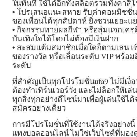
ในทันที ใช้ได้อีกทั้งสล็อตรวมทั้งคาส
• โปรเสนอแนะสหาย รับค่าคอมมิชชั่
ของเพื่อนได้ทุกสัปดาห์ ยิ่งชวนเยอะแ
• กิจกรรมทายผลกีฬา หรือสุ่มแจกเครด
บันเทิงใจได้โดยไม่ต้องมีเงินฝาก
• สะสมแต้มสมาชิกเมื่อใดก็ตามเล่น เ
ของรางวัล หรือเลื่อนระดับ VIP พร้อม
ระดับ
ที่สำคัญเป็นทุกโปรโมชั่นufa9 ไม่มีเงื
ต้องทำเทิร์นเวอร์วัง และไม่ล็อกให้เล
ทุกสิ่งทุกอย่างดีไซน์มาเพื่อผู้เล่นใช้ได้
สมัครอย่างเดียว
การมีโปรโมชั่นที่ใช้งานได้จริงอย่างนี้
แทงบอลออนไลน์ ไม่ใช่เว็บไซต์ที่มองดูผ