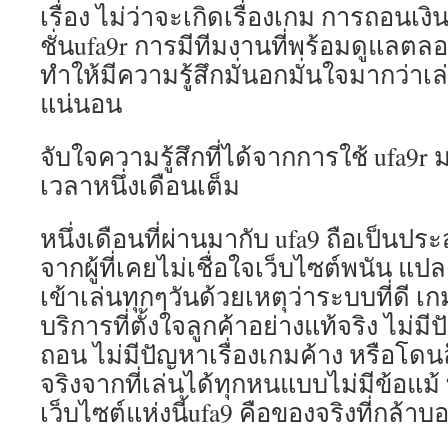
เรื่อง ไม่ว่าจะเกิดเรื่องเกม การถอนเ
ชั่นufa9r การมีทีมงานที่พร้อมดูแลตล
ทำให้มีความรู้สึกมั่นอกมั่นใจมากว่าเล่น
แน่นอน
จับใจความรู้สึกที่ได้จากการใช้ ufa9r
เวลาหนึ่งเดือนเต็ม
หนึ่งเดือนที่ผ่านมากับ ufa9 ถือเป็นปร
จากผู้ที่เคยไม่เชื่อใจเว็บไซต์พนัน แปล
เข้าเล่นทุกๆวันด้วยเหตุว่าระบบที่ดี 
บริการที่ตั้งใจลูกค้าอย่างแท้จริง ไม
ถอน ไม่มีปัญหาเรื่องเกมค้าง หรือโดน
จริงจากที่เล่นได้ทุกหนแบบไม่มีข้อแม้ 
เว็บไซต์แห่งนี้ufa9 คือของจริงที่กล้าบ