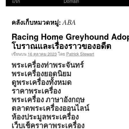
ไป
แรก
Domain
ยัง
ABA
คลังเก็บหมวดหมู่:
เนื้อหา
Racing Home Greyhound Adop
โบราณและเรื่องราวของอดีต
เขียนบน
16 ตุลาคม 2023
โดย
Patrick Stewart
พระเครื่องท่าพระจันทร์
พระเครื่องยอดนิยม
ดูพระเครื่องทั้งหมด
ราคาพระเครื่อง
พระเครื่อง ภาษาอังกฤษ
ตลาดพระเครื่องออนไลน์
ห้องประมูลพระเครื่อง
เว็บเช็คราคาพระเครื่อง