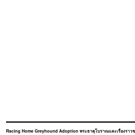
Racing Home Greyhound Adoption พระธาตุโบราณและเรื่องราวข