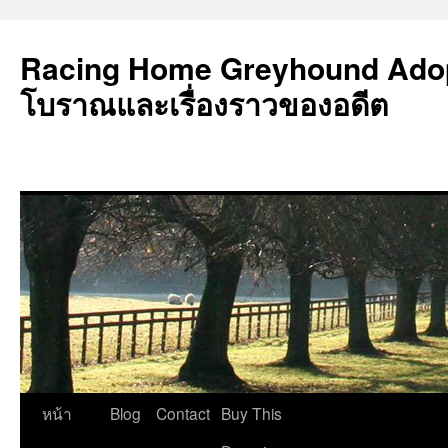
Racing Home Greyhound Adop
โบราณและเรื่องราวของอดีต
ข้าม
หน้า
Blog
Contact
Buy This