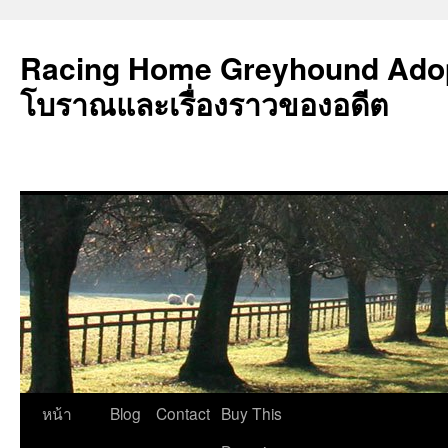
Racing Home Greyhound Adop
โบราณและเรื่องราวของอดีต
ข้าม
หน้า
Blog
Contact
Buy This