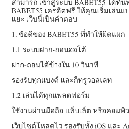
สามารถ เข้าสู่ระบบ BABET55 ได้ทันท
BABET55 เครดิตฟรี ให้คุณเริ่มเล่นแบ
แยะ เว็บนี้เป็นคำตอบ
1. ข้อดีของ BABET55 ที่ทำให้ผิดแผก
1.1 ระบบฝาก-ถอนออโต้
ฝาก-ถอนได้ข้างใน 10 วินาที
รองรับทุกแบงค์ และก็ทรูวอลเลท
1.2 เล่นได้ทุกแพลตฟอร์ม
ใช้งานผ่านมือถือ แท็บเล็ต หรือคอมพิว
เว็บไซต์โหลดไว รองรับทั้ง iOS และ A