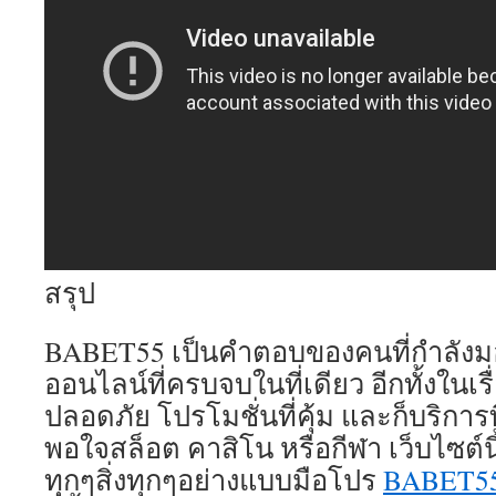
สรุป
BABET55 เป็นคำตอบของคนที่กำลังม
ออนไลน์ที่ครบจบในที่เดียว อีกทั้งใน
ปลอดภัย โปรโมชั่นที่คุ้ม และก็บริการที
พอใจสล็อต คาสิโน หรือกีฬา เว็บไซต์น
ทุกๆสิ่งทุกๆอย่างแบบมือโปร
BABET5