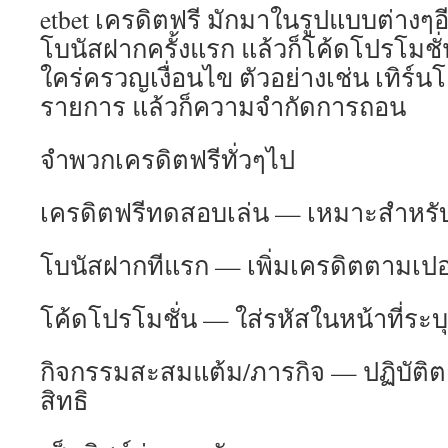
etbet เครดิตฟรี มักมาในรูปแบบต่างๆอ
โบนัสฝากครั้งแรก แล้วก็โค้ดโปรโมชั่
ใคร่ครวญเงื่อนไข ตัวอย่างเช่น เทิร์นโ
รายการ แล้วก็ความจำกัดการถอน
จำพวกเครดิตฟรีทั่วๆไป
เครดิตฟรีทดสอบเล่น — เหมาะสำหรั
โบนัสฝากทีแรก — เพิ่มเครดิตตามเปอ
โค้ดโปรโมชั่น — ใส่รหัสในหน้าที่ระบุ
กิจกรรมสะสมแต้ม/ภารกิจ — ปฏิบัติตา
สิทธิ