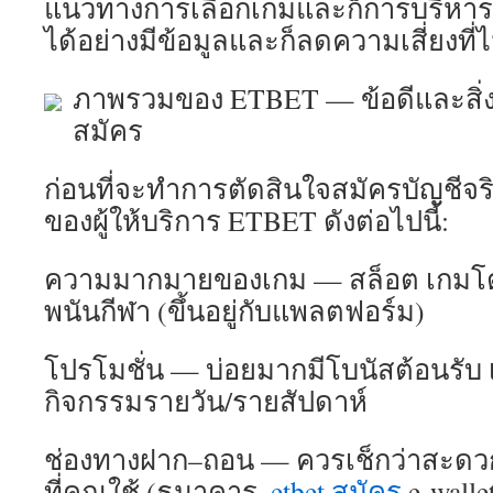
แนวทางการเลือกเกมและก็การบริหารงบ 
ได้อย่างมีข้อมูลและก็ลดความเสี่ยงที
ภาพรวมของ ETBET — ข้อดีและสิ่งท
สมัคร
ก่อนที่จะทำการตัดสินใจสมัครบัญชี
ของผู้ให้บริการ ETBET ดังต่อไปนี้:
ความมากมายของเกม — สล็อต เกมโต๊ะ
พนันกีฬา (ขึ้นอยู่กับแพลตฟอร์ม)
โปรโมชั่น — บ่อยมากมีโบนัสต้อนรับ เ
กิจกรรมรายวัน/รายสัปดาห์
ช่องทางฝาก–ถอน — ควรเช็กว่าสะดวก
ที่คุณใช้ (ธนาคาร,
etbet สมัคร
e-walle