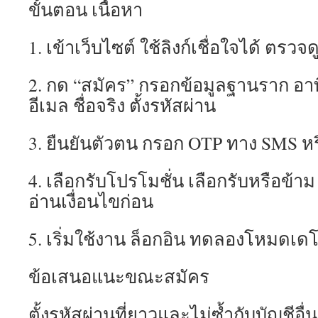
ขั้นตอน เนื้อหา
1. เข้าเว็บไซต์ ใช้ลิงก์เชื่อใจได้ ต
2. กด “สมัคร” กรอกข้อมูลฐานราก อาทิ
อีเมล ชื่อจริง ตั้งรหัสผ่าน
3. ยืนยันตัวตน กรอก OTP ทาง SMS ห
4. เลือกรับโปรโมชั่น เลือกรับหรือข้าม
อ่านเงื่อนไขก่อน
5. เริ่มใช้งาน ล็อกอิน ทดลองโหมดเดโ
ข้อเสนอแนะขณะสมัคร
ตั้งรหัสผ่านที่ยาวและไม่ซ้ำกับบัญชีอื่น