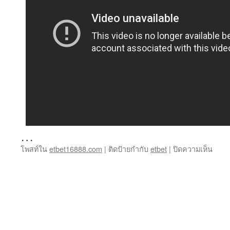
…
บน
โพสท์ใน
etbet16888.com
|
ติดป้ายกำกับ
etbet
|
ปิดความเห็น
etbet
สมัค
27
กรก
etbet
เข้า
สู่