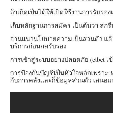
ถ้าเกิดเป็นได้ให้เปิดใช้งานการรับรอ
เก็บหลักฐานการสมัคร เป็นต้นว่า สกรี
อ่านแนวนโยบายความเป็นส่วนตัว แล้
บริการก่อนกดรับรอง
การเข้าสู่ระบบอย่างปลอดภัย (etbet เข้
การป้องกันบัญชีเป็นหัวใจหลักเพราะเหต
กับการคลังและก็ข้อมูลส่วนตัว เสนอแนะ