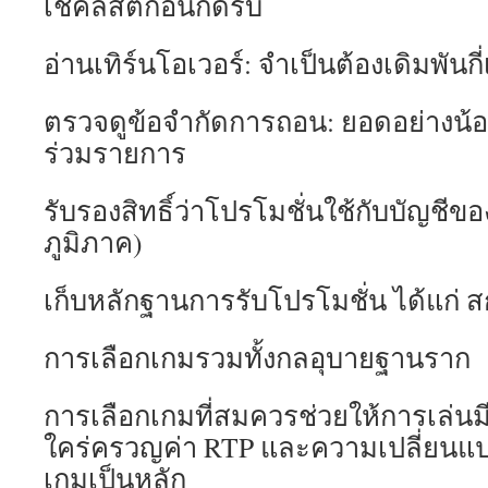
เช็คลิสต์ก่อนกดรับ
อ่านเทิร์นโอเวอร์: จำเป็นต้องเดิมพันก
ตรวจดูข้อจำกัดการถอน: ยอดอย่างน้อย
ร่วมรายการ
รับรองสิทธิ์ว่าโปรโมชั่นใช้กับบัญชีข
ภูมิภาค)
เก็บหลักฐานการรับโปรโมชั่น ได้แก่ ส
การเลือกเกมรวมทั้งกลอุบายฐานราก
การเลือกเกมที่สมควรช่วยให้การเล่นม
ใคร่ครวญค่า RTP และความเปลี่ยนแปลง
เกมเป็นหลัก