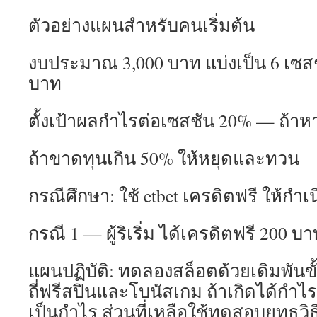
ตัวอย่างแผนสำหรับคนเริ่มต้น
งบประมาณ 3,000 บาท แบ่งเป็น 6 เซส
บาท
ตั้งเป้าผลกำไรต่อเซสชัน 20% — ถ้าห
ถ้าขาดทุนเกิน 50% ให้หยุดและทวน
กรณีศึกษา: ใช้ etbet เครดิตฟรี ให้กำ
กรณี 1 — ผู้ริเริ่ม ได้เครดิตฟรี 200 บ
แผนปฏิบัติ: ทดลองสล็อตด้วยเดิมพันขั
ถี่ฟรีสปินและโบนัสเกม ถ้าเกิดได้กำไร
เป็นกำไร ส่วนที่เหลือใช้ทดสอบยุทธวิธี