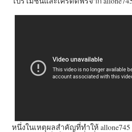
โปรโมชั่นและเครดิตฟรีจาก allone74
หนึ่งในเหตุผลสำคัญที่ทำให้ allone745 