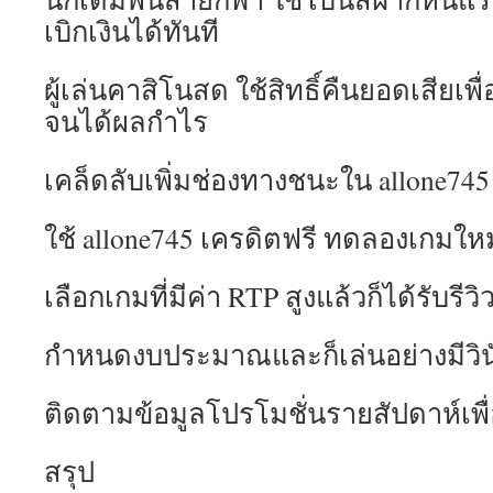
เบิกเงินได้ทันที
ผู้เล่นคาสิโนสด ใช้สิทธิ์คืนยอดเสียเพ
จนได้ผลกำไร
เคล็ดลับเพิ่มช่องทางชนะใน allone745
ใช้ allone745 เครดิตฟรี ทดลองเกมใหม
เลือกเกมที่มีค่า RTP สูงแล้วก็ได้รับรีว
กำหนดงบประมาณและก็เล่นอย่างมีวิน
ติดตามข้อมูลโปรโมชั่นรายสัปดาห์เพื
สรุป