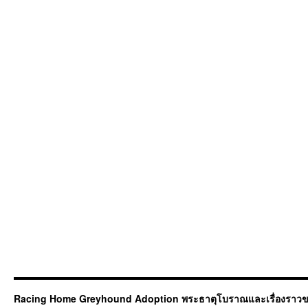
Racing Home Greyhound Adoption พระธาตุโบราณและเรื่องราวข