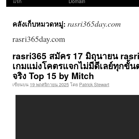
ไป
แรก
Domain
ยัง
rasri365day.com
คลังเก็บหมวดหมู่:
เนื้อหา
rasri365day.com
rasri365 สมัคร 17 มิถุนายน rasri
เกมแม่งโคตรแจกไม่มีดีเลย์ทุกขั้
จริง Top 15 by Mitch
เขียนบน
19 พฤศจิกายน 2025
โดย
Patrick Stewart