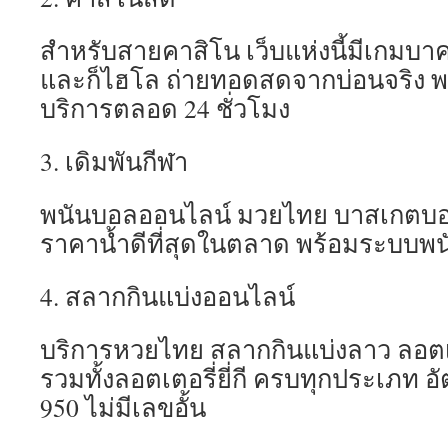
สำหรับสายคาสิโน เว็บแห่งนี้มีเกมบาคา
และก็ไฮโล ถ่ายทอดสดจากบ่อนจริง พร
บริการตลอด 24 ชั่วโมง
3. เดิมพันกีฬา
พนันบอลออนไลน์ มวยไทย บาสเกตบอ
ราคาน้ำดีที่สุดในตลาด พร้อมระบบพน
4. สลากกินแบ่งออนไลน์
บริการหวยไทย สลากกินแบ่งลาว ลอตเ
รวมทั้งลอตเตอรี่ยี่กี ครบทุกประเภท 
950 ไม่มีเลขอั้น