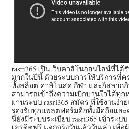
rasri365 เป็นเว็บคาสิโนออนไลน์ที่ได้
มากในปีนี้ ด้วยระบบการให้บริการที่
ทั้งสล็อต คาสิโนสด กีฬา และก็สลากกิน
สามารถเข้าถึงความเบิกบานใจได้ทุกหม
ผ่านระบบ rasri365 สมัคร ที่ใช้งานง่า
รองรับทุกแพลตฟอร์มอีกทั้งมือถือแล
นี้ยังมีระบบระเบียบ rasri365 เข้าระบบ ท
เครดิตฟรี แจกจริงวันแล้ววันเล่า เพื่อผู