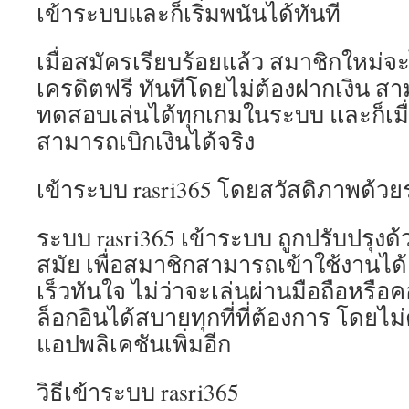
เข้าระบบและก็เริ่มพนันได้ทันที
เมื่อสมัครเรียบร้อยแล้ว สมาชิกใหม่จะไ
เครดิตฟรี ทันทีโดยไม่ต้องฝากเงิน ส
ทดสอบเล่นได้ทุกเกมในระบบ และก็เมื
สามารถเบิกเงินได้จริง
เข้าระบบ rasri365 โดยสวัสดิภาพด้วย
ระบบ rasri365 เข้าระบบ ถูกปรับปรุงด้
สมัย เพื่อสมาชิกสามารถเข้าใช้งานได
เร็วทันใจ ไม่ว่าจะเล่นผ่านมือถือหรื
ล็อกอินได้สบายทุกที่ที่ต้องการ โดยไ
แอปพลิเคชันเพิ่มอีก
วิธีเข้าระบบ rasri365