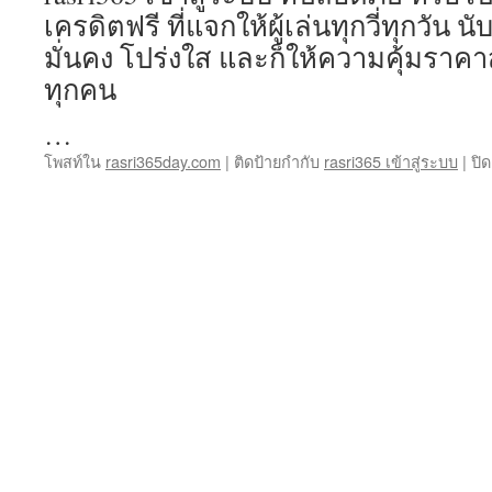
เครดิตฟรี ที่แจกให้ผู้เล่นทุกวี่ทุกวัน นับว
มั่นคง โปร่งใส และก็ให้ความคุ้มราคา
ทุกคน
…
โพสท์ใน
rasri365day.com
|
ติดป้ายกำกับ
rasri365 เข้าสู่ระบบ
|
ปิ