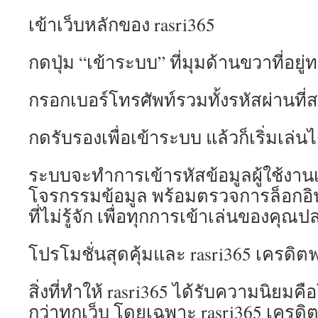
เข้าเว็บหลักของ rasri365
กดปุ่ม “เข้าระบบ” ที่มุมด้านขวาที่อยู
กรอกเบอร์โทรศัพท์รวมทั้งรหัสผ่านที่ส
กดรับรองเพื่อเข้าระบบ แล้วก็เริ่มเล่นไ
ระบบจะทำการเข้ารหัสข้อมูลผู้ใช้งานเ
โจรกรรมข้อมูล พร้อมตรวจการล็อกอิน
ที่ไม่รู้จัก เพื่อทุกการเข้าเล่นของคุ
โปรโมชั่นสุดคุ้มและ rasri365 เครดิตฟ
สิ่งที่ทำให้ rasri365 ได้รับความนิยมคือ
กว่าทุกเว็บ โดยเฉพาะ rasri365 เครดิ