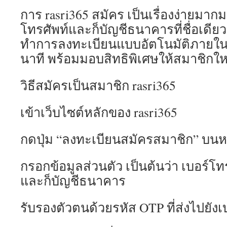
การ rasri365 สมัคร เป็นเรื่องง่ายมาก
โทรศัพท์และก็บัญชีธนาคารที่ชื่อเดียว
ทำการลงทะเบียนแบบอัตโนมัติภายในร
นาที พร้อมมอบสิทธิพิเศษให้สมาชิกใ
วิธีสมัครเป็นสมาชิก rasri365
เข้าเว็บไซต์หลักของ rasri365
กดปุ่ม “ลงทะเบียนสมัครสมาชิก” บน
กรอกข้อมูลส่วนตัว เป็นต้นว่า เบอร์โทร
และก็บัญชีธนาคาร
รับรองตัวตนด้วยรหัส OTP ที่ส่งไปยังเบ