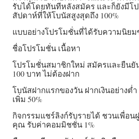
รับได้โดยทันทีหลังสมัคร และก็ยังมีโ
สัปดาห์ที่ให้โบนัสสูงสุดถึง 100%
แบบอย่างโปรโมชั่นที่ได้รับความนิยม
ชื่อโปรโมชั่น เนื้อหา
โปรโมชั่นสมาชิกใหม่ สมัครและยืนยัน
100 บาท ไม่ต้องฝาก
โบนัสฝากแรกของวัน ฝากเงินอย่างต่ำ 
เพิ่ม 50%
กิจกรรมแชร์ลิงก์รับรายได้ ชวนเพื่อนฝ
คุณ รับค่าคอมมิชชั่น 1%