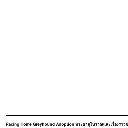
Racing Home Greyhound Adoption พระธาตุโบราณและเรื่องราวข