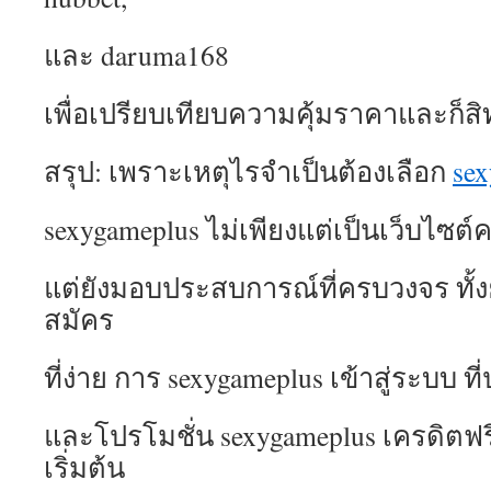
และ daruma168
เพื่อเปรียบเทียบความคุ้มราคาและก็สิ
สรุป: เพราะเหตุไรจำเป็นต้องเลือก
se
sexygameplus ไม่เพียงแต่เป็นเว็บไซต์
แต่ยังมอบประสบการณ์ที่ครบวงจร ทั้ง
สมัคร
ที่ง่าย การ sexygameplus เข้าสู่ระบบ ท
และโปรโมชั่น sexygameplus เครดิตฟรี ที
เริ่มต้น