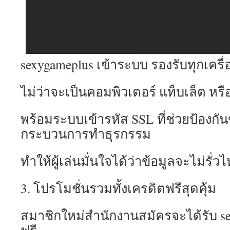
sexygameplus เข้าระบบ รองรับทุกเครื่
ไม่ว่าจะเป็นคอมพิวเตอร์ แท็บเล็ต หรื
พร้อมระบบเข้ารหัส SSL ที่ช่วยป้องกัน
กระบวนการทำธุรกรรม
ทำให้ผู้เล่นมั่นใจได้ว่าข้อมูลจะไม่รั่ว
3. โปรโมชั่นรวมทั้งเครดิตฟรีสุดคุ้ม
สมาชิกใหม่สำนักงานสมัครจะได้รับ se