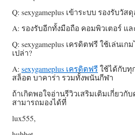
Q: sexygameplus เข้าระบบ รองรับวัสด
A: รองรับอีกทั้งมือถือ คอมพิวเตอร์ แล
Q: sexygameplus เครดิตฟรี ใช้เล่นเก
เปล่า?
A:
sexygameplus เครดิตฟรี
ใช้ได้กับทุ
สล็อต บาคาร่า รวมทั้งพนันกีฬา
ถ้าเกิดพอใจอ่านรีวิวเสริมเติมเกี่ยวกั
สามารถมองได้ที่
lux555,
hubbet,