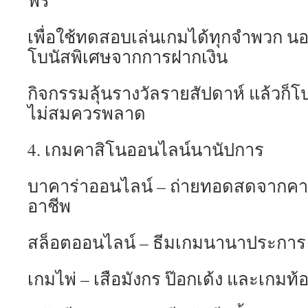
ฟรี
เพื่อใช้ทดสอบเล่นเกมได้ทุกจำพวก นอก
โบนัสพิเศษจากการฝากเงิน
กิจกรรมลุ้นรางวัลรายสัปดาห์ แล้วก็โป
ไม่สมควรพลาด
4. เกมคาสิโนออนไลน์นานัปการ
บาคาร่าออนไลน์ – ถ่ายทอดสดจากคาสิ
อาชีพ
สล็อตออนไลน์ – ธีมเกมนานาประการ
เกมไพ่ – เสือมังกร ป๊อกเด้ง และเกมท้