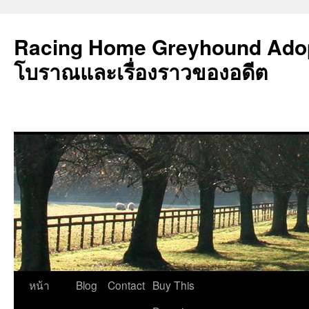
Racing Home Greyhound Adop
โบราณและเรื่องราวของอดีต
ข้าม
หน้า
Blog
Contact
Buy This