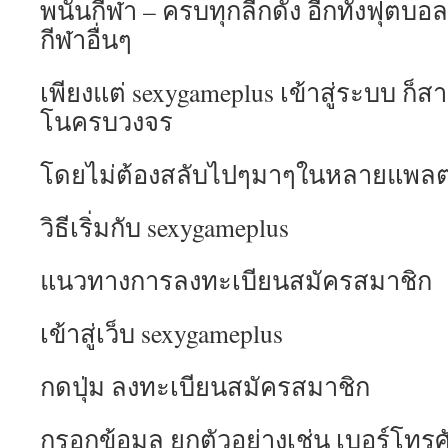
พนันกีฬา – ครบทุกลีกดัง อีกทั้งฟุตบ
กีฬาอื่นๆ
เพียงแต่ sexygameplus เข้าสู่ระบบ ก็
โนครบวงจร
โดยไม่ต้องสลับไปๆมาๆในหลายแพล
วิธีเริ่มกับ sexygameplus
แนวทางการลงทะเบียนสมัครสมาชิก
เข้าสู่เว็บ sexygameplus
กดปุ่ม ลงทะเบียนสมัครสมาชิก
กรอกข้อมูล ยกตัวอย่างเช่น เบอร์โทรศั