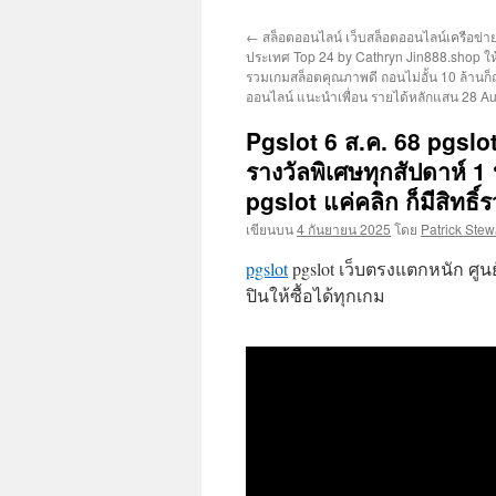
ไป
←
สล็อตออนไลน์ เว็บสล็อตออนไลน์เครือข่า
ยัง
ประเทศ Top 24 by Cathryn Jin888.shop ให
รวมเกมสล็อตคุณภาพดี ถอนไม่อั้น 10 ล้านก็
เนื้อหา
ออนไลน์ แนะนำเพื่อน รายได้หลักแสน 28 A
Pgslot 6 ส.ค. 68 pgslot 
รางวัลพิเศษทุกสัปดาห์ 1 ห
pgslot แค่คลิก ก็มีสิท
เขียนบน
4 กันยายน 2025
โดย
Patrick Stew
pgslot
pgslot เว็บตรงแตกหนัก ศูน
ปินให้ซื้อได้ทุกเกม