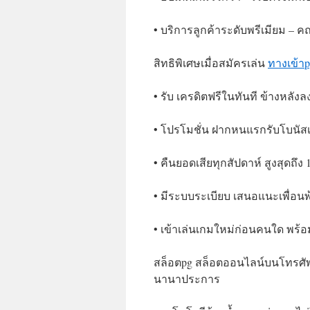
• บริการลูกค้าระดับพรีเมียม – 
สิทธิพิเศษเมื่อสมัครเล่น
ทางเข้า
• รับ เครดิตฟรีในทันที ข้างหลัง
• โปรโมชั่น ฝากหนแรกรับโบนัสเ
• คืนยอดเสียทุกสัปดาห์ สูงสุดถึง
• มีระบบระเบียบ เสนอแนะเพื่อนพ้
• เข้าเล่นเกมใหม่ก่อนคนใด พร้
สล็อตpg สล็อตออนไลน์บนโทรศัพท์เค
นานาประการ