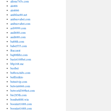
allone745s.com
alot66
alot666
ambfine88.net
ambnovabet.com
ambnovabet.com
asb9999.com
audi688.com
audi688.com
ba88th.com
babet555.com
Baccarat
baj88thbz.com
baslot168bet.com
bbp168.me
bestbet
betboxclubs.com
betflixtikto
betm4vip.com
betwin6666.com
betworld369hot.com
bio285th.com
bombet888.win
boonlert1688.com
boonlert1688.com