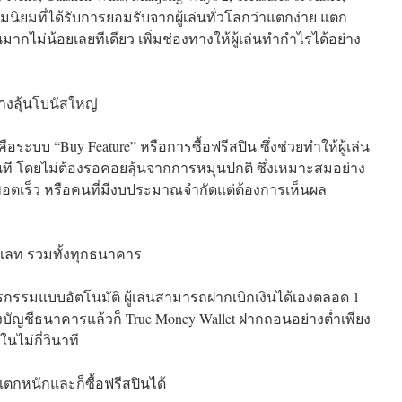
ความนิยมที่ได้รับการยอมรับจากผู้เล่นทั่วโลกว่าแตกง่าย แตก
นมากไม่น้อยเลยทีเดียว เพิ่มช่องทางให้ผู้เล่นทำกำไรได้อย่าง
ทางลุ้นโบนัสใหญ่
คือระบบ “Buy Feature” หรือการซื้อฟรีสปิน ซึ่งช่วยทำให้ผู้เล่น
ที โดยไม่ต้องรอคอยลุ้นจากการหมุนปกติ ซึ่งเหมาะสมอย่าง
คพอตเร็ว หรือคนที่มีงบประมาณจำกัดแต่ต้องการเห็นผล
เลท รวมทั้งทุกธนาคาร
รกรรมแบบอัตโนมัติ ผู้เล่นสามารถฝากเบิกเงินได้เองตลอด 1
้งบัญชีธนาคารแล้วก็ True Money Wallet ฝากถอนอย่างต่ำเพียง
นไม่กี่วินาที
่แตกหนักและก็ซื้อฟรีสปินได้