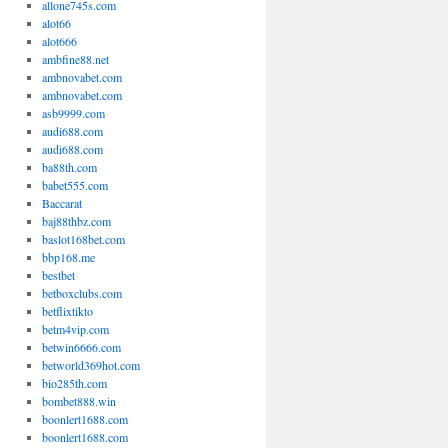
allone745s.com
alot66
alot666
ambfine88.net
ambnovabet.com
ambnovabet.com
asb9999.com
audi688.com
audi688.com
ba88th.com
babet555.com
Baccarat
baj88thbz.com
baslot168bet.com
bbp168.me
bestbet
betboxclubs.com
betflixtikto
betm4vip.com
betwin6666.com
betworld369hot.com
bio285th.com
bombet888.win
boonlert1688.com
boonlert1688.com