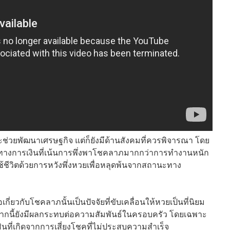
ะช่วยพัฒนาเศรษฐกิจ แต่ก็ยังมีด้านสังคมที่ควรพิจารณา โดย
มทางการเงินที่เน้นการพึ่งพาโชคลาภมากกว่าการทำงานหนัก
ใช้ชีวิตด้วยการหวังพึ่งหวยเพื่อหลุดพ้นจากสถานะทาง
ี่ยวกับโชคลาภนั้นเป็นปัจจัยที่ขับเคลื่อนให้หวยเป็นที่นิยม
จากนี้ยังมีผลกระทบต่อความสัมพันธ์ในครอบครัว โดยเฉพาะ
สินที่เกิดจากการเสี่ยงโชคที่ไม่ประสบความสำเร็จ