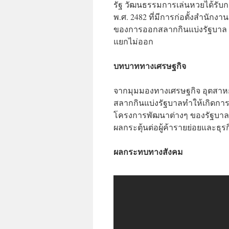
รัฐ วัฒนธรรมการเล่นหวยได้รับก
พ.ศ. 2482 ที่มีการก่อตั้งสำนัก
ของการออกสลากกินแบ่งรัฐบาล 
แยกไม่ออก
บทบาททางเศรษฐกิจ
จากมุมมองทางเศรษฐกิจ อุตสาหก
สลากกินแบ่งรัฐบาลทำให้เกิดการห
โครงการพัฒนาต่างๆ ของรัฐบาล 
ผลกระตุ้นต่อผู้ค้ารายย่อยและธุรกิจ
ผลกระทบทางสังคม