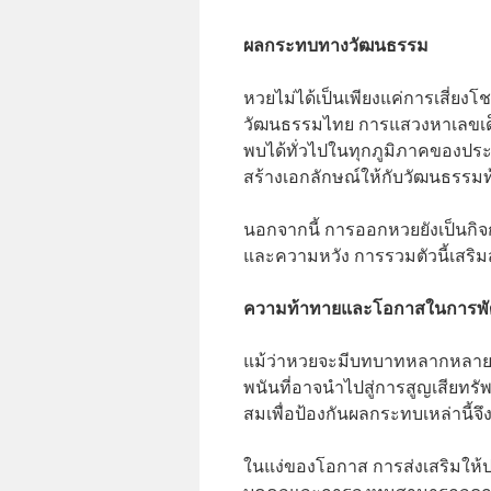
ผลกระทบทางวัฒนธรรม
หวยไม่ได้เป็นเพียงแค่การเสี่ยง
วัฒนธรรมไทย การแสวงหาเลขเด็ดจาก
พบได้ทั่วไปในทุกภูมิภาคของประเ
สร้างเอกลักษณ์ให้กับวัฒนธรรมท้
นอกจากนี้ การออกหวยยังเป็นกิจ
และความหวัง การรวมตัวนี้เสริ
ความท้าทายและโอกาสในการพ
แม้ว่าหวยจะมีบทบาทหลากหลายทา
พนันที่อาจนำไปสู่การสูญเสียท
สมเพื่อป้องกันผลกระทบเหล่านี้จ
ในแง่ของโอกาส การส่งเสริมให้ป