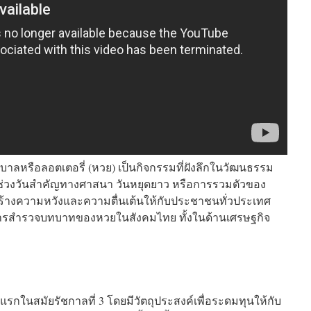
บาลหรือลอตเตอรี่ (หวย) เป็นกิจกรรมที่ฝังลึกในวัฒนธรรม
ในช่วงวันสำคัญทางศาสนา วันหยุดยาว หรือการรวมตัวของ
ี่สร้างความหวังและความตื่นเต้นให้กับประชาชนทั่วประเทศ
การสำรวจบทบาทของหวยในสังคมไทย ทั้งในด้านเศรษฐกิจ
แรกในสมัยรัชกาลที่ 3 โดยมีวัตถุประสงค์เพื่อระดมทุนให้กับ