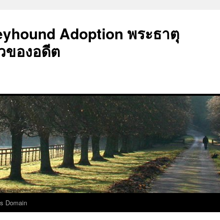
yhound Adoption พระธาตุ
วของอดีต
is Domain