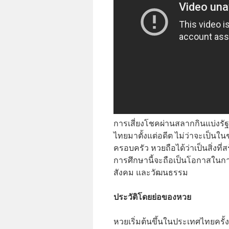
การเสี่ยงโชคผ่านสลากกินแบ่งรัฐ
ไทยมาตั้งแต่อดีต ไม่ว่าจะเป็น
ครอบครัว หวยถือได้ว่าเป็นสิ่งท
การศึกษานี้จะถือเป็นโอกาสใน
สังคม และวัฒนธรรม
ประวัติโดยย่อของหวย
หวยเริ่มต้นขึ้นในประเทศไทยครั้ง