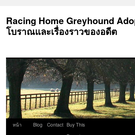
Racing Home Greyhound Adop
โบราณและเรื่องราวของอดีต
ข้าม
หน้า
Blog
Contact
Buy This