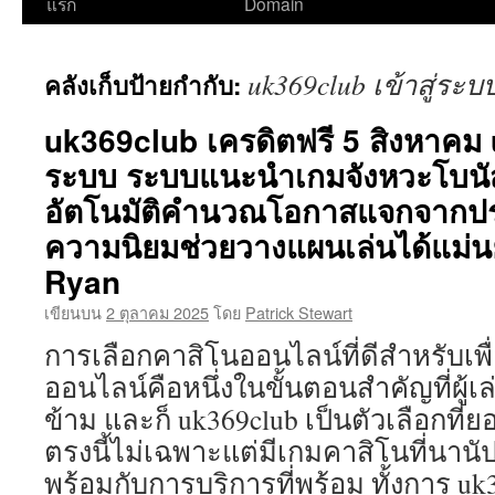
ไป
แรก
Domain
ยัง
uk369club เข้าสู่ระบ
คลังเก็บป้ายกำกับ:
เนื้อหา
uk369club เครดิตฟรี 5 สิงหาคม u
ระบบ ระบบแนะนำเกมจังหวะโบนั
อัตโนมัติคำนวณโอกาสแจกจากประ
ความนิยมช่วยวางแผนเล่นได้แม่น
Ryan
เขียนบน
2 ตุลาคม 2025
โดย
Patrick Stewart
การเลือกคาสิโนออนไลน์ที่ดีสำหรับเพ
ออนไลน์คือหนึ่งในขั้นตอนสำคัญที่ผู้
ข้าม และก็ uk369club เป็นตัวเลือกที่
ตรงนี้ไม่เฉพาะแต่มีเกมคาสิโนที่นานั
พร้อมกับการบริการที่พร้อม ทั้งการ uk3