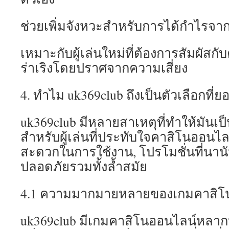
ช่วยเพิ่มจังหวะสำหรับการได้กำไรจา
เหมาะกับผู้เล่นใหม่ที่ต้องการสัมผัส
ร่าเริงโดยปราศจากความเสี่ยง
4. ทำไม uk369club ถึงเป็นตัวเลือกที่
uk369club มีหลายสาเหตุที่ทำให้มันเป็น
สำหรับผู้เล่นที่ประทับใจคาสิโนออนไล
สะดวกในการใช้งาน, โปรโมชั่นที่นานัป
ปลอดภัยรวมทั้งล้ำสมัย
4.1 ความมากมายหลายของเกมคาสิโ
uk369club มีเกมคาสิโนออนไลน์หลากหล