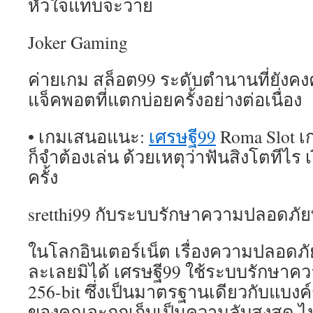
หัวใจแทบจะวาย
Joker Gaming
ค่ายเกม สล็อต99 ระดับตำนานที่ยัง
แจ็คพอตที่แตกบ่อยครั้งอย่างต่อเนื่อง
• เกมเสนอแนะ:
เศรษฐี99
Roma Slot เ
ก็จำต้องเล่น ด้วยเหตุว่าฟันสิงโตทีไร 
ครั้ง
sretthi99 กับระบบรักษาความปลอดภัยท
ในโลกอินเตอร์เน็ต เรื่องความปลอดภัยข
ละเลยมิได้ เศรษฐี99 ใช้ระบบรักษา
256-bit ซึ่งเป็นมาตรฐานเดียวกับแบงค์
ของคุณจะถูกเก็บเป็นความลับสูงสุด ไม