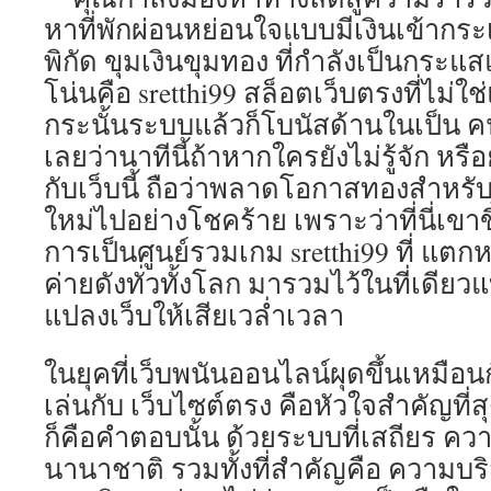
หาที่พักผ่อนหย่อนใจแบบมีเงินเข้ากระเ
พิกัด ขุมเงินขุมทอง ที่กำลังเป็นกระแสแ
โน่นคือ sretthi99 สล็อตเว็บตรงที่ไม่ใช่แ
กระนั้นระบบแล้วก็โบนัสด้านในเป็น 
เลยว่านาทีนี้ถ้าหากใครยังไม่รู้จัก หรื
กับเว็บนี้ ถือว่าพลาดโอกาสทองสำหรับ
ใหม่ไปอย่างโชคร้าย เพราะว่าที่นี่เขาข
การเป็นศูนย์รวมเกม sretthi99 ที่ แตก
ค่ายดังทั่วทั้งโลก มารวมไว้ในที่เดี
แปลงเว็บให้เสียเวล่ำเวลา
ในยุคที่เว็บพนันออนไลน์ผุดขึ้นเหมือ
เล่นกับ เว็บไซต์ตรง คือหัวใจสำคัญที่ส
ก็คือคำตอบนั้น ด้วยระบบที่เสถียร ค
นานาชาติ รวมทั้งที่สำคัญคือ ความบริสุ