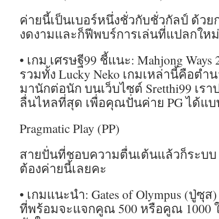
ค่ายนี้เป็นเบอร์หนึ่งชั่วกับชั่วกัลป์ ด้
งดงามและก็ฟีพบร์การเล่นที่แปลกใหม
• เกม เศรษฐี99 ชี้แนะ: Mahjong Ways 2
รวมทั้ง Lucky Neko เกมเหล่านี้คือตำนา
มานักต่อนัก บนเว็บไซต์ Sretthi99 เราปร
ลื่นไหลที่สุด เพื่อคุณปั่นค่าย PG ได้แ
Pragmatic Play (PP)
สายปั่นที่ชอบความตื่นเต้นแล้วก็ระบบ 
ต้องค่ายนี้เลยคะ
• เกมแนะนำ: Gates of Olympus (ปู่ซุส
ที่พร้อมจะแจกคูณ 500 หรือคูณ 1000 ให