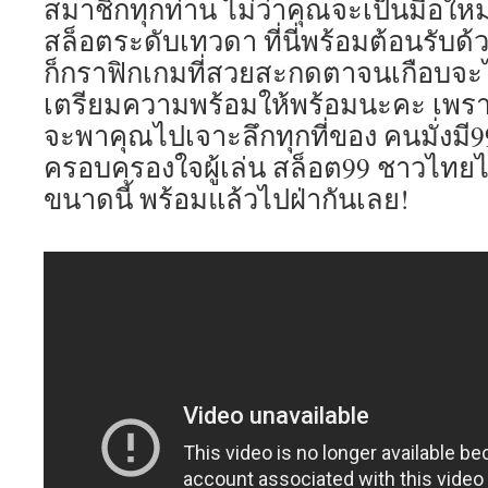
สมาชิกทุกท่าน ไม่ว่าคุณจะเป็นมือใหม่
สล็อตระดับเทวดา ที่นี่พร้อมต้อนรับด้
ก็กราฟิกเกมที่สวยสะกดตาจนเกือบจะ
เตรียมความพร้อมให้พร้อมนะคะ เพร
จะพาคุณไปเจาะลึกทุกที่ของ คนมั่งมี9
ครอบครองใจผู้เล่น สล็อต99 ชาวไทยไ
ขนาดนี้ พร้อมแล้วไปฝ่ากันเลย!