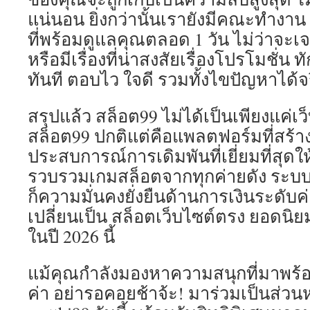
แน่นอน ยิ่งกว่านั้นเรายังมีคณะทำงาน
ที่พร้อมดูแลคุณตลอด 1 วัน ไม่ว่าจะ
หรือมีเรื่องที่น่าสงสัยเรื่องโปรโมชั่
ทันที ตอบไว ใจดี รวมทั้งไขปัญหาได้จร
สรุปแล้ว สล็อต99 ไม่ได้เป็นเพียงแค่
สล็อต99 ปกติแต่คือแพลตฟอร์มที่สร้า
ประสบการณ์การเดิมพันที่เยี่ยมที่สุดใ
รวบรวมเกมสล็อตจากทุกค่ายดัง ระบบ
ก็ความมั่นคงยั่งยืนด้านการเงินระดับค
เปลี่ยนเป็น สล็อตเว็บไซต์ตรง ยอดนิยม 
ในปี 2026 นี้
แม้คุณกำลังมองหาความสนุกที่มาพร้อ
ค่า อย่ารอคอยช้าจ้ะ! มาร่วมเป็นส่วน