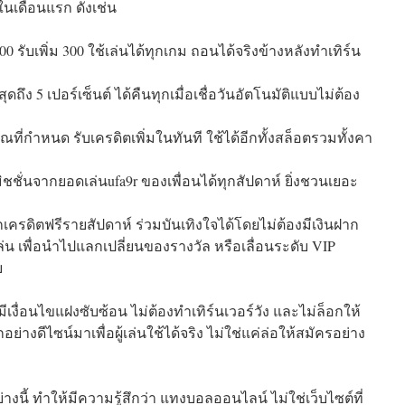
ในเดือนแรก ดังเช่น
 รับเพิ่ม 300 ใช้เล่นได้ทุกเกม ถอนได้จริงข้างหลังทำเทิร์น
ดถึง 5 เปอร์เซ็นต์ ได้คืนทุกเมื่อเชื่อวันอัตโนมัติแบบไม่ต้อง
ี่กำหนด รับเครดิตเพิ่มในทันที ใช้ได้อีกทั้งสล็อตรวมทั้งคา
ั่นจากยอดเล่นufa9r ของเพื่อนได้ทุกสัปดาห์ ยิ่งชวนเยอะ
เครดิตฟรีรายสัปดาห์ ร่วมบันเทิงใจได้โดยไม่ต้องมีเงินฝาก
่น เพื่อนำไปแลกเปลี่ยนของรางวัล หรือเลื่อนระดับ VIP
บ
มีเงื่อนไขแฝงซับซ้อน ไม่ต้องทำเทิร์นเวอร์วัง และไม่ล็อกให้
อย่างดีไซน์มาเพื่อผู้เล่นใช้ได้จริง ไม่ใช่แค่ล่อให้สมัครอย่าง
่างนี้ ทำให้มีความรู้สึกว่า แทงบอลออนไลน์ ไม่ใช่เว็บไซต์ที่