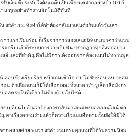
ับเงิน ที่ประทับใจตั้งแต่ต้นเป็นเพียงแค่ฝากอย่างต่ำ 100 ก็
อนาน ทุกอย่างทำงานอัตโนมัติทันที
่น ufa9r กระทั่งทำให้จำต้องกลับมาเล่นต่อวันแล้ววันเล่า
ราวแรกเรียบร้อย ก็เริ่มจากการลองเล่นufa9 เกมบาคาร่าแบบ
สตรีมแล้วก็ระบบการวางเดิมพัน ปรากฏว่าทุกสิ่งทุกอย่าง
ดีเลย์ และที่สำคัญคือไม่มีการเด้งออกจากห้องแบบไม่ทราบมูล
่อนข้างเรียบร้อย หน้าเกมเข้าใจง่าย ไม่ซับซ้อน เหมาะสม
าก่อน ตัวเลือกเกมก็มีให้เลือกเยอะทั้งบาคาร่า รูเล็ต เสือมังกร
อลครบในที่เดียว ไม่ต้องย้ายเว็บไซต์
เพียง เปลี่ยนไปเป็นว่าต้องการกลับมาเล่นแทงบอลออนไลน์ ต่อ
ัญหาเรื่องความง่ายแล้วก็ความไวแบบที่หลายเว็บยังให้มิได้
ากหลายค่าย พบว่า ufa9r รวมครบทุกเกมที่ได้รับความนิยม