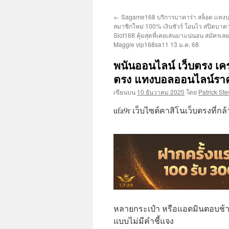
ไป
←
Sagame168 บริการบาคาร่า สล็อต แทง
ยัง
สมาชิกใหม่ 100% เงินชัวร์ โอนไว สปีดบาคาร
Slot168 คุ้มสุดที่เคยเล่นมาแน่นอน สมัครเลย
เนื้อหา
Maggie vip168sa11 13 ม.ค. 68
พนันออนไลน์ เว็บตรง เค
ตรง แทงบอลออนไลน์ราคาดี
เขียนบน
10 ธันวาคม 2025
โดย
Patrick Ste
ufa9r เว็บไซต์คาสิโนเว็บตรงที่ก
หลายกระเป๋า หรือแอดมินตอบช้า 
แบบไม่มีคำชี้แจง