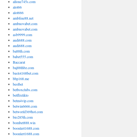
allone745s.com
alot66
alot666
ambfine88.net
ambnovabet.com
ambnovabet.com
asb9999.com
audi688.com
audi688.com
ba88th.com
babet555.com
Baccarat
baj88thbz.com
baslot168bet.com
bbp168.me
bestbet
betboxclubs.com
betflixtikto
betm4vip.com
betwin6666.com
betworld369hot.com
bio285th.com
bombet888.win
boonlert1688.com
boonlert1688.com