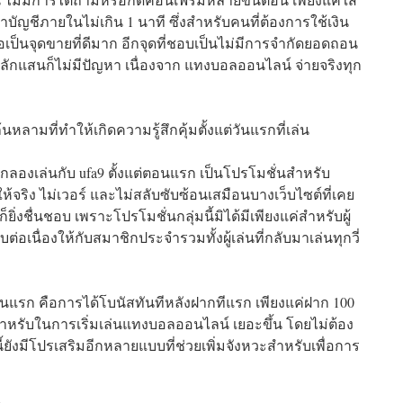
าบัญชีภายในไม่เกิน 1 นาที ซึ่งสำหรับคนที่ต้องการใช้เงิน
อเป็นจุดขายที่ดีมาก อีกจุดที่ชอบเป็นไม่มีการจำกัดยอดถอน
ลักแสนก็ไม่มีปัญหา เนื่องจาก แทงบอลออนไลน์ จ่ายจริงทุก
้นหลามที่ทำให้เกิดความรู้สึกคุ้มตั้งแต่วันแรกที่เล่น
ากลองเล่นกับ ufa9 ตั้งแต่ตอนแรก เป็นโปรโมชั่นสำหรับ
ห้จริง ไม่เวอร์ และไม่สลับซับซ้อนเสมือนบางเว็บไซต์ที่เคย
ยิ่งชื่นชอบ เพราะโปรโมชั่นกลุ่มนี้มิได้มีเพียงแค่สำหรับผู้
บบต่อเนื่องให้กับสมาชิกประจำรวมทั้งผู้เล่นที่กลับมาเล่นทุกวี่
แต่วันแรก คือการได้โบนัสทันทีหลังฝากทีแรก เพียงแค่ฝาก 100
นสำหรับในการเริ่มเล่นแทงบอลออนไลน์ เยอะขึ้น โดยไม่ต้อง
านี้ยังมีโปรเสริมอีกหลายแบบที่ช่วยเพิ่มจังหวะสำหรับเพื่อการ