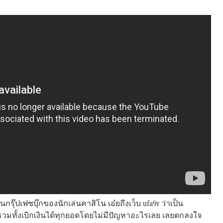
กรุ๊ปเฟซบุ๊กของนักเล่นคาสิโน เอ๋ยถึงเว็บ ufa9r ว่าเป็น
รวมทั้งเบิกเงินได้ทุกยอดโดยไม่มีปัญหาอะไรเลย เลยตกลงใจ