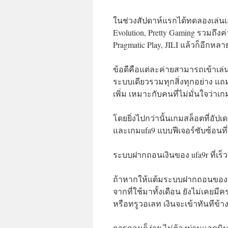
ในช่วงสัปดาห์แรกได้ทดลองเล่นเกม
Evolution, Pretty Gaming รวมถึงค่
Pragmatic Play, JILI แล้วก็อีกหลา
ข้อดีคือแต่ละค่ายสามารถเข้าเล่น
ระบบเดียวรวมทุกสิ่งทุกอย่าง แ
เพิ่ม เหมาะกับคนที่ไม่มั่นใจว่า
โดยยิ่งไปกว่านั้นเกมสล็อตที่อั
และเกมufa9 แบบฟีเจอร์ซับซ้อนที่
ระบบฝากถอนเงินของ ufa9r ที่เร็วรว
ถ้าหากให้แต้มระบบฝากถอนของ แ
จากที่ใช้มาทั้งเดือน ยังไม่เคยม
หรือทรูวอเลท เงินจะเข้าทันทีข้า
การถอนก็ง่าย ไม่ต้องผ่านแอดมิน