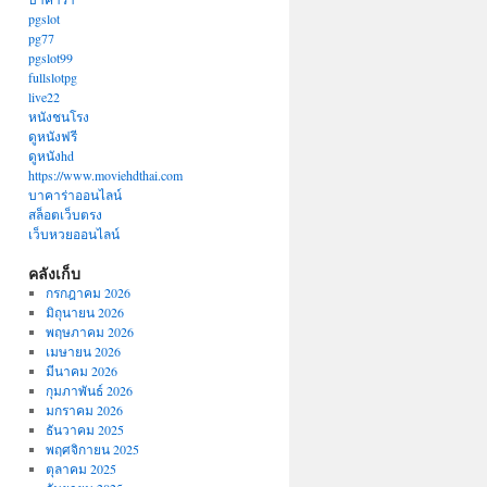
pgslot
pg77
pgslot99
fullslotpg
live22
หนังชนโรง
ดูหนังฟรี
ดูหนังhd
https://www.moviehdthai.com
บาคาร่าออนไลน์
สล็อตเว็บตรง
เว็บหวยออนไลน์
คลังเก็บ
กรกฎาคม 2026
มิถุนายน 2026
พฤษภาคม 2026
เมษายน 2026
มีนาคม 2026
กุมภาพันธ์ 2026
มกราคม 2026
ธันวาคม 2025
พฤศจิกายน 2025
ตุลาคม 2025