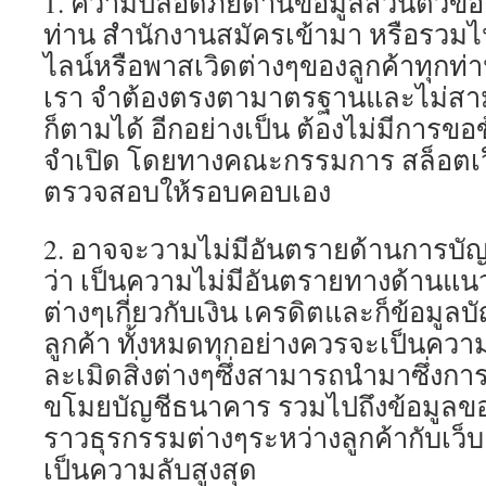
1. ความปลอดภัยด้านข้อมูลส่วนตัวของ
ท่าน สำนักงานสมัครเข้ามา หรือรวมไป
ไลน์หรือพาสเวิดต่างๆของลูกค้าทุกท่า
เรา จำต้องตรงตามาตรฐานและไม่สา
ก็ตามได้ อีกอย่างเป็น ต้องไม่มีการข
จำเปิด โดยทางคณะกรรมการ สล็อตเว็
ตรวจสอบให้รอบคอบเอง
2. อาจจะวามไม่มีอันตรายด้านการบัญช
ว่า เป็นความไม่มีอันตรายทางด้านแ
ต่างๆเกี่ยวกับเงิน เครดิตและก็ข้อมู
ลูกค้า ทั้งหมดทุกอย่างควรจะเป็นควา
ละเมิดสิ่งต่างๆซึ่งสามารถนำมาซึ่งกา
ขโมยบัญชีธนาคาร รวมไปถึงข้อมูลของ
ราวธุรกรรมต่างๆระหว่างลูกค้ากับเว็
เป็นความลับสูงสุด