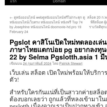
ไป
แรก
Domain
ยัง
←
ดูหนังออนไลน์ webดูหนังออนไลน์ฟรีไม่กระตุก ดู
สล็อต 20 ก.พ
เนื้อหา
หนังออนไลน์เว็บตรง หนังออนไลน์ หนังฟรี Top 74
พีจีสล็อต ผ
by Josephine หนังออนไลน์ doomovie-hd.pro 19
รางวัลดีทุก
February 24
Pgslot คาสิโนเปิดใหม่ทดลองเล่น
ภาษาไทยแตกบ่อย pg อยากลงทุนต้อง
22 by Selma Pgslotth.asia 1 ม
เขียนบน
24 กุมภาพันธ์ 2024
โดย
Patrick Stewart
เว็บเล่น สล็อต เปิดใหม่พร้อมให้บริกา
ตัว!
สำหรับใครกันแน่ที่เป็นสาวกค่ายสล็อ
ต้องบอกเลยว่า ถูกแล้วที่หลงเข้ามาใน
pgslotth เนื่องจากเราเป็นปากทางเข้า ส