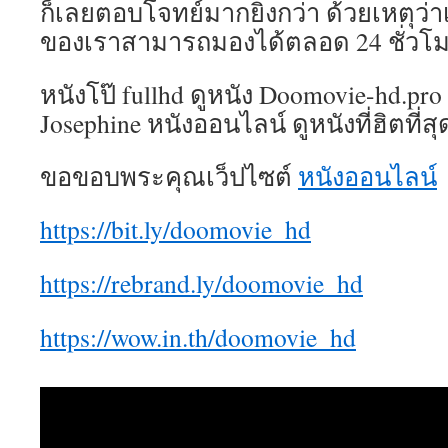
ก็เลยตอบโจทย์มากยิ่งกว่า ด้วยเหตุว่
ของเราสามารถมองได้ตลอด 24 ชั่วโ
หนังโป๊ fullhd ดูหนัง Doomovie-hd.pr
Josephine หนังออนไลน์ ดูหนังที่ฮิตที่ส
ขอขอบพระคุณเว็ปไซต์
หนังออนไลน์
https://bit.ly/doomovie_hd
https://rebrand.ly/doomovie_hd
https://wow.in.th/doomovie_hd