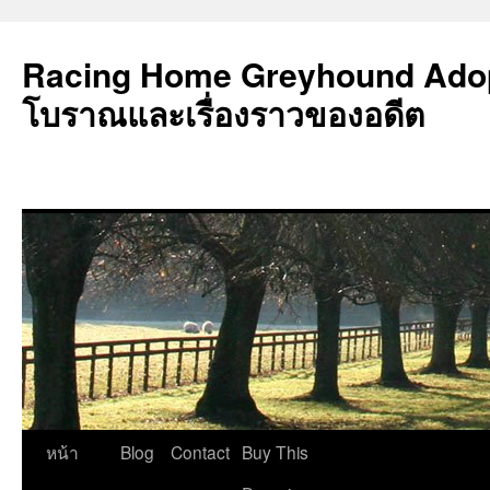
Racing Home Greyhound Adop
โบราณและเรื่องราวของอดีต
ข้าม
หน้า
Blog
Contact
Buy This