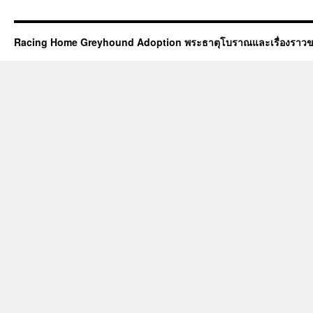
Racing Home Greyhound Adoption พระธาตุโบราณและเรื่องราวข