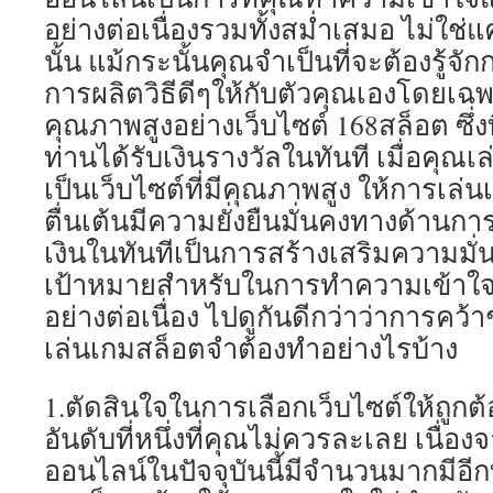
อย่างต่อเนื่องรวมทั้งสม่ำเสมอ ไม่ใช่
นั้น แม้กระนั้นคุณจำเป็นที่จะต้องรู้
การผลิตวิธีดีๆให้กับตัวคุณเองโดยเฉพา
คุณภาพสูงอย่างเว็บไซต์ 168สล็อต ซึ่งที่
ท่านได้รับเงินรางวัลในทันที เมื่อคุ
เป็นเว็บไซต์ที่มีคุณภาพสูง ให้การเล่นเ
ตื่นเต้นมีความยั่งยืนมั่นคงทางด้านกา
เงินในทันทีเป็นการสร้างเสริมความมั
เป้าหมายสำหรับในการทำความเข้าใจ
อย่างต่อเนื่อง ไปดูกันดีกว่าว่าการค
เล่นเกมสล็อตจำต้องทำอย่างไรบ้าง
1.ตัดสินใจในการเลือกเว็บไซต์ให้ถูกต้อง 
อันดับที่หนึ่งที่คุณไม่ควรละเลย เนื่อง
ออนไลน์ในปัจจุบันนี้มีจำนวนมากมีอีกท