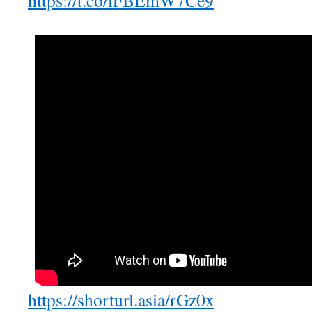
https://t.co/iFBEmW7Ce9
https://shorturl.asia/rGz0x