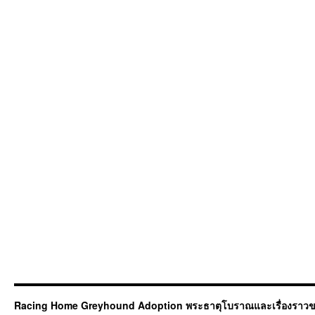
Racing Home Greyhound Adoption พระธาตุโบราณและเรื่องราวข