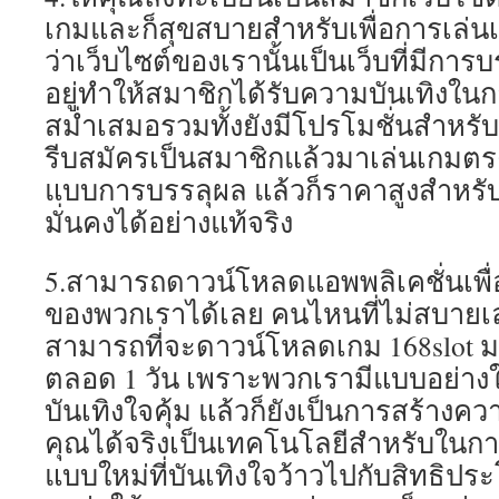
เกมและก็สุขสบายสำหรับเพื่อการเล่นเ
ว่าเว็บไซต์ของเรานั้นเป็นเว็บที่มีกา
อยู่ทำให้สมาชิกได้รับความบันเทิงใน
สม่ำเสมอรวมทั้งยังมีโปรโมชั่นสำหรั
รีบสมัครเป็นสมาชิกแล้วมาเล่นเกมตรงน
แบบการบรรลุผล แล้วก็ราคาสูงสำหรับ
มั่นคงได้อย่างแท้จริง
5.สามารถดาวน์โหลดแอพพลิเคชั่นเพื
ของพวกเราได้เลย คนไหนที่ไม่สบายเล่
สามารถที่จะดาวน์โหลดเกม 168slot มา
ตลอด 1 วัน เพราะพวกเรามีแบบอย่างใ
บันเทิงใจคุ้ม แล้วก็ยังเป็นการสร้างค
คุณได้จริงเป็นเทคโนโลยีสำหรับในกา
แบบใหม่ที่บันเทิงใจว้าวไปกับสิทธิประโยชน