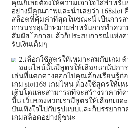
คุณก็เลยต้องให้ความเอาใจใส่สำหรับก
อย่างมีคุณภาพและนำเลยว่า 168slot คือท
สล็อตที่คุ้มค่าที่สุดในขณะนี้ เป็นก
การบรรลุเป้าหมายสำหรับการทำความเ
สัมผัสโอกาสแล้วก็ประสบการณ์แห่งค
รับเงินเต็มๆ
2.เลือกใช้สูตรให้เหมาะสมกับเกม ด
ออนไลน์นั้นมีสูตรให้เลือกนานัปการ 
เล่นที่แตกต่างออกไปคุณต้องเรียนรู้ก่อ
เกม slot168 เกมไหน ต้องใช้สูตรให้เห
เติบโตและสามารถที่จะสร้างราคาที่คว
ขึ้น เว็บของพวกเรามีสูตรให้เลือกเย
บันเทิงใจไปกับรูปแบบและก็บรรยากา
เกมสล็อตอย่างผู้ชนะ