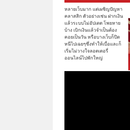
หลายเว็บมาก แต่เผชิญปัญหา
คลาสสิก ตัวอย่างเช่น ฝากเงิน
แล้วระบบไม่อัปเดต โพยหาย
บ้าง เบิกเงินแล้วจำเป็นต้อง
คอยเป็นวัน หรือบางเว็บก็ปิด
หนีไปเฉยๆซึ่งทำให้เบื่อและก็
เริ่มไม่วางใจลอตเตอรี่
ออนไลน์ไปพักใหญ่