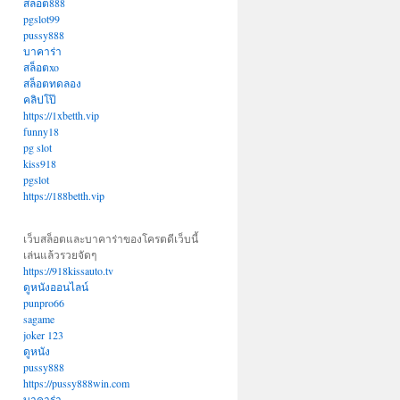
สล็อต888
pgslot99
pussy888
บาคาร่า
สล็อตxo
สล็อตทดลอง
คลิปโป๊
https://1xbetth.vip
funny18
pg slot
kiss918
pgslot
https://188betth.vip
เว็บสล็อตและบาคาร่าของโครตดีเว็บนี้
เล่นแล้วรวยจัดๆ
https://918kissauto.tv
ดูหนังออนไลน์
punpro66
sagame
joker 123
ดูหนัง
pussy888
https://pussy888win.com
บาคาร่า