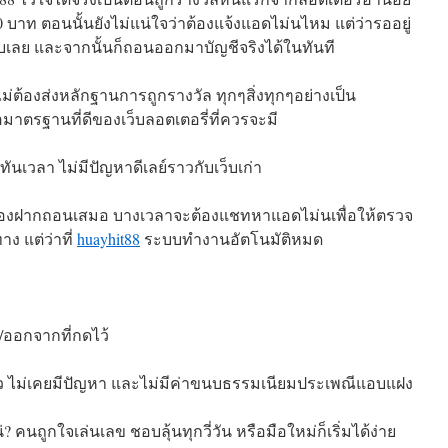
าท ตอนนั้นยังไม่แน่ใจว่าต้องแจ้งแอดไม่นไหม แต่ว่ารออยู่
เว็บเลย และจากนั้นก็ถอนออกมาบัญชีจริงได้ในทันที
่ต้องส่งหลักฐานการถูกรางวัล ทุกๆสิ่งทุกๆอย่างเป็น
อมาตรฐานที่ดีของเว็บลอตเตอรี่ที่ควรจะมี
ันเวลา ไม่มีปัญหาดีเลย์ราวกับเว็บเก่า
าเรื่องฝากถอนเสมอ บางเวลาจะต้องแชทหาแอดไม่นเพื่อให้ตรวจ
 แต่ว่าที่
huayhit88
ระบบทำงานอัตโนมัติหมด
า/ออกจากที่กดไว้
ไม่เคยมีปัญหา และไม่มีค่าขนบธรรมเนียมประเพณีแอบแฝง
 คนถูกใจเล่นเลข ชอบลุ้นทุกวี่วัน หรือมือใหม่ก็เริ่มได้ง่าย