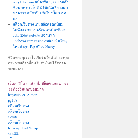
sexy168c.com สมัครรับ 1,000 เกมดัง
ฟีเจอร์ครบ เว็บดี มีโต๊ะให้เลือกเยอะ
บาคาร่า สมัครปุ๊บ รับโปรปั๊บ 3 ก.ค.
69
สล็อตเว็บตรง เกมสล็อตยอดนิยม
โบนัสแตกบ่อย พร้อมเครดิตฟรี 25
JUL 2569 website แจกหนัก
188bets4.com casino online เว็บใหญ่
ใหม่ล่าสุด Top 67 by Nancy
ชีวิตของคุณจะไม่เริ่มต้นใหม่ได้ แต่คุณ
สามารถเลือกที่จะเริ่มต้นใหม่ได้ตลอด
ระยะเวลา
เว็บคาสิโนน่าเล่น ทั้ง
สล็อต
และ
บาคา
ร่า
ตึงจริงแตกบ่อยมาก
https://joker123th.in
pg168
สล็อตเว็บตรง
สล็อตเว็บตรง
slot66
สล็อตเว็บตรง
https://judhai168.vip
slot888