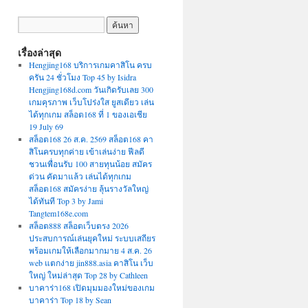
เรื่องล่าสุด
Hengjing168 บริการเกมคาสิโน ครบ
ครัน 24 ชั่วโมง Top 45 by Isidra
Hengjing168d.com วันเกิดรับเลย 300
เกมคุรภาพ เว็บโปร่งใส ยูสเดียว เล่น
ได้ทุกเกม สล็อต168 ที่ 1 ของเอเชีย
19 July 69
สล็อต168 26 ส.ค. 2569 สล็อต168 คา
สิโนครบทุกค่าย เข้าเล่นง่าย ฟีลดี
ชวนเพื่อนรับ 100 สายทุนน้อย สมัคร
ด่วน คัดมาแล้ว เล่นได้ทุกเกม
สล็อต168 สมัครง่าย ลุ้นรางวัลใหญ่
ได้ทันที Top 3 by Jami
Tangtem168e.com
สล็อต888 สล็อตเว็บตรง 2026
ประสบการณ์เล่นยุคใหม่ ระบบเสถียร
พร้อมเกมให้เลือกมากมาย 4 ส.ค. 26
web แตกง่าย jin888.asia คาสิโน เว็บ
ใหญ่ ใหม่ล่าสุด Top 28 by Cathleen
บาคาร่า168 เปิดมุมมองใหม่ของเกม
บาคาร่า Top 18 by Sean