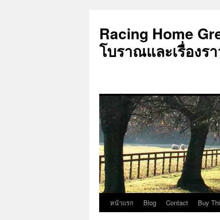
Racing Home Gre
โบราณและเรื่องรา
หน้าแรก
Blog
Contact
Buy Th
ข้าม