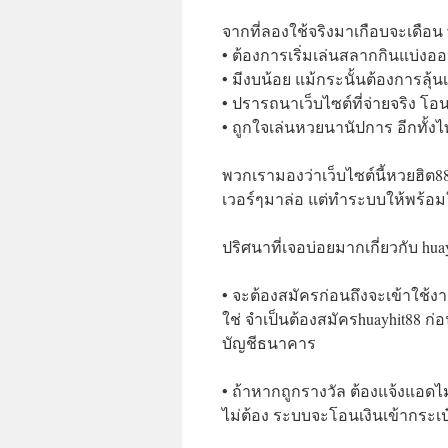
จากที่ลองใช้จริงมาเกือบจะเดือน
• ต้องการเริ่มเล่นสลากกินแบ่งออ
• มีงบน้อย แม้กระนั้นต้องการลุ้น
• ปรารถนาเว็บไซต์ที่จ่ายจริง โอน
• ถูกใจเล่นหวยนานัปการ อีกทั้งไท
พวกเรามองว่าเว็บไซต์นี้หวยฮิต8
เวอร์ๆมาล่อ แต่ทำระบบให้พร้อม
ปริศนาที่เจอบ่อยมากเกี่ยวกับ huayh
• จะต้องสมัครก่อนถึงจะเข้าใช้ง
ใช่ จำเป็นต้องสมัครhuayhit88 ก่
บัญชีธนาคาร
• ถ้าหากถูกรางวัล ต้องแจ้งแอด
ไม่ต้อง ระบบจะโอนเงินเข้ากระเป