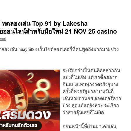
น์ ทดลองเล่น Top 91 by Lakesha
วยออนไลน์สำหรับมือใหม่ 21 NOV 25 casino
wart
องเล่น huayhit88 เว็บไซต์ลอตเตอรี่ที่คนพูดถึงมากมายช่วง
จะเรียกว่าเป็นคนติดสลากกิน
แบ่งก็ไม่เชิง แต่เราซื้อสลาก
กินแบ่งแทบทุกงวดจริงๆบาง
ครั้งก็หวยรัฐบาล บางวันก็
เล่นหวยฮานอย ลอตเตอรี่ลาว
บ้าง สุดแท้แต่จังหวะ จะเรียก
ว่าสายลุ้นเลขก็ไม่ผิด
ก่อนหน้านี้ที่ผ่านมาเคยเล่น