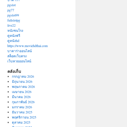
pgslot
pg77
pgslot99
fullslotpg
live22
หนังชนโรง
ดูหนังฟรี
ดูหนังhd
https://www.moviehdthai.com
บาคาร่าออนไลน์
สล็อตเว็บตรง
เว็บหวยออนไลน์
คลังเก็บ
กรกฎาคม 2026
มิถุนายน 2026
พฤษภาคม 2026
เมษายน 2026
มีนาคม 2026
กุมภาพันธ์ 2026
มกราคม 2026
ธันวาคม 2025
พฤศจิกายน 2025
ตุลาคม 2025