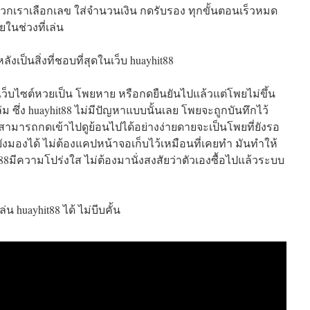
ี่พวกเราเลือกเลข ใส่จำนวนเงิน กดรับรอง ทุกขั้นตอนเร็วหมด
ยในช่วงที่เล่น
ังเป็นสิ่งที่ชอบที่สุดในเว็บ huayhit88
ว็บไซต์หวยเป็น โพยหาย หรือกดยืนยันไปแล้วแต่โพยไม่ขึ้น
ม ซึ่ง huayhit88 ไม่มีปัญหาแบบนั้นเลย โพยจะถูกบันทึกไว้
งสามารถกดเข้าไปดูย้อนไปได้อย่างง่ายดายจะเป็นโพยที่ยังรอ
งมองได้ ไม่ต้องแคปหน้าจอเก็บไว้เหมือนที่เคยทำ มันทำให้
hit88มีความโปร่งใส ไม่ต้องมานั่งสงสัยว่าตัวเองซื้อไปแล้วระบบ
น huayhit88 ได้ ไม่บีบคั้น