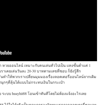
่า หวยออนไลน์ เหมาะกับคนเล่นทั่วไปเป็น แทงขั้นต่ำแค่ 1
วกเราเคยเล่นวันละ 20-30 บาทตามเลขที่ชอบ ก็ยังรู้สึก
ันทำให้พวกเราเปลี่ยนมุมมองเรื่องลอตเตอรี่ออนไลน์จากเดิม
่องสนุกๆที่ลุ้นได้แบบไม่กระทบเงินในกระเป๋า
 ระบบ huayhit88 โอนเข้าทันทีโดยไม่ต้องแจ้งอะไรเลย
ิต88 ไว้ใจได้จริงเป็นตอนถูกรางวัลหนแรกจากลอตเตอรี่ฮานอย