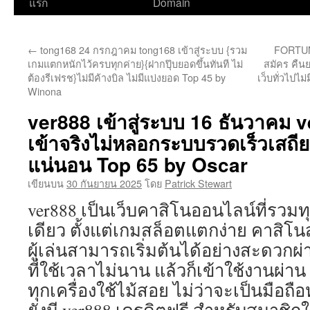
ไป
แรก
Domain
ยัง
←
tong168 24 กรกฎาคม tong168 เข้าสู่ระบบ {รวม
FORTUN
เนื้อหา
เกมแตกหนักไว้ครบทุกค่าย}{ฝากปุ๊บยอดขึ้นทันที ไม่
สมัคร คืนย
ต้องรีเฟรช}ไม่มีค้างบิล ไม่มีแบ่งยอด Top 45 by
เว็บทั่วไปไ
Winona
ver888 เข้าสู่ระบบ 16 ธันวาคม 
เข้าจริงไม่หลอกระบบรวดเร็วเสถียรค
แน่นอน Top 65 by Oscar
เขียนบน
30 กันยายน 2025
โดย
Patrick Stewart
ver888 เป็นเว็บคาสิโนออนไลน์ที่รวมทุ
เดียว ตั้งแต่เกมสล็อตแตกง่าย คาสิโ
ผู้เล่นสามารถเริ่มต้นได้อย่างสะดวกผ
ที่ใช้เวลาไม่นาน แล้วก็เข้าใช้งานผ่าน
ทุกเครื่องใช้ไม้สอย ไม่ว่าจะเป็นมือถือ