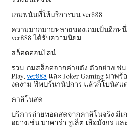
เกมพนันที่ให้บริการบน ver888
ความมากมายหลายของเกมเป็นอีกหนึ่ง
ver888 ได้รับความนิยม
สล็อตออนไลน์
รวมเกมสล็อตจากค่ายดัง ตัวอย่างเช่น 
Play,
ver888
และ Joker Gaming มาพร
งดงาม ฟีพบร์นานัปการ แล้วก็โบนัสแ
คาสิโนสด
บริการถ่ายทอดสดจากคาสิโนจริง มีเก
อย่างเช่น บาคาร่า รูเล็ต เสือมังกร และ