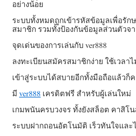
อย่างน้อย
ระบบทั้งหมดถูกเข้ารหัสข้อมูลเพื่อ
สมาชิก รวมทั้งป้องกันข้อมูลส่วนตัวจ
จุดเด่นของการเล่นกับ ver888
ลงทะเบียนสมัครสมาชิกง่าย ใช้เวลาไม่
เข้าสู่ระบบได้สบายอีกทั้งมือถือแล้วก็
มี
ver888
เครดิตฟรี สำหรับผู้เล่นใหม่
เกมพนันครบวงจร ทั้งยังสล็อต คาสิโน
ระบบฝากถอนอัตโนมัติ เร็วทันใจและไ