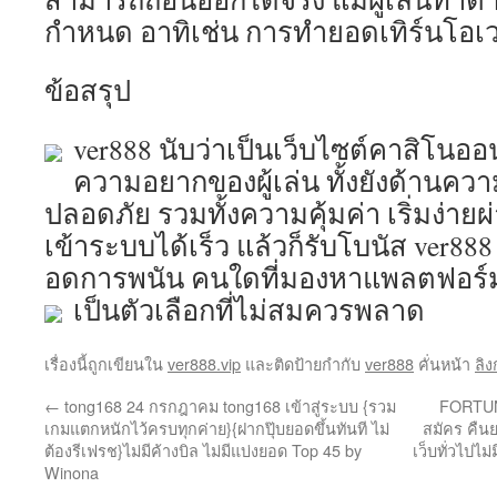
กำหนด อาทิเช่น การทำยอดเทิร์นโอเว
ข้อสรุป
ver888 นับว่าเป็นเว็บไซต์คาสิโนออ
ความอยากของผู้เล่น ทั้งยังด้านค
ปลอดภัย รวมทั้งความคุ้มค่า เริ่มง่าย
เข้าระบบได้เร็ว แล้วก็รับโบนัส ver888 
อดการพนัน คนใดที่มองหาแพลตฟอร์ม
เป็นตัวเลือกที่ไม่สมควรพลาด
เรื่องนี้ถูกเขียนใน
ver888.vip
และติดป้ายกำกับ
ver888
คั่นหน้า
ลิง
←
tong168 24 กรกฎาคม tong168 เข้าสู่ระบบ {รวม
FORTUN
เกมแตกหนักไว้ครบทุกค่าย}{ฝากปุ๊บยอดขึ้นทันที ไม่
สมัคร คืนย
ต้องรีเฟรช}ไม่มีค้างบิล ไม่มีแบ่งยอด Top 45 by
เว็บทั่วไปไ
Winona