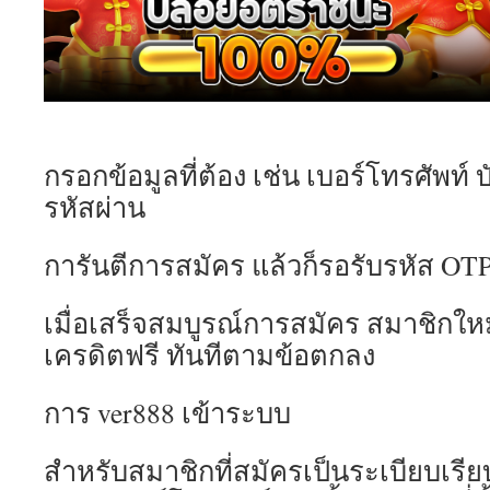
กรอกข้อมูลที่ต้อง เช่น เบอร์โทรศัพท
รหัสผ่าน
การันตีการสมัคร แล้วก็รอรับรหัส OTP 
เมื่อเสร็จสมบูรณ์การสมัคร สมาชิกใหม่
เครดิตฟรี ทันทีตามข้อตกลง
การ ver888 เข้าระบบ
สำหรับสมาชิกที่สมัครเป็นระเบียบเรียบ