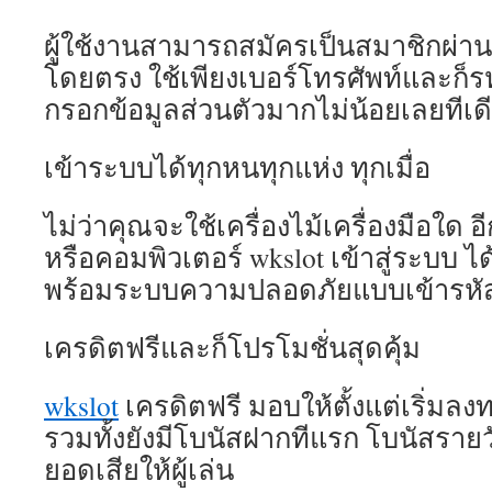
ผู้ใช้งานสามารถสมัครเป็นสมาชิกผ่านเ
โดยตรง ใช้เพียงเบอร์โทรศัพท์และก็รห
กรอกข้อมูลส่วนตัวมากไม่น้อยเลยทีเด
เข้าระบบได้ทุกหนทุกแห่ง ทุกเมื่อ
ไม่ว่าคุณจะใช้เครื่องไม้เครื่องมือใด อี
หรือคอมพิวเตอร์ wkslot เข้าสู่ระบบ ไ
พร้อมระบบความปลอดภัยแบบเข้ารหัส
เครดิตฟรีและก็โปรโมชั่นสุดคุ้ม
wkslot
เครดิตฟรี มอบให้ตั้งแต่เริ่มล
รวมทั้งยังมีโบนัสฝากทีแรก โบนัสรายว
ยอดเสียให้ผู้เล่น