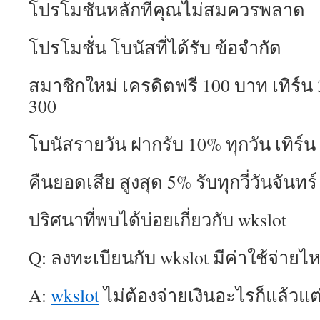
โปรโมชั่นหลักที่คุณไม่สมควรพลาด
โปรโมชั่น โบนัสที่ได้รับ ข้อจำกัด
สมาชิกใหม่ เครดิตฟรี 100 บาท เทิร์น 
300
โบนัสรายวัน ฝากรับ 10% ทุกวัน เทิร์น 2
คืนยอดเสีย สูงสุด 5% รับทุกวี่วันจันทร์
ปริศนาที่พบได้บ่อยเกี่ยวกับ wkslot
Q: ลงทะเบียนกับ wkslot มีค่าใช้จ่ายไ
A:
wkslot
ไม่ต้องจ่ายเงินอะไรก็แล้วแต