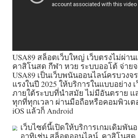
USA89 สล็อตเว็บใหญ่ เว็บตรงไม่ผ่านเ
คาสิโนสด กีฬา หวย ระบบออโต้ จ่ายจ
USA89 เป็นเว็บพนันออนไลน์ครบวงจรท
แรงในปี 2025 ให้บริการในแบบอย่าง เว
ภายใต้ระบบที่นำสมัย ไม่มีอันตราย และ
ทุกที่ทุกเวลา ผ่านมือถือหรือคอมพิวเตอ
iOS แล้วก็ Android
เว็บไซต์นี้เปิดให้บริการเกมเดิมพ
อาทิเช่น สล็อตออนไลน์, คาสิโนสด