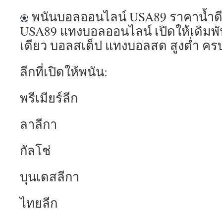
พนันบอลออนไลน์ USA89 ราคาน้ำดี ค
USA89 แทงบอลออนไลน์ เปิดให้เดิมพัน
เดียว บอลสเต็ป แทงบอลสด สูงต่ำ ครบ
ลีกที่เปิดให้พนัน:
พรีเมียร์ลีก
ลาลีกา
กัลโช่
บุนเดสลีกา
ไทยลีก