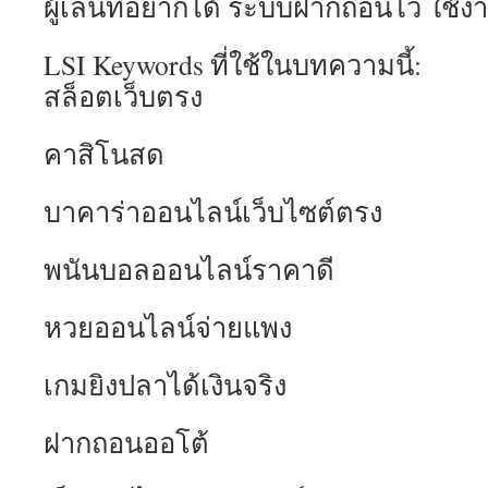
ผู้เล่นที่อยากได้ ระบบฝากถอนไว ใช้งา
LSI Keywords ที่ใช้ในบทความนี้:
สล็อตเว็บตรง
คาสิโนสด
บาคาร่าออนไลน์เว็บไซต์ตรง
พนันบอลออนไลน์ราคาดี
หวยออนไลน์จ่ายแพง
เกมยิงปลาได้เงินจริง
ฝากถอนออโต้