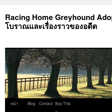
Racing Home Greyhound Adop
โบราณและเรื่องราวของอดีต
ข้าม
หน้า
Blog
Contact
Buy This