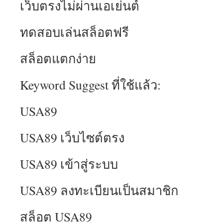
เว็บตรงไม่ผ่านเอเย่นต์
ทดสอบเล่นสล็อตฟรี
สล็อตแตกง่าย
Keyword Suggest ที่ใช้แล้ว:
USA89
USA89 เว็บไซต์ตรง
USA89 เข้าสู่ระบบ
USA89 ลงทะเบียนเป็นสมาชิก
สล็อต USA89