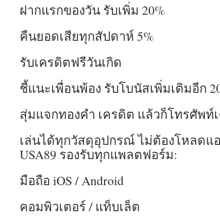
ฝากแรกของวัน รับเพิ่ม 20%
คืนยอดเสียทุกสัปดาห์ 5%
รับเครดิตฟรีวันเกิด
ชี้แนะเพื่อนพ้อง รับโบนัสเพิ่มเติมอีก 
สุ่มแจกทองคำ เครดิต แล้วก็โทรศัพท์เค
เล่นได้ทุกวัสดุอุปกรณ์ ไม่ต้องโหลดแ
USA89 รองรับทุกแพลตฟอร์ม:
มือถือ iOS / Android
คอมพิวเตอร์ / แท็บเล็ต