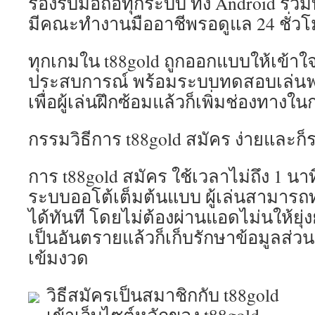
รองรับมือถือทุกระบบ ทั้ง Android รวมท
มีคณะทำงานมืออาชีพรอดูแล 24 ชั่วโ
ทุกเกมใน t88gold ถูกออกแบบให้เข้าใจง่
ประสบการณ์ พร้อมระบบทดสอบเล่นฟรี
เพื่อผู้เล่นฝึกซ้อมแล้วก็เพิ่มช่องทาง
กรรมวิธีการ t88gold สมัคร ง่ายและก็
การ t88gold สมัคร ใช้เวลาไม่ถึง 1 นาท
ระบบออโต้เต็มต้นแบบ ผู้เล่นสามารถ
ได้ทันที โดยไม่ต้องผ่านแอดไม่นให้ยุ่
เป็นอันตรายแล้วก็เก็บรักษาข้อมูลส่วนต
เข้มงวด
วิธีสมัครเป็นสมาชิกกับ t88gold