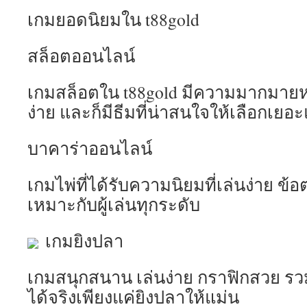
เกมยอดนิยมใน t88gold
สล็อตออนไลน์
เกมสล็อตใน t88gold มีความมากมา
ง่าย และก็มีธีมที่น่าสนใจให้เลือกเยอ
บาคาร่าออนไลน์
เกมไพ่ที่ได้รับความนิยมที่เล่นง่าย ข้
เหมาะกับผู้เล่นทุกระดับ
เกมยิงปลา
เกมสนุกสนาน เล่นง่าย กราฟิกสวย รว
ได้จริงเพียงแค่ยิงปลาให้แม่น