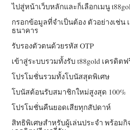
ไปสู่หน้าเว็บหลักและก็เลือกเมนู t88go
กรอกข้อมูลที่จำเป็นต้อง ตัวอย่างเช่น 
ธนาคาร
รับรองตัวตนด้วยรหัส OTP
เข้าสู่ระบบรวมทั้งรับ t88gold เครดิตฟรี
โปรโมชั่นรวมทั้งโบนัสสุดพิเศษ
โบนัสต้อนรับสมาชิกใหม่สูงสุด 100%
โปรโมชั่นคืนยอดเสียทุกสัปดาห์
สิทธิพิเศษสำหรับผู้เล่นประจำ พร้อมก