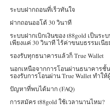
ระบบฝากถอนที่เร็วทันใจ
ฝากถอนออโต้ 30 วินาที
ระบบฝากเบิกเงินของ t88gold เป็นระบบ
เพียงแค่ 30 วินาที ไร้ค่าขนบธรรมเน
รองรับทุกธนาคารแล้วก็ True Wallet
นอกเหนือจากการโอนผ่านธนาคารชั้นหนึ
รองรับการโอนผ่าน True Wallet ทำให้ผู
ปัญหาที่พบได้มาก (FAQ)
การสมัคร t88gold ใช้เวลานานไหม?