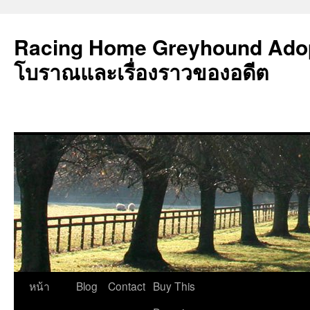
Racing Home Greyhound Adop
โบราณและเรื่องราวของอดีต
ข้าม
หน้า
Blog
Contact
Buy This