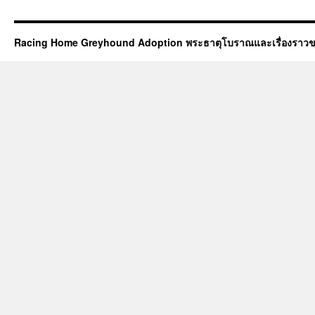
Racing Home Greyhound Adoption พระธาตุโบราณและเรื่องราวข