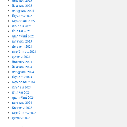
กันยายน 2025
สิงหาคม 2025
กรกฎาคม 2025
มิถุนายน 2025
พฤษภาคม 2025
เมษายน 2025
มีนาคม 2025
กุมภาพันธ์ 2025
มกราคม 2025
ธันวาคม 2024
พฤศจิกายน 2024
ตุลาคม 2024
กันยายน 2024
สิงหาคม 2024
กรกฎาคม 2024
มิถุนายน 2024
พฤษภาคม 2024
เมษายน 2024
มีนาคม 2024
กุมภาพันธ์ 2024
มกราคม 2024
ธันวาคม 2023
พฤศจิกายน 2023
ตุลาคม 2023