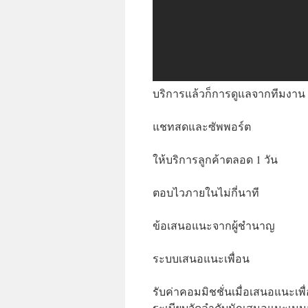
บริการแล้วก็การดูแลจากทีมงาน 
แชทสดและซัพพอร์ต
ให้บริการลูกค้าตลอด 1 วัน
ตอบไวภายในไม่กี่นาที
ข้อเสนอแนะจากผู้ชำนาญ
ระบบเสนอแนะเพื่อน
รับค่าคอมมิชชั่นเมื่อเสนอแนะเพื
ระเบียบจัดลำดับนักเสนอแนะเมนส