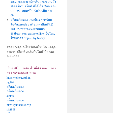
sexy168c.com สมัครรับ 1,000 เกมดัง
ฟีเจอร์ครบ เว็บดี มีโต๊ะให้เลือกเยอะ
บาคาร่า สมัครปุ๊บ รับโปรปั๊บ 3 ก.ค.
69
สล็อตเว็บตรง เกมสล็อตยอดนิยม
โบนัสแตกบ่อย พร้อมเครดิตฟรี 25
JUL 2569 website แจกหนัก
188bets4.com casino online เว็บใหญ่
ใหม่ล่าสุด Top 67 by Nancy
ชีวิตของคุณจะไม่เริ่มต้นใหม่ได้ แต่คุณ
สามารถเลือกที่จะเริ่มต้นใหม่ได้ตลอด
ระยะเวลา
เว็บคาสิโนน่าเล่น ทั้ง
สล็อต
และ
บาคา
ร่า
ตึงจริงแตกบ่อยมาก
https://joker123th.in
pg168
สล็อตเว็บตรง
สล็อตเว็บตรง
slot66
สล็อตเว็บตรง
https://judhai168.vip
slot888