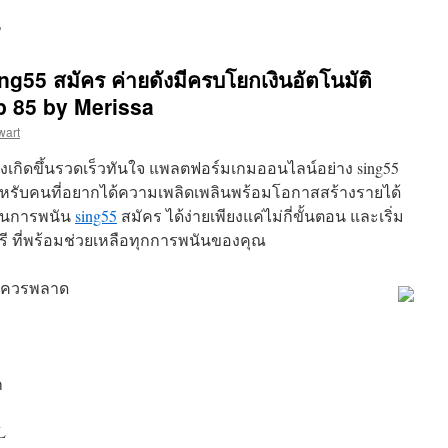
55 สมัคร ค่ายดังมีครบโยกเงินอัตโนมัติ
p 85 by Merissa
wart
ย่างเกิดขึ้นรวดเร็วทันใจ แพลตฟอร์มเกมออนไลน์อย่าง sing55
หรับคนที่อยากได้ความเพลิดเพลินพร้อมโอกาสสร้างรายได้
ล่นการพนัน
sing55
สมัคร ได้ง่ายเพียงแค่ไม่กี่ขั้นตอน และเริ่ม
รี ที่พร้อมช่วยเหลือทุกการพนันของคุณ
่สมควรพลาด
ก
L