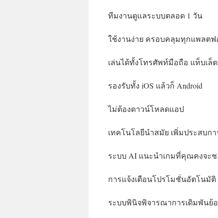
ทีมงานดูแลระบบตลอด 1 วัน
ใช้งานง่าย ครอบคลุมทุกแพลตฟ
เล่นได้ทั้งโทรศัพท์มือถือ แท็บเล็
รองรับทั้ง iOS แล้วก็ Android
ไม่ต้องดาวน์โหลดแอป
เทคโนโลยีนำสมัย เพิ่มประสบการ
ระบบ AI แนะนำเกมที่คุณคงจะ
การแจ้งเตือนโปรโมชั่นอัตโนมัติ
ระบบพินิจพิจารณาการเดิมพันย้