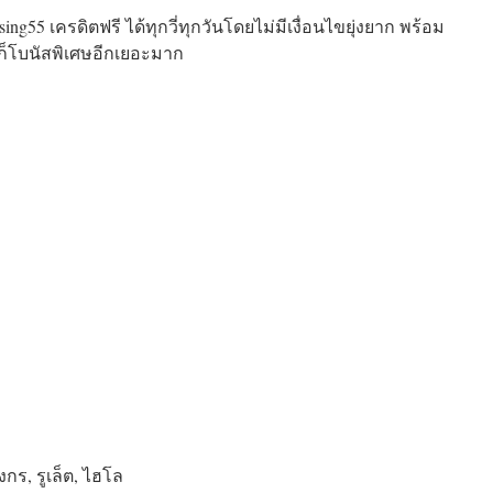
g55 เครดิตฟรี ได้ทุกวี่ทุกวันโดยไม่มีเงื่อนไขยุ่งยาก พร้อม
ะก็โบนัสพิเศษอีกเยอะมาก
งกร, รูเล็ต, ไฮโล