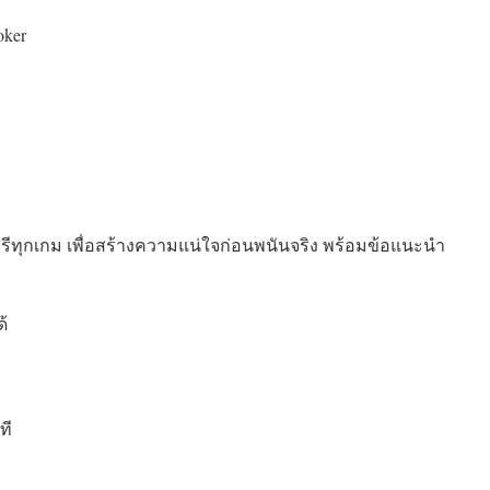
oker
ฟรีทุกเกม เพื่อสร้างความแน่ใจก่อนพนันจริง พร้อมข้อแนะนำ
้
ที