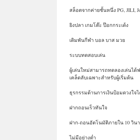
สล็อตจากค่ายชั้นหนึ่ง PG, JILI, J
ยิงปลา เกมโต๊ะ ป๊อกกระเด้ง
เดิมพันกีฬา บอล บาส มวย
ระบบทดสอบเล่น
ผู้เล่นใหม่สามารถทดลองเล่นได้
เคล็ดลับเฉพาะสำหรับผู้เริ่มต้น
ธุรกรรมด้านการเงินป้อมดวงใจได
ฝากถอนเร็วทันใจ
ฝาก-ถอนอัตโนมัติภายใน 10 วินา
ไม่มีอย่างต่ำ