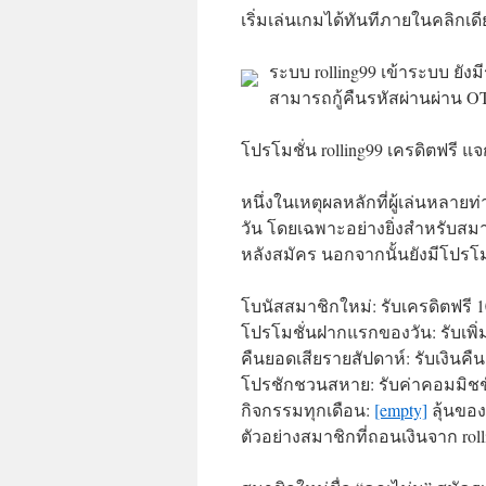
เริ่มเล่นเกมได้ทันทีภายในคลิกเดี
ระบบ rolling99 เข้าระบบ ยังมีร
สามารถกู้คืนรหัสผ่านผ่าน OTP
โปรโมชั่น rolling99 เครดิตฟรี แจ
หนึ่งในเหตุผลหลักที่ผู้เล่นหลายท่
วัน โดยเฉพาะอย่างยิ่งสำหรับสมาช
หลังสมัคร นอกจากนั้นยังมีโปรโ
โบนัสสมาชิกใหม่: รับเครดิตฟร
โปรโมชั่นฝากแรกของวัน: รับเพิ่
คืนยอดเสียรายสัปดาห์: รับเงินคืน
โปรชักชวนสหาย: รับค่าคอมมิช
กิจกรรมทุกเดือน:
[empty]
ลุ้นของ
ตัวอย่างสมาชิกที่ถอนเงินจาก roll