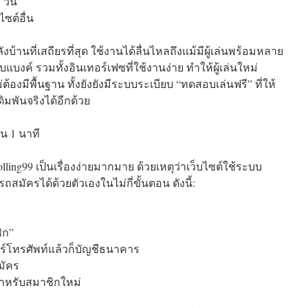
วัน
ไซต์อื่น
งบ้านที่เสถียรที่สุด ใช้งานได้ลื่นไหลถึงแม้มีผู้เล่นพร้อมหลาย
งค์ รวมทั้งอินเทอร์เฟซที่ใช้งานง่าย ทำให้ผู้เล่นใหม่
้องมีพื้นฐาน ทั้งยังยังมีระบบระเบียบ “ทดสอบเล่นฟรี” ที่ให้
ดิมพันจริงได้อีกด้วย
ใน 1 นาที
ing99 เป็นเรื่องง่ายมากมาย ด้วยเหตุว่าเว็บไซต์ใช้ระบบ
รถสมัครได้ด้วยตัวเองในไม่กี่ขั้นตอน ดังนี้:
ิก”
อร์โทรศัพท์แล้วก็บัญชีธนาคาร
มัคร
สำหรับสมาชิกใหม่