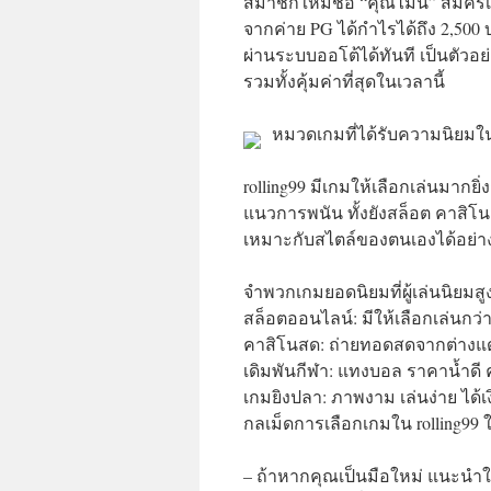
สมาชิกใหม่ชื่อ “คุณไม่น” สมัคร
จากค่าย PG ได้กำไรได้ถึง 2,500 
ผ่านระบบออโต้ได้ทันที เป็นตัวอย่
รวมทั้งคุ้มค่าที่สุดในเวลานี้
หมวดเกมที่ได้รับความนิยมใน 
rolling99 มีเกมให้เลือกเล่นมากยิ
แนวการพนัน ทั้งยังสล็อต คาสิโนส
เหมาะกับสไตล์ของตนเองได้อย่า
จำพวกเกมยอดนิยมที่ผู้เล่นนิยมสูงท
สล็อตออนไลน์: มีให้เลือกเล่นกว่า
คาสิโนสด: ถ่ายทอดสดจากต่างแดน 
เดิมพันกีฬา: แทงบอล ราคาน้ำดี ค่
เกมยิงปลา: ภาพงาม เล่นง่าย ได้เง
กลเม็ดการเลือกเกมใน rolling99
– ถ้าหากคุณเป็นมือใหม่ แนะนำให้เ