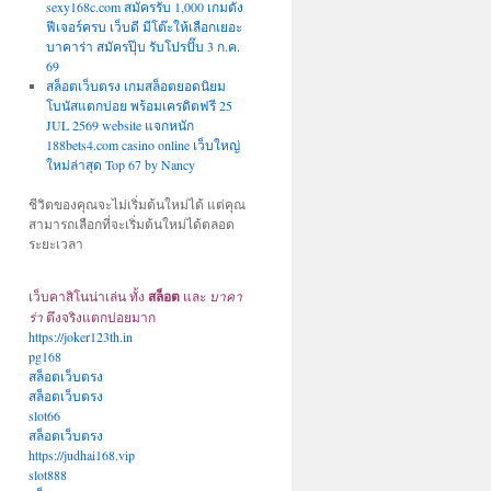
sexy168c.com สมัครรับ 1,000 เกมดัง
ฟีเจอร์ครบ เว็บดี มีโต๊ะให้เลือกเยอะ
บาคาร่า สมัครปุ๊บ รับโปรปั๊บ 3 ก.ค.
69
สล็อตเว็บตรง เกมสล็อตยอดนิยม
โบนัสแตกบ่อย พร้อมเครดิตฟรี 25
JUL 2569 website แจกหนัก
188bets4.com casino online เว็บใหญ่
ใหม่ล่าสุด Top 67 by Nancy
ชีวิตของคุณจะไม่เริ่มต้นใหม่ได้ แต่คุณ
สามารถเลือกที่จะเริ่มต้นใหม่ได้ตลอด
ระยะเวลา
เว็บคาสิโนน่าเล่น ทั้ง
สล็อต
และ
บาคา
ร่า
ตึงจริงแตกบ่อยมาก
https://joker123th.in
pg168
สล็อตเว็บตรง
สล็อตเว็บตรง
slot66
สล็อตเว็บตรง
https://judhai168.vip
slot888