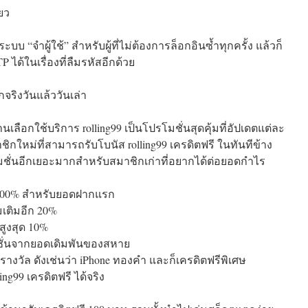
ยว
ะบบ “จำผู้ใช้” สำหรับผู้ที่ไม่ต้องการล็อกอินซ้ำทุกครั้ง แล้วก็
 ได้ในเรื่องที่ลืมรหัสอีกด้วย
กจริงวันแล้ววันเล่า
านเลือกใช้บริการ rolling99 เป็นโปรโมชั่นสุดคุ้มที่อัปเดตแต่ละ
ิกใหม่ที่สามารถรับโบนัส rolling99 เครดิตฟรี ในทันทีข้าง
มชั่นอีกเยอะมากสำหรับสมาชิกเก่าที่อยากได้ต่อยอดกำไร
ี 100% สำหรับยอดฝากแรก
มเติมอีก 20%
สูงสุด 10%
ชั่นจากยอดเดิมพันของสหาย
รางวัล ดังเช่นว่า iPhone ทองคำ และก็เครดิตฟรีพิเศษ
ing99 เครดิตฟรี ได้จริง