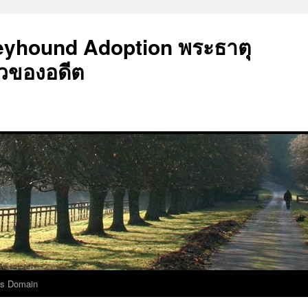
yhound Adoption พระธาตุ
วของอดีต
is Domain