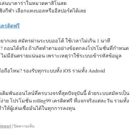
อกเล่นบาคาร่าในหมวดคาสิโนสด
เชิงกีฬา เลือกแทงบอลหรืออีสปอร์ตได้เลย
 เครดิตฟรี
ุ่งยากเลย สมัครผ่านระบบออโต้ ใช้เวลาไม่เกิน 1 นาที
ไหม? ถอนได้จริง ถ้าเกิดทำตามอย่างข้อตกลงโปรโมชั่นที่กำหนด
 ไม่มีอันตรายแน่นอน เพราะเหตุว่าใช้ระบบเข้ารหัสข้อมูล
มือถือไหม? รองรับทุกระบบทั้ง iOS รวมทั้ง Android
ต์เดิมพันออนไลน์ที่ครบวงจรที่สุดปัจจุบันนี้ ด้วยระบบสมัครเป็น
ง่าย โปรโมชั่น rolling99 เครดิตฟรี ที่แจกจริงแต่ละวัน รวมทั้ง
ผู้เล่นเชื่อมั่นได้ในทุกการลงทุน
บน
Stewart
|
ปิดความเห็น
rolling99
เข้า