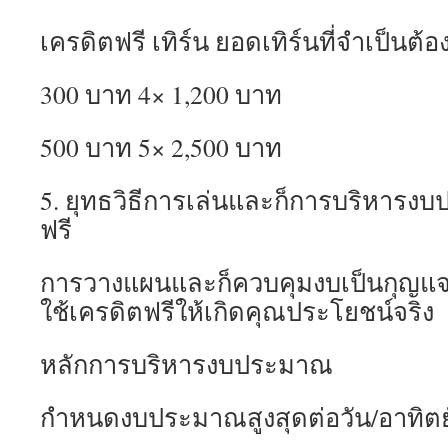
เครดิตฟรี เทิร์น ยอดเทิร์นที่จำเป็นต้
300 บาท 4× 1,200 บาท
500 บาท 5× 2,500 บาท
5. ยุทธวิธีการเล่นและก็การบริหารงบ
ฟรี
การวางแผนและก็ควบคุมงบเป็นกุญแ
ใช้เครดิตฟรีให้เกิดคุณประโยชน์จริง
หลักการบริหารงบประมาณ
กำหนดงบประมาณสูงสุดต่อวัน/อาทิตย