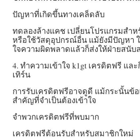
ปัญหาที่เกิดขึ้นทางเคล็ดลับ
ทดลองล้างแคช เปลี่ยนโปรแกรมสำหรับ
หรือใช้วัสดุอุปกรณ์อื่น แม้ยังมีปัญหา
ใจความผิดพลาดแล้วก็ส่งให้ฝ่ายสนับ
4. ทำความเข้าใจ k1gt เครดิตฟรี แ
เทิร์น
การรับเครดิตฟรีอาจดูดี แม้กระนั้นข้อ
สำคัญที่จำเป็นต้องเข้าใจ
จำพวกเครดิตฟรีที่พบมาก
เครดิตฟรีต้อนรับสำหรับสมาชิกใหม่