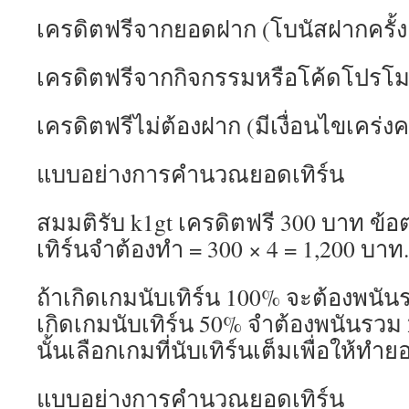
เครดิตฟรีจากยอดฝาก (โบนัสฝากครั้
เครดิตฟรีจากกิจกรรมหรือโค้ดโปรโมช
เครดิตฟรีไม่ต้องฝาก (มีเงื่อนไขเคร่งค
แบบอย่างการคำนวณยอดเทิร์น
สมมติรับ k1gt เครดิตฟรี 300 บาท ข้
เทิร์นจำต้องทำ = 300 × 4 = 1,200 บาท.
ถ้าเกิดเกมนับเทิร์น 100% จะต้องพนัน
เกิดเกมนับเทิร์น 50% จำต้องพนันรวม
นั้นเลือกเกมที่นับเทิร์นเต็มเพื่อให้ทำย
แบบอย่างการคำนวณยอดเทิร์น