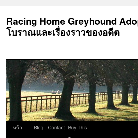
Racing Home Greyhound Adop
โบราณและเรื่องราวของอดีต
ข้าม
หน้า
Blog
Contact
Buy This