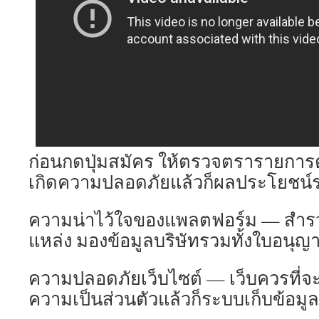
ก่อนกดปุ่มสมัคร ให้ตรวจตรารายการตั้ง
เกิดความปลอดภัยแล้วก็ผลประโยชน์
ความน่าไว้ใจของแพลตฟอร์ม — สำร
แหล่ง มองข้อมูลบริษัทรวมทั้งใบอนุญา
ความปลอดภัยเว็บไซต์ — เว็บควรที่จ
ความเป็นส่วนตัวแล้วก็ระบบเก็บข้อมูลท