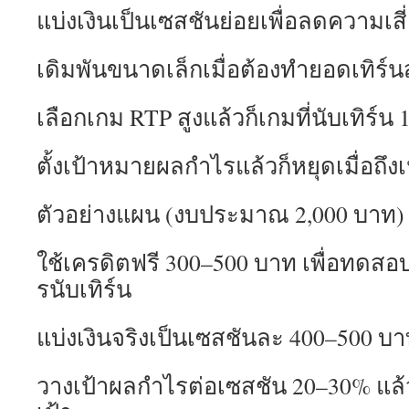
แบ่งเงินเป็นเซสชันย่อยเพื่อลดความเสี
เดิมพันขนาดเล็กเมื่อต้องทำยอดเทิร์นส
เลือกเกม RTP สูงแล้วก็เกมที่นับเทิร์น
ตั้งเป้าหมายผลกำไรแล้วก็หยุดเมื่อถึงเ
ตัวอย่างแผน (งบประมาณ 2,000 บาท)
ใช้เครดิตฟรี 300–500 บาท เพื่อทดสอ
รนับเทิร์น
แบ่งเงินจริงเป็นเซสชันละ 400–500 บ
วางเป้าผลกำไรต่อเซสชัน 20–30% แล้วก