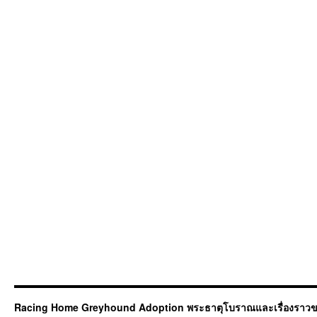
Racing Home Greyhound Adoption พระธาตุโบราณและเรื่องราวข