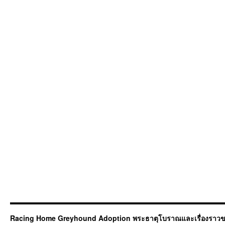
Racing Home Greyhound Adoption พระธาตุโบราณและเรื่องราวข