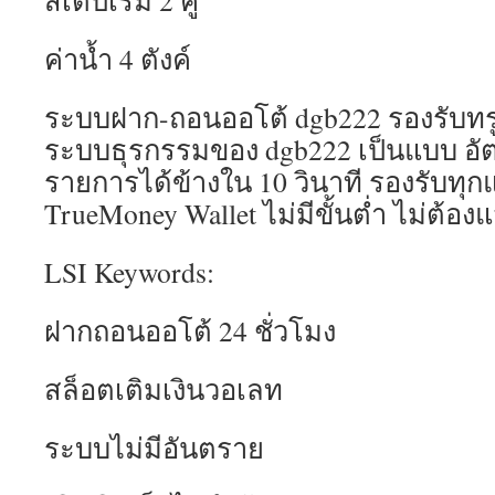
สเต็ปเริ่ม 2 คู่
ค่าน้ำ 4 ตังค์
ระบบฝาก-ถอนออโต้ dgb222 รองรับทร
ระบบธุรกรรมของ dgb222 เป็นแบบ อัต
รายการได้ข้างใน 10 วินาที รองรับทุ
TrueMoney Wallet ไม่มีขั้นต่ำ ไม่ต้องแ
LSI Keywords:
ฝากถอนออโต้ 24 ชั่วโมง
สล็อตเติมเงินวอเลท
ระบบไม่มีอันตราย