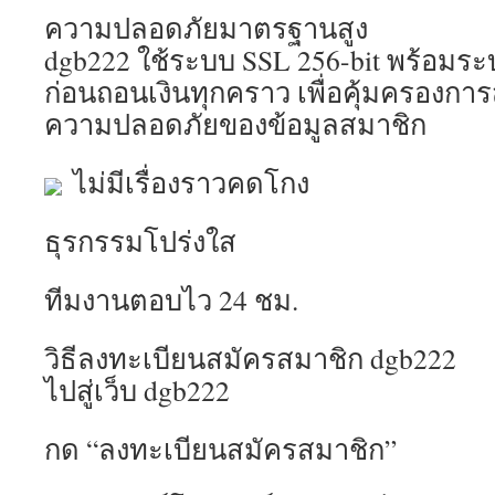
ความปลอดภัยมาตรฐานสูง
dgb222 ใช้ระบบ SSL 256-bit พร้อมร
ก่อนถอนเงินทุกคราว เพื่อคุ้มครองก
ความปลอดภัยของข้อมูลสมาชิก
ไม่มีเรื่องราวคดโกง
ธุรกรรมโปร่งใส
ทีมงานตอบไว 24 ชม.
วิธีลงทะเบียนสมัครสมาชิก dgb222
ไปสู่เว็บ dgb222
กด “ลงทะเบียนสมัครสมาชิก”