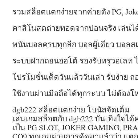
รวมสล็อตแตกง่ายจากค่ายดัง PG, Joker
คาสิโนสดถ่ายทอดจากบ่อนจริง เล่นได
พนันบอลครบทุกลีก บอลผู้เดียว บอลสเต
ระบบฝากถอนออโต้ รองรับทรูวอเลท ไม
โปรโมชั่นเด็ดวันแล้ววันเล่า รับง่าย ถ
ใช้งานผ่านมือถือได้ทุกระบบ ไม่ต้อ
dgb222 สล็อตแตกง่าย โบนัสจัดเต็ม
เล่นเกมสล็อตกับ dgb222 บันเทิงใจได้
เป็น PG SLOT, JOKER GAMING, PRA
CQ9 ทุกเกมผ่านการคัดมาแล้วว่า แตกง่