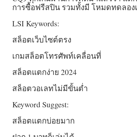
การซื้อฟรีสปิน รวมทั้งมี โหมดทดลอง
LSI Keywords:
สล็อตเว็บไซต์ตรง
เกมสล็อตโทรศัพท์เคลื่อนที่
สล็อตแตกง่าย 2024
สล็อตวอเลทไม่มีขั้นต่ำ
Keyword Suggest:
สล็อตแตกบ่อยมาก
ฝาก 1 บาทก็เล่นได้