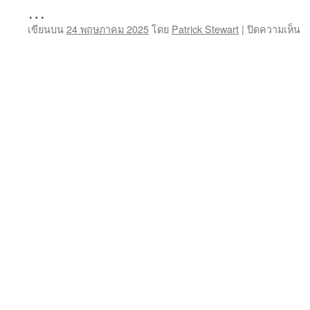
…
บ
เขียนบน
24 พฤษภาคม 2025
โดย
Patrick Stewart
|
ปิดความเห็น
d
เข
สู่
ร
1
J
d
ร
ค่
ดั
ค
ว
บ
ค
ร่
สม
ฟร
T
1
by