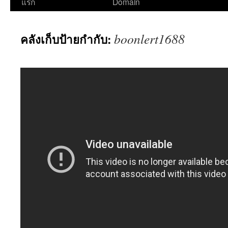
ไป
แรก
Domain
ยัง
boonlert1688
คลังเก็บป้ายกำกับ:
เนื้อหา