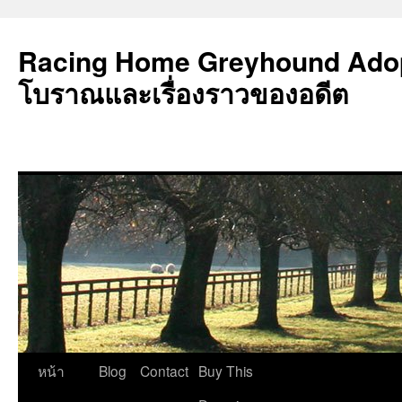
Racing Home Greyhound Adop
โบราณและเรื่องราวของอดีต
ข้าม
หน้า
Blog
Contact
Buy This