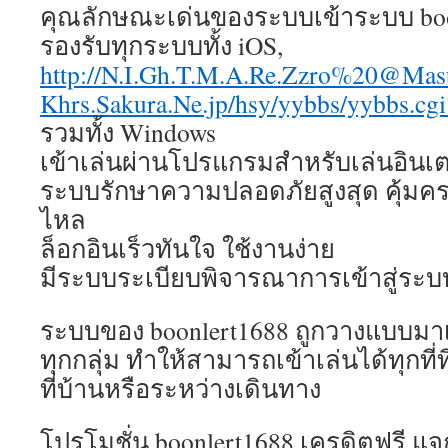
คุณลักษณะเด่นของระบบเข้าระบบ boo
รองรับทุกระบบทั้ง iOS,
http://N.I.Gh.T.M.A.Re.Zzro%
20@Mas
Khrs.Sakura.Ne.jp
/hsy/yybbs/yybbs.cgi
รวมทั้ง Windows
เข้าเล่นผ่านโปรแกรมสำหรับเล่นอินเตอ
ระบบรักษาความปลอดภัยสูงสุด คุ้มครอง
ไหล
ล็อกอินเร็วทันใจ ใช้งานง่าย
มีระบบระเบียบพิจารณาการเข้าสู่ระบ
ระบบของ boonlert1688 ถูกวางแบบมาเพ
ทุกกลุ่ม ทำให้สามารถเข้าเล่นได้ทุกที่ที
ที่บ้านหรือระหว่างเดินทาง
โปรโมชั่น boonlert1688 เครดิตฟรี แจก