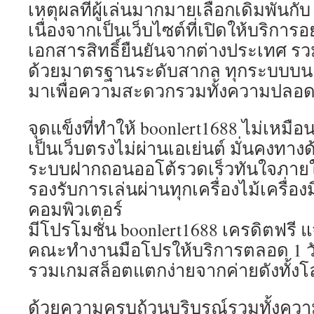
เหตุผลที่ผู้เล่นมากมายเลือกเดิมพันกับ
เนื่องจากเป็นเว็บไซต์ที่เปิดให้บริการอ
เอกสารสิทธิ์ยืนยันจากต่างประเทศ รวมท
ด้วยมาตรฐานระดับสากล ทุกระบบบนเ
มาเพื่อความสะดวกรวมทั้งความปลอดภั
จุดแข็งที่ทำให้ boonlert1688 ไม่เหมือนก
เป็นเว็บตรงไม่ผ่านเอเย่นต์ มั่นคงทาง
ระบบฝากถอนออโต้รวดเร็วทันใจภายใน
รองรับการเล่นผ่านทุกเครื่องไม้เครื่องม
คอมพิวเตอร์
มีโปรโมชั่น boonlert1688 เครดิตฟรี 
คณะทำงานมือโปรให้บริการตลอด 1 ว
รวมเกมสล็อตแตกง่ายจากค่ายดังทั้งโ
ด้วยความครบถ้วนบริบูรณ์รวมทั้งความ