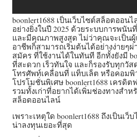
boonlert1688 เป็นเว็บไซต์สล็อตออนไลน์
อย่างยิ่งในปี 2025 ด้วยระบบการพนันที
และมีคุณภาพสูงสุด ไม่ว่าคุณจะเป็นผู้
อาชีพก็สามารถเริ่มต้นได้อย่างง่ายๆผ
สมัคร ที่ใช้งานได้ในทันที อีกทั้งยังมี
ที่สะดวก เร็วทันใจ และก็รองรับทุกวัสด
โทรศัพท์เคลื่อนที่ แท็บเล็ต หรือคอมพิว
โปรโมชั่นพิเศษ boonlert1688 เครดิต
รวมทั้งเก่าที่อยากได้เพิ่มช่องทางสำ
สล็อตออนไลน์
เพราะเหตุใด boonlert1688 ถึงเป็นเว็บ
น่าลงทุนเยอะที่สุด