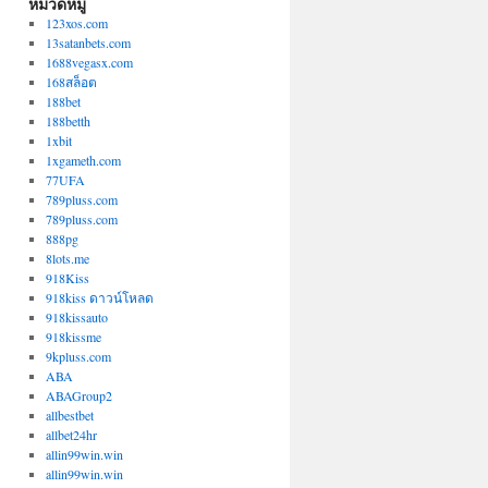
หมวดหมู่
123xos.com
13satanbets.com
1688vegasx.com
168สล็อต
188bet
188betth
1xbit
1xgameth.com
77UFA
789pluss.com
789pluss.com
888pg
8lots.me
918Kiss
918kiss ดาวน์โหลด
918kissauto
918kissme
9kpluss.com
ABA
ABAGroup2
allbestbet
allbet24hr
allin99win.win
allin99win.win