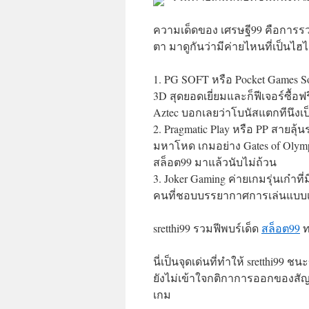
ความเด็ดของ เศรษฐี99 คือการร
ตา มาดูกันว่ามีค่ายไหนที่เป็นไฮไ
1. PG SOFT หรือ Pocket Games 
3D สุดยอดเยี่ยมและก็ฟีเจอร์ซื้อฟร
Aztec บอกเลยว่าโบนัสแตกทีนึงเป็
2. Pragmatic Play หรือ PP สายลุ้น
มหาโหด เกมอย่าง Gates of Olym
สล็อต99 มาแล้วนับไม่ถ้วน
3. Joker Gaming ค่ายเกมรุ่นเก๋าท
คนที่ชอบบรรยากาศการเล่นแบบเริ
sretthi99 รวมฟีพบร์เด็ด
สล็อต99
ท
นี่เป็นจุดเด่นที่ทำให้ sretthi99 ชน
ยังไม่เข้าใจกติกาการออกของสั
เกม