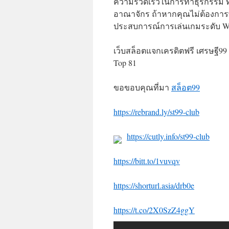
ความรวดเร็วในการทำธุรกรรม ทำให
อาณาจักร ถ้าหากคุณไม่ต้องกา
ประสบการณ์การเล่นเกมระดับ Worl
เว็บสล็อตแจกเครดิตฟรี เศรษฐี99 S
Top 81
ขอขอบคุณที่มา
สล็อต99
https://rebrand.ly/st99-club
https://cutly.info/st99-club
https://bitt.to/1vuvqv
https://shorturl.asia/drb0e
https://t.co/2X0SzZ4ggY