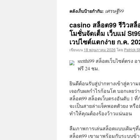
ไป
เศรษฐี99
คลังเก็บป้ายกำกับ:
ยัง
casino สล็อต99 รีวิวสล็
เนื้อหา
โมชั่นจัดเต็ม เว็บแม่ S
เวปไซต์แตกง่าย ก.ค. 20
เขียนบน
18 พฤษภาคม 2026
โดย
Patrick S
sretthi99 สล็อตเว็บไซต์ตรง
ฟรี 24 ชม.
ยินดีต้อนรับสู่ปากทางเข้าสู่ควา
เจอกับผลกำไรก้อนโต บอกเลยว่าคุ
สล็อต99 สล็อตเว็บตรงอันดับ 1 ที่
จะเป็นสายล่าแจ็คพอตตัวยง หรือ
ทำให้คุณต้องร้องว้าวแน่นอน
ลืมภาพการเล่นสล็อตแบบเดิมๆที
สล็อต99 เขามาพร้อมกับระบบข้าง