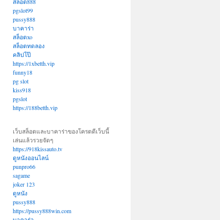
สล็อต888
pgslot99
pussy888
บาคาร่า
สล็อตxo
สล็อตทดลอง
คลิปโป๊
https://1xbetth.vip
funny18
pg slot
kiss918
pgslot
https://188betth.vip
เว็บสล็อตและบาคาร่าของโครตดีเว็บนี้
เล่นแล้วรวยจัดๆ
https://918kissauto.tv
ดูหนังออนไลน์
punpro66
sagame
joker 123
ดูหนัง
pussy888
https://pussy888win.com
บาคาร่า