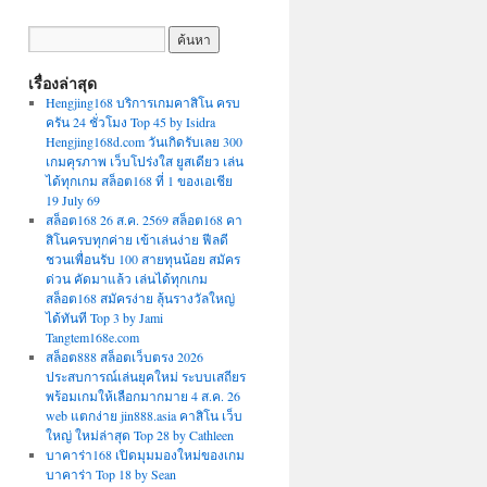
เรื่องล่าสุด
Hengjing168 บริการเกมคาสิโน ครบ
ครัน 24 ชั่วโมง Top 45 by Isidra
Hengjing168d.com วันเกิดรับเลย 300
เกมคุรภาพ เว็บโปร่งใส ยูสเดียว เล่น
ได้ทุกเกม สล็อต168 ที่ 1 ของเอเชีย
19 July 69
สล็อต168 26 ส.ค. 2569 สล็อต168 คา
สิโนครบทุกค่าย เข้าเล่นง่าย ฟีลดี
ชวนเพื่อนรับ 100 สายทุนน้อย สมัคร
ด่วน คัดมาแล้ว เล่นได้ทุกเกม
สล็อต168 สมัครง่าย ลุ้นรางวัลใหญ่
ได้ทันที Top 3 by Jami
Tangtem168e.com
สล็อต888 สล็อตเว็บตรง 2026
ประสบการณ์เล่นยุคใหม่ ระบบเสถียร
พร้อมเกมให้เลือกมากมาย 4 ส.ค. 26
web แตกง่าย jin888.asia คาสิโน เว็บ
ใหญ่ ใหม่ล่าสุด Top 28 by Cathleen
บาคาร่า168 เปิดมุมมองใหม่ของเกม
บาคาร่า Top 18 by Sean