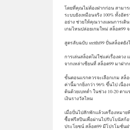
โดยที่คุณไม่ต้องฝากก่อน สามารถ
ระบบยังเหมือนจริง 100% ทั้งอั
อย่าง ช่วยให้คุณวางแผนการเดินรา
เกมไหนปล่อยเกมใหม่ สล็อต99 จ
สูตรลับฉบับ sretthi99 ปั่นสล็อตยั
การเล่นสล็อตไม่ใช่แค่เรื่องดวง แ
จากเหล่าเซียนที่ สล็อต99 มาฝาก
ขั้นตอนแรกควรจะเลือกเกม สล็อต99 
ค่านี้มากยิ่งกว่า 96% ขึ้นไป เนื่
ต้นด้วยเบทต่ำ ในช่วง 10-20 ตาแร
เงินรางวัลไหม
เมื่อปั่นไปสักพักแล้วเครื่องหม
ซื้อฟรีสปินเพื่อผ่านไปรับโบนัสก้
ประโยชน์ สล็อต99 มีโปรโมชั่นฝาก