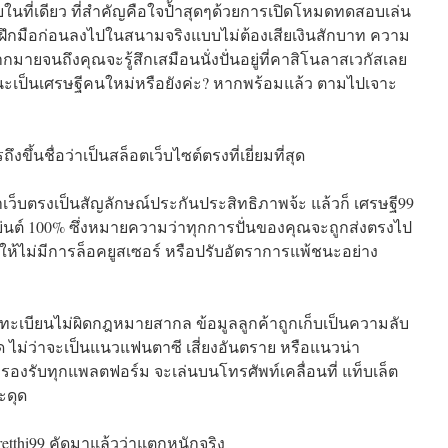
ยในที่เดียว ที่สำคัญคือใจป้ำสุดๆด้วยการเปิดโหมดทดสอบเล่น
ไปฝึกมือก่อนลงไปในสนามจริงแบบไม่ต้องเสียเงินสักบาท ความ
ากมายจนถึงคุณจะรู้สึกเสมือนนั่งปั่นอยู่ที่คาสิโนลาสเวกัสเลย
นะเป็นเศรษฐีคนใหม่หรือยังค่ะ? หากพร้อมแล้ว ตามไปเจาะ
งขึ้นชื่อว่าเป็นสล็อตเว็บไซต์ตรงที่เยี่ยมที่สุด
็บตรงเป็นสัญลักษณ์ประกันประสิทธิภาพจ้ะ แล้วก็ เศรษฐี99
อเย่นต์ 100% ซึ่งหมายความว่าทุกการปั่นของคุณจะถูกส่งตรงไป
ำให้ไม่มีการล็อคยูสเซอร์ หรือปรับอัตราการแพ้ชนะอย่าง
ะเบียนไม่ผิดกฎหมายสากล ข้อมูลลูกค้าถูกเก็บเป็นความลับ
ด ไม่ว่าจะเป็นแนวแฟนตาซี เสี่ยงอันตราย หรือแนวน่า
ม รองรับทุกแพลตฟอร์ม จะเล่นบนโทรศัพท์เคลื่อนที่ แท็บเล็ต
ะดุด
sretthi99 คัดมาแล้วว่าแตกหนักจริง