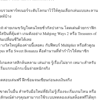
วบรวมพาร์ทเนอร์ระดับโลกมาไว้ให้คุณเลือกเล่นแบบละลาน
ลท์บ้าง
Soft ค่ายเกมขวัญใจคนไทยชั่วกัลปวสาน โดดเด่นด้วยกราฟิก
ีสปินที่คุ้มค่า เกมดังอย่าง Mahjong Ways 2 หรือ Treasures of
นเปลี่ยนชีวิตได้เลย
รางวัลใหญ่ต้องค่ายนี้เลยคะ กับฟีพบร์ Multiplier หรือตัวคูณ
pus หรือ Sweet Bonanza คือตำนานที่ทำกำไรให้สมาชิก
ี่มีเกมคลาสสิกล้นหลาม เล่นง่าย รู้เรื่องไม่ยาก เหมาะสำหรับ
่มแรกแม้กระนั้นจ่ายหนักจริง
ดสอบเล่นฟรี ฝึกซ้อมจนเซียนก่อนลงเงินจริง
ะขาดเว็บอื่น สำหรับมือใหม่ที่ยังไม่รู้เรื่องจะเริ่มเกมไหน หรือ
ญลักษณ์ต่างๆคุณสามารถใช้ระบบทดลองเล่นสล็อตฟรีได้ทุก