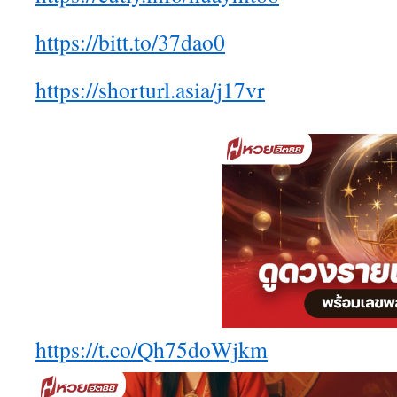
https://bitt.to/37dao0
https://shorturl.asia/j17vr
https://t.co/Qh75doWjkm