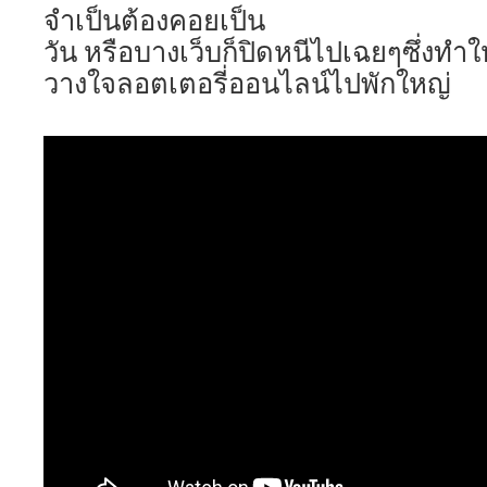
จำเป็นต้องคอยเป็น
วัน หรือบางเว็บก็ปิดหนีไปเฉยๆซึ่งทำให้
วางใจลอตเตอรี่ออนไลน์ไปพักใหญ่