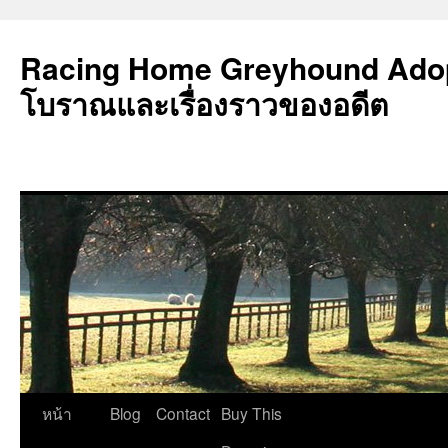
Racing Home Greyhound Adop
โบราณและเรื่องราวของอดีต
ข้าม
หน้า
Blog
Contact
Buy This