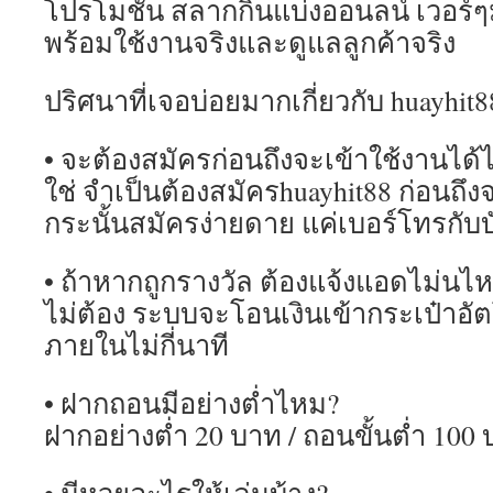
โปรโมชั่น สลากกินแบ่งออนลน์ เวอร์
พร้อมใช้งานจริงและดูแลลูกค้าจริง
ปริศนาที่เจอบ่อยมากเกี่ยวกับ huayhit88 
• จะต้องสมัครก่อนถึงจะเข้าใช้งานได
ใช่ จำเป็นต้องสมัครhuayhit88 ก่อนถึงจ
กระนั้นสมัครง่ายดาย แค่เบอร์โทรกั
• ถ้าหากถูกรางวัล ต้องแจ้งแอดไม่นไ
ไม่ต้อง ระบบจะโอนเงินเข้ากระเป๋าอั
ภายในไม่กี่นาที
• ฝากถอนมีอย่างต่ำไหม?
ฝากอย่างต่ำ 20 บาท / ถอนขั้นต่ำ 100 