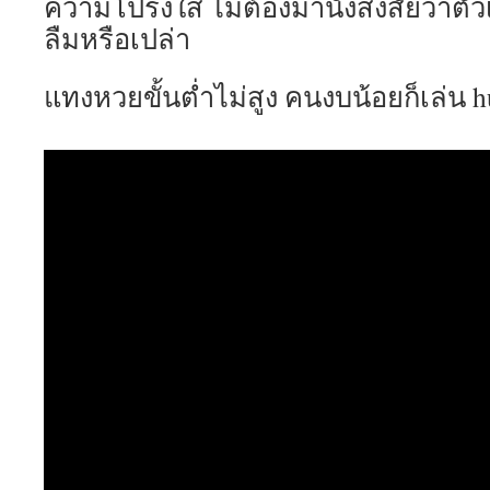
ความโปร่งใส ไม่ต้องมานั่งสงสัยว่าตั
ลืมหรือเปล่า
แทงหวยขั้นต่ำไม่สูง คนงบน้อยก็เล่น hua