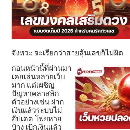
จังหวะ จะเรียกว่าสายลุ้นเลขก็ไม่ผิด
ก่อนหน้านี้ที่ผ่านมา
เคยเล่นหลายเว็บ
มาก แต่เผชิญ
ปัญหาคลาสสิก
ตัวอย่างเช่น ฝาก
เงินแล้วระบบไม่
อัปเดต โพยหาย
บ้าง เบิกเงินแล้ว