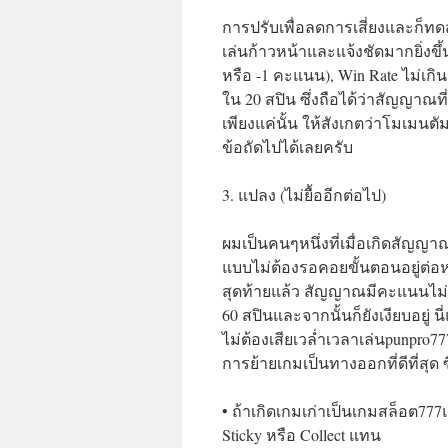
การปรับเพื่อลดการเสี่ยงและก็ทด
เล่นก้าวหน้าและแจ้งชัดมากยิ่งขึ
หรือ -1 คะแนน), Win Rate ไม่เกิน 
ใน 20 สปิน ซึ่งถือได้ว่าสัญญาณท
เพียงแค่นั้น ให้สังเกตว่าโมเมนต
ข้อถัดไปได้เลยครับ
3. แปลง (ไม่ยื้ออีกต่อไป)
ผมเป็นคนๆหนึ่งที่เมื่อเกิดสัญญา
แบบไม่ต้องรอคอยขั้นตอนอยู่ต่อห
สุดท้ายแล้ว สัญญาณมีคะแนนไม่ดี
60 สปินและจากนั้นก็ยังเงียบอยู่
ไม่ต้องเสียเวล่ำเวลาเล่นpunpro
การย้ายเกมเป็นทางออกที่ดีที่สุด
• ถ้าเกิดเกมเก่าเป็นเกมสล็อต77
Sticky หรือ Collect แทน