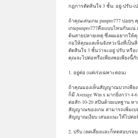
กฎการตัดสินใจ 3 ชั้น: อยู่-ปรับ-เ
ถ้าคุณเล่นเกม punpro777 บ่อยๆ
เกมpunpro777คือแบบไหนกันแน่ อย
ต้นสายปลายเหตุ ซึ่งผมอยากให้ค
ก่อให้คุณแลเห็นจังหวะนิ่งที่เป็นสิ
ตัดสินใจ 3 ชั้นว่าจะอยู่ ปรับ หรื
คุณจะไปต่อหรือเพียงพอเพียงนี้กับ
1. อยู่ต่อ (แต่เร่งเฉพาะตอน)
ถ้าคุณมองเห็นสัญญาณบวกเพียงพอ
ก็มี Average Win x มากยิ่งกว่า 
ต่อสัก 10-20 สปินด้วยเบทฐาน หา
สัญญาณของเกม สามารถเพิ่มเบท 2
สัญญาณเงียบ เสนอแนะให้ไปต่อที
2. ปรับ (ลดเสี่ยงและก็ทดสอบรอบ