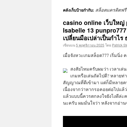
ไป
สล็อตเเครดิตฟรี
คลังเก็บป้ายกำกับ:
ยัง
casino online เว็บใหญ
เนื้อหา
Isabelle 13 punpro777 
เปลี่ยนมือเปล่าเป็นกำไร
เขียนบน
5 พฤศจิกายน 2025
โดย
Patrick S
เมื่อจังหวะเกมสล็อต777 เริ่มนิ่ง 
สงสัยไหมครับผมว่า เวลาเล่น
เกมหรือเล่นถัดไปดี? หลายท่า
สัญญาณที่ดีเข้ามา แต่ก็มีหลายคน
เนื่องจากว่าหากรอคอยต่อไปแล้วไ
แล้วแบบนี้ควรตกลงใจยังไงดีล่ะ
นะครับ ผมมั่นใจว่า หลังจากอ่า