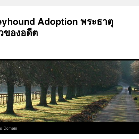
yhound Adoption พระธาตุ
วของอดีต
is Domain