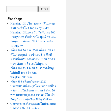
เรื่องล่าสุด
Hengjing168 บริการเกมคาสิโน ครบ
ครัน 24 ชั่วโมง Top 45 by Isidra
Hengjing168d.com วันเกิดรับเลย 300
เกมคุรภาพ เว็บโปร่งใส ยูสเดียว เล่น
ได้ทุกเกม สล็อต168 ที่ 1 ของเอเชีย
19 July 69
สล็อต168 26 ส.ค. 2569 สล็อต168 คา
สิโนครบทุกค่าย เข้าเล่นง่าย ฟีลดี
ชวนเพื่อนรับ 100 สายทุนน้อย สมัคร
ด่วน คัดมาแล้ว เล่นได้ทุกเกม
สล็อต168 สมัครง่าย ลุ้นรางวัลใหญ่
ได้ทันที Top 3 by Jami
Tangtem168e.com
สล็อต888 สล็อตเว็บตรง 2026
ประสบการณ์เล่นยุคใหม่ ระบบเสถียร
พร้อมเกมให้เลือกมากมาย 4 ส.ค. 26
web แตกง่าย jin888.asia คาสิโน เว็บ
ใหญ่ ใหม่ล่าสุด Top 28 by Cathleen
บาคาร่า168 เปิดมุมมองใหม่ของเกม
บาคาร่า Top 18 by Sean