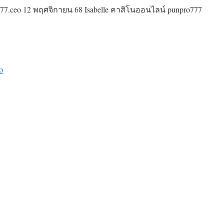
777.ceo 12 พฤศจิกายน 68 Isabelle คาสิโนออนไลน์ punpro777
o