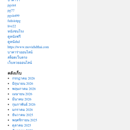
pgslot
pg77
pgslot99
fullslotpg
live22
หนังชนโรง
ดูหนังฟรี
ดูหนังhd
https://www.moviehdthai.com
บาคาร่าออนไลน์
สล็อตเว็บตรง
เว็บหวยออนไลน์
คลังเก็บ
กรกฎาคม 2026
มิถุนายน 2026
พฤษภาคม 2026
เมษายน 2026
มีนาคม 2026
กุมภาพันธ์ 2026
มกราคม 2026
ธันวาคม 2025
พฤศจิกายน 2025
ตุลาคม 2025