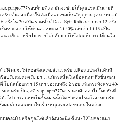
สอบpunpro777รอบท้ายที่สุด มันจะช่วยให้คุณประเมินเกมที่
้นครับ ขั้นตอนนี้จะใช้ต่อเมื่อคุณพอเห็นสัญญาณ (คะแนน = 0
6 ครั้งใน 20 สปิน รวมทั้งมี Dead-Spin Ratio มากกว่า 12 ครั้ง
ี่เริ่มห่วยแตก ให้ท่านลดเบทลง 20-30% เล่นต่อ 10-15 สปิน
ัมเกมกลับมาหรือไม่ หากไม่กลับมาก็ให้ไปต่อที่การเปลี่ยนใน
ณไม่ดี ผมจะไม่ค่อยลังเลเลยล่ะนะครับ เปลี่ยนแปลงในทันที
รือปรับเลยล่ะครับ ฮ่า… แม้กระนั้นในเมื่อคุณมาถึงขั้นตอน
 โบนัสน้อยกว่า 15 เท่าของเบทถึง 2 รอบ เล่นกระทั่งครบ 40-
 นี่แหละครับเป็นจุดที่เราpunpro777ควรถอนตัวออกไปโดยทันที
777ถัดไป การลดเบทในขั้นตอนนี้ก็ไม่ช่วยอะไรแล้วล่ะนะครับ
 ซึ่งผมมีเกมแนะนำในเรื่องที่คุณจะเปลี่ยนเกมใหม่ด้วย
7แบบคอมโบหรือคูณไต่แล้วจังหวะนิ่ง ชี้แนะให้ไปลองแนว