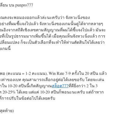
ปลี่ยน บน punpro777
 คุณคงจะพอมองออกแล้วล่ะนะครับว่า จังหวะนิ่งของ
่างที่ผมชี้แจงไปแล้ว จังหวะนิ่งของเกมนั้นดูได้จากหลายๆ
ุณอิงจากสถิติเชิงเลขตามสัญญาณที่ผมได้ชี้แจงไปแล้ว มันจะ
่งที่เป็นรูปธรรมมากเพิ่มขึ้นได้ เมื่อคุณเห็นจังหวะนิ่งแล้ว การ
อเปลี่ยนแปลง ก็จะเป็นตัวเลือกที่จะทำให้ท่านตัดสินใจได้เลยว่า
เกมนี้
 (คะแนน = 1-2 คะแนน), Win Rate 7-9 ครั้งใน 20 สปิน แล้ว
4-6 เท่าของเบท คุณสามารถเลือกอยู่ต่อได้เลยขอรับ โดยจะเล่น
กใน 10-20 สปินนี้เกิดสัญญาณ
สล็อต777
ที่ดียิ่งกว่า 2 ใน 3
0-25% ได้เลย แต่แค่ 10-20 สปินก็พอนะนะครับ แต่ถ้าหาก
่การปรับในข้อต่อไปได้เลยครับ
สุดท้าย)