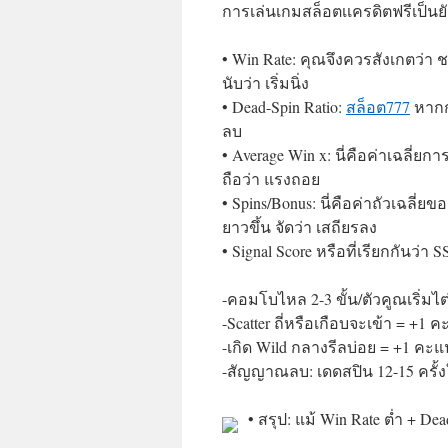
การเล่นเกมสล็อตเเครดิตฟรีเป็น
• Win Rate: คุณจึงควรสังเกตว่า ชน
นับว่า เริ่มนิ่ง
• Dead-Spin Ratio:
สล็อต777
หากกำ
ลบ
• Average Win x: นี่คือค่าเฉลี่ย
ถือว่า แรงถอย
• Spins/Bonus: นี่คือค่าถัวเฉลี
ยาวขึ้น จัดว่า เสถียรลง
• Signal Score หรือที่เรียกกันว
-คอมโบไหล 2-3 ขั้น/ตัวคูณเริ่มไ
-Scatter ถี่หรือเกือบจะเข้า = +1 
-เกิด Wild กลางรีลบ่อย = +1 คะ
-สัญญาณลบ: เดดสปิน 12-15 ครั้ง
• สรุป: แม้ Win Rate ต่ำ + Dea