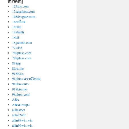
หมวดหมู่
123xos.com
13satanbets.com
1688vegasx.com
168สล็อต
188bet
188betth
1xbit
1xgameth.com
77UFA
789pluss.com
789pluss.com
888pg
8lots.me
918Kiss
918kiss ดาวน์โหลด
918kissauto
918kissme
9kpluss.com
ABA
ABAGroup2
allbestbet
allbet24hr
allin99win.win
allin99win.win