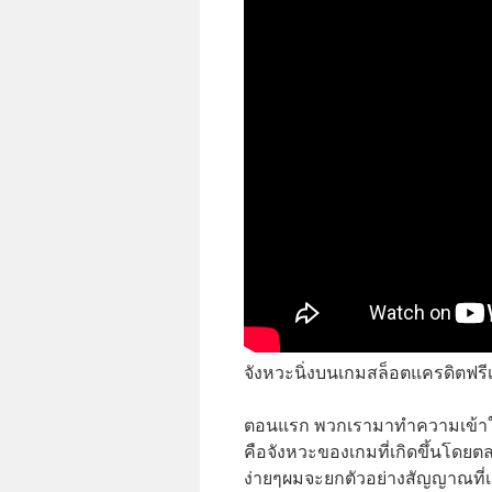
จังหวะนิ่งบนเกมสล็อตแครดิตฟรีเ
ตอนแรก พวกเรามาทำความเข้าใจก่
คือจังหวะของเกมที่เกิดขึ้นโดยตลอด
ง่ายๆผมจะยกตัวอย่างสัญญาณที่เกิ