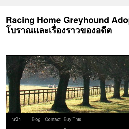
Racing Home Greyhound Adop
โบราณและเรื่องราวของอดีต
ข้าม
หน้า
Blog
Contact
Buy This