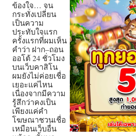
ข้องใจ… จน
กระทั่งเปลี่ยน
เป็นความ
ประทับใจแรก
ครั้งแรกที่ผมเห็น
คำว่า ฝาก–ถอน
ออโต้ 24 ชั่วโมง
บนเว็บคาสิโน
ผมยังไม่ค่อยเชื่อ
เยอะแค่ไหน
เนื่องจากมีความ
รู้สึกว่าคงเป็น
เพียงแค่คำ
โฆษณาชวนเชื่อ
เหมือนเว็บอื่น