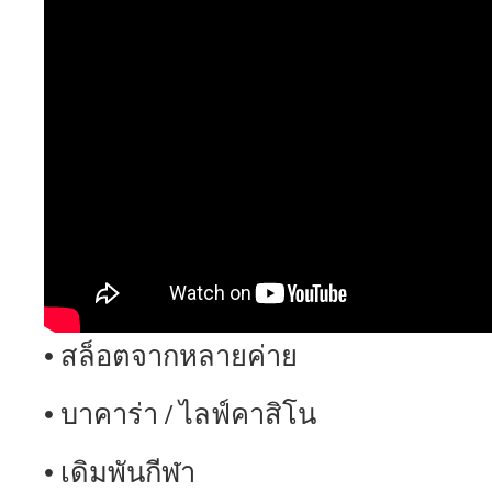
• สล็อตจากหลายค่าย
• บาคาร่า / ไลฟ์คาสิโน
• เดิมพันกีฬา