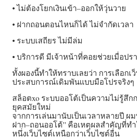
• ไม่ต้องโยกเงินเข้า–ออกให้วุ่นวาย
• ฝากถอนตอนไหนก็ได้ ไม่จำกัดเวลา
• ระบบเสถียร ไม่มีล่ม
• บริการดี มีเจ้าหน้าที่คอยช่วยเมื่อป
ทั้งผองนี้ทำให้ทราบเลยว่า การเลือกเว็
ประสบการณ์เดิมพันแบบมือโปรจริงๆ
สล็อตxo ระบบออโต้เป็นความไม่รู้สึกก
ยุคสมัยใหม่
จากการเล่นมานับเป็นเวลาหลายปี ผม
ฝาก–ถอนออโต้” คือเหตุผลสำคัญที่ทำใ
หนึ่งเว็บไซต์เหนือกว่าเว็บไซต์อื่น