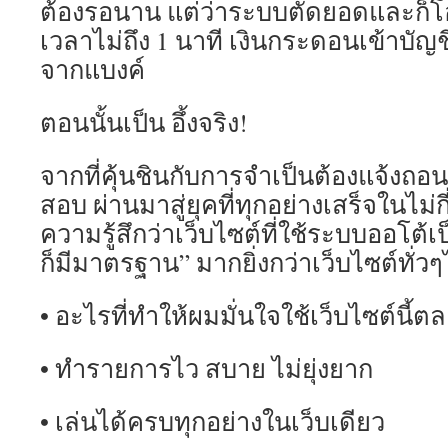
ต้องรอนาน แต่ว่าระบบตัดยอดและก็โอ
เวลาไม่ถึง 1 นาที เงินกระดอนเข้าบัญช
จากแบงค์
ตอนนั้นเป็น อึ้งจริง!
จากที่คุ้นชินกับการจำเป็นต้องแจ้งถ
สอบ ผ่านมาสู่ยุคที่ทุกอย่างเสร็จในไม่กี
ความรู้สึกว่าเว็บไซต์ที่ใช้ระบบออโต้เป็
ก็มีมาตรฐาน” มากยิ่งกว่าเว็บไซต์ทั่
• อะไรที่ทำให้ผมมั่นใจใช้เว็บไซต์นี้ต
• ทำรายการไว สบาย ไม่ยุ่งยาก
• เล่นได้ครบทุกอย่างในเว็บเดียว