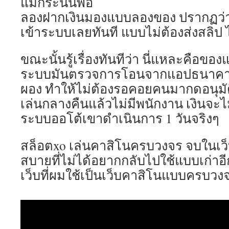
แม้กระนั้นพอ
ลองฝากเงินมองแบบลองของ ปรากฏว่าไม่
เข้าระบบเลยทันที แบบไม่ต้องส่งสลิป ไ
ขณะนั้นรู้เรื่องทันทีว่า นี่แหละคือของแ
ระบบมันตรวจการโอนจากแอปธนาคารแ
ผอง ทำให้ไม่ต้องรอคอยคนมากดอนุมัติ
เล่นกลางคืนแล้วไม่มีพนักงาน เงินจะไม
ระบบออโต้เขาดำเนินการ 1 วันจริงๆ
สล็อตxo เล่นคาสิโนครบวงจร จบในเว็
สบายที่ไม่ได้อยากกลับไปใช้แบบเก่าอี
เว็บที่ผมใช้เป็นเว็บคาสิโนแบบครบวงจร