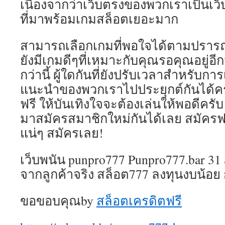
เนื่องจากว่าเว็บตรงของพวกเราเป็นเว
ที่มาพร้อมเกมสล็อตเยอะมาก
สามารถเลือกเกมที่พอใจได้ตามปรารถ
ยังมีเกมดีๆที่เหมาะกับคุณรอคุณอยู่อี
กว่านี้ ผู้ใดกันที่ยังปรับเวลาสำหรับกา
แนะนำของพวกเราไปประยุกต์กันได้ครั
ฟรี ให้บันเทิงใจจะต้องเล่นให้พอดีคร
มาสมัครสมาชิกใหม่กันได้เลย สมัครฟรี
แน่ๆ สมัครเลย!
เว็บพนัน punpro777 Punpro777.bar 31 S
จากลูกค้าจริง สล็อต777 ลงทุนงบน้อย
ขอขอบคุณby
สล็อตเครดิตฟรี