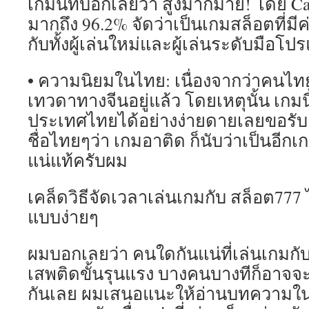
เกมนี้ที่บอกเลยว่า สูงมากมาย! โดย Ca
มากถึง 96.2% จัดว่าเป็นเกมสล็อตที่มี
กับทั้งผู้เล่นใหม่และผู้เล่นระดับมือโป
• ความนิยมในไทย: เนื่องจากว่าคนไท
เทวดาทางจีนอยู่แล้ว โดยเหตุนั้น เกมนี
ประเทศไทยได้อย่างง่ายดายเลยขอรับ 
ชื่อไทยๆว่า เกมอาติด ก็นับว่าเป็นอีกเกม
แน่แท้ครับผม
เคล็ดวิธีจัดเวลาเล่นเกมกับ สล็อต777 
แบบง่ายๆ
ผมบอกเลยว่า คนใดกันแน่ที่เล่นเกมกับ 
เสพติดขั้นรุนแรง บางคนบางทีก็อาจจะ
กันเลย ผมเสนอแนะให้อ่านบทความในพ