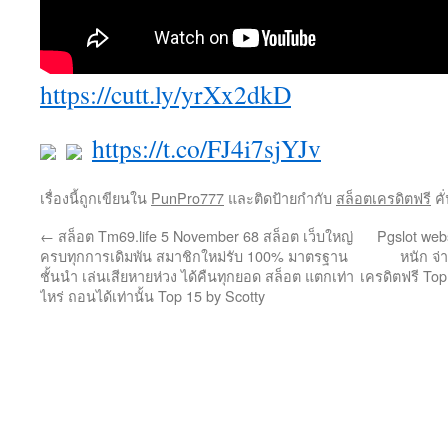
https://cutt.ly/yrXx2dkD
https://t.co/FJ4i7sjYJv
เรื่องนี้ถูกเขียนใน
PunPro777
และติดป้ายกำกับ
สล็อตเครดิตฟรี
คั
←
สล็อต Tm69.life 5 November 68 สล็อต เว็บใหญ่
Pgslot webs
ครบทุกการเดิมพัน สมาชิกใหม่รับ 100% มาตรฐาน
หนัก จ่
ชั้นนำ เล่นเสียหายห่วง ได้คืนทุกยอด สล็อต แตกเท่า
เครดิตฟรี To
ไหร่ ถอนได้เท่านั้น Top 15 by Scotty