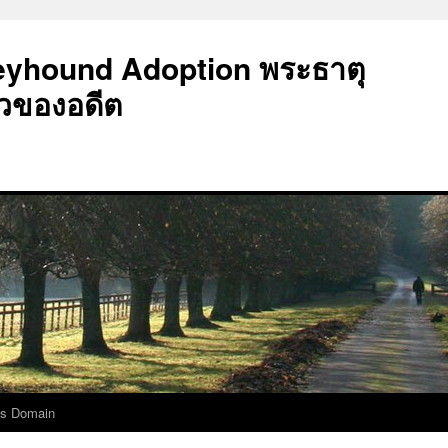
yhound Adoption พระธาตุ
วของอดีต
is Domain