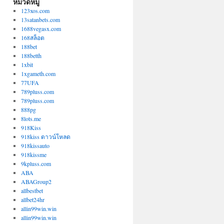
หมวดหมู่
123xos.com
13satanbets.com
1688vegasx.com
168สล็อต
188bet
188betth
1xbit
1xgameth.com
77UFA
789pluss.com
789pluss.com
888pg
8lots.me
918Kiss
918kiss ดาวน์โหลด
918kissauto
918kissme
9kpluss.com
ABA
ABAGroup2
allbestbet
allbet24hr
allin99win.win
allin99win.win