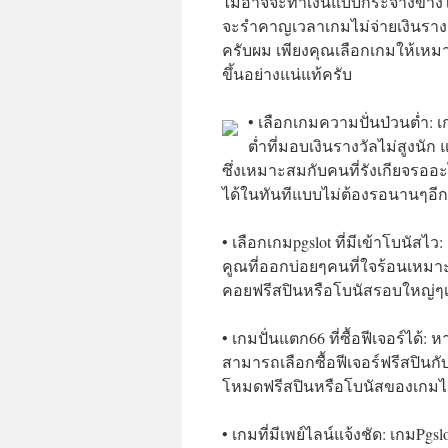
ไม่อาจจะทำเงินแบบกระจ่างข้างใน 1
จะรำคาญเวลาเกมไม่จ่ายเงินรางวั
ครับผม เพียงคุณเลือกเกมให้เหมา
ขึ้นอย่างแน่แท้ครับ
• เลือกเกมความปั่นป่วนต่ำ:
ต่ำที่มอบเงินรางวัลไม่สูงนัก 
ซึ่งเหมาะสมกับคนที่รังเกียจรออ
ได้ในทันทีแบบไม่ต้องรอนานๆอีกต่
• เลือกเกมpgslot ที่มีเข้าโบนัสไ
คูณที่ออกบ่อยๆคนที่ใจร้อนเหมาะ
คอยฟรีสปินหรือโบนัสรอบใหญ่ๆเพ
• เกมปั่นแตก66 ที่ซื้อฟีเจอร์ไ
สามารถเลือกซื้อฟีเจอร์ฟรีสปินก
โหมดฟรีสปินหรือโบนัสของเกมได
• เกมที่มีเพย์ไลน์แจ้งชัด: เกมPgsl