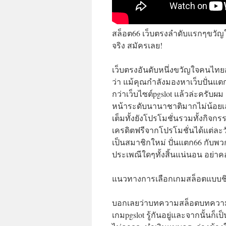
สล็อต66 เว็บตรงลำดับแรกๆขวัญใ
จริง สมัครเลย!
เว็บตรงอันดับหนึ่งขวัญใจคนไทย
ว่า แม้คุณกำลังมองหาเว็บปั่นแตก
กว่าเว็บไซต์pgslot แล้วล่ะครับผ
หน้าระดับนานาชาติมากไม่น้อยเลยท
เต็มทั้งยังโปรโมชั่นรวมทั้งกิจก
เครดิตฟรีจากโปรโมชั่นได้แต่ละว
เป็นสมาชิกใหม่ ปั่นแตก66 กับพว
ประเพณีใดๆทั้งสิ้นแน่นอน อย่าค
แนวทางการเลือกเกมสล็อตแบบชิว
บอกเลยว่าบทความสล็อตบทความนี
เกมpgslot รู้กันอยู่และจากนั้นก็