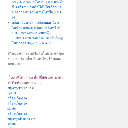
sexy168c.com สมัครรับ 1,000 เกมดัง
ฟีเจอร์ครบ เว็บดี มีโต๊ะให้เลือกเยอะ
บาคาร่า สมัครปุ๊บ รับโปรปั๊บ 3 ก.ค.
69
สล็อตเว็บตรง เกมสล็อตยอดนิยม
โบนัสแตกบ่อย พร้อมเครดิตฟรี 25
JUL 2569 website แจกหนัก
188bets4.com casino online เว็บใหญ่
ใหม่ล่าสุด Top 67 by Nancy
ชีวิตของคุณจะไม่เริ่มต้นใหม่ได้ แต่คุณ
สามารถเลือกที่จะเริ่มต้นใหม่ได้ตลอด
ระยะเวลา
เว็บคาสิโนน่าเล่น ทั้ง
สล็อต
และ
บาคา
ร่า
ตึงจริงแตกบ่อยมาก
https://joker123th.in
pg168
สล็อตเว็บตรง
สล็อตเว็บตรง
slot66
สล็อตเว็บตรง
https://judhai168.vip
slot888