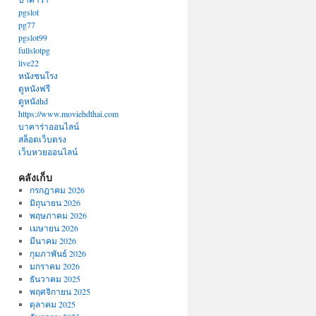
pgslot
pg77
pgslot99
fullslotpg
live22
หนังชนโรง
ดูหนังฟรี
ดูหนังhd
https://www.moviehdthai.com
บาคาร่าออนไลน์
สล็อตเว็บตรง
เว็บหวยออนไลน์
คลังเก็บ
กรกฎาคม 2026
มิถุนายน 2026
พฤษภาคม 2026
เมษายน 2026
มีนาคม 2026
กุมภาพันธ์ 2026
มกราคม 2026
ธันวาคม 2025
พฤศจิกายน 2025
ตุลาคม 2025