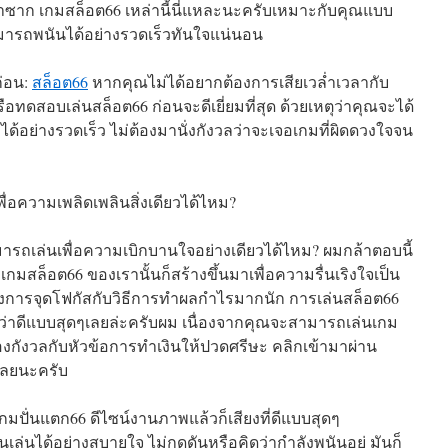
ผ่าซาก เกมสล็อต66 เหล่านี้นี่แหละนะครับเหมาะกับคุณแบบ
ามารถพนันได้อย่างรวดเร็วทันใจแน่นอน
ก่อน:
สล็อต66
หากคุณไม่ได้อยากต้องการเสียเวล่ำเวลากับ
รือทดสอบเล่นสล็อต66 ก่อนจะดีเยี่ยมที่สุด ด้วยเหตุว่าคุณจะได้
ด้อย่างรวดเร็ว ไม่ต้องมานั่งกังวลว่าจะเจอเกมที่ผิดดวงใจจน
ื่อความเพลิดเพลินสิ่งเดียวได้ไหม?
ามารถเล่นเพื่อความเบิกบานใจอย่างเดียวได้ไหม? ผมกล้าตอบนี้
เกมสล็อต66 ของเรานั้นก็สร้างขึ้นมาเพื่อความรื่นเริงใจเป็น
้องการจุดโฟกัสกับวิธีการทำผลกำไรมากนัก การเล่นสล็อต66
อว่าดีแบบสุดๆเลยล่ะครับผม เนื่องจากคุณจะสามารถเล่นเกม
้องกังวลกับหัวข้อการทำเงินให้ปวดศรีษะ คลิกเข้ามาผ่าน
้เลยนะครับ
: เกมปั่นแตก66 ดีไซน์งานภาพแล้วก็เสียงที่ดีแบบสุดๆ
เล่นได้อย่างสบายใจ ไม่กดดันหรือคิดว่ากำลังพนันอยู่ มันก็