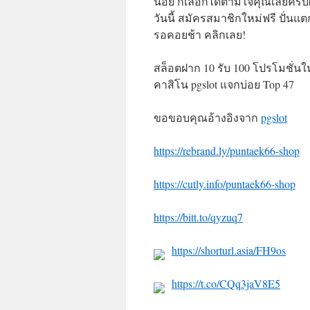
น้อย ก็เลือกได้ตามใจคุณเลยครับ
วันนี้ สมัครสมาชิกใหม่ฟรี ปั่น
รอคอยช้า คลิกเลย!
สล็อตฝาก 10 รับ 100 โปรโมชั่นให
คาสิโน pgslot แจกบ่อย Top 47
ขอขอบคุณอ้างอิงจาก
pgslot
https://rebrand.ly/puntaek66-shop
https://cutly.info/puntaek66-shop
https://bitt.to/qyzuq7
https://shorturl.asia/FH9os
https://t.co/CQq3jaV8E5
…