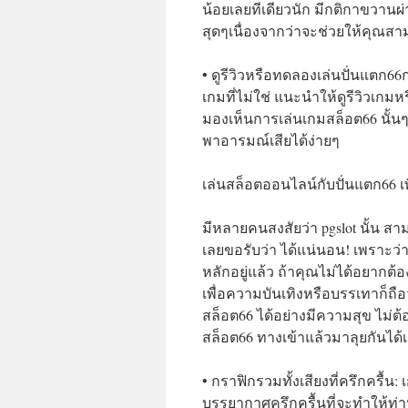
น้อยเลยทีเดียวนัก มีกติกาขวาน
สุดๆเนื่องจากว่าจะช่วยให้คุณส
• ดูรีวิวหรือทดลองเล่นปั่นแตก66
เกมที่ไม่ใช่ แนะนำให้ดูรีวิวเกมห
มองเห็นการเล่นเกมสล็อต66 นั้นๆไ
พาอารมณ์เสียได้ง่ายๆ
เล่นสล็อตออนไลน์กับปั่นแตก66 เพ
มีหลายคนสงสัยว่า pgslot นั้น ส
เลยขอรับว่า ได้แน่นอน! เพราะว่า
หลักอยู่แล้ว ถ้าคุณไม่ได้อยากต
เพื่อความบันเทิงหรือบรรเทาก็ถื
สล็อต66 ได้อย่างมีความสุข ไม่ต
สล็อต66 ทางเข้าแล้วมาลุยกันได
• กราฟิกรวมทั้งเสียงที่ครึกครื้น
บรรยากาศครึกครื้นที่จะทำให้ท่าน