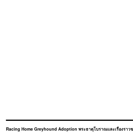
Racing Home Greyhound Adoption พระธาตุโบราณและเรื่องราวข