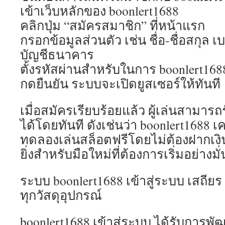
เข้าเว็บหลักของ boonlert1688
คลิกปุ่ม “สมัครสมาชิก” ที่หน้าแรก
กรอกข้อมูลส่วนตัว เช่น ชื่อ-ชื่อสกุล เ
บัญชีธนาคาร
ตั้งรหัสผ่านสำหรับในการ boonlert1688
กดยืนยัน ระบบจะเปิดยูสเซอร์ให้ทันที
เมื่อสมัครเรียบร้อยแล้ว ผู้เล่นสามาร
ได้โดยทันที ดังเช่นว่า boonlert1688 เ
ทดลองเล่นสล็อตฟรีโดยไม่ต้องฝากเงิ
ยิ่งสำหรับมือใหม่ที่ต้องการเริ่มอย่างมั
ระบบ boonlert1688 เข้าสู่ระบบ เสถียร
ทุกวัสดุอุปกรณ์
boonlert1688 เข้าสู่ระบบ ได้รับการพ