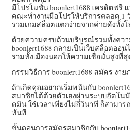
มีโปรโมชั่น boonlert1688 เครดิตฟรี 
คณะทำงานมือโปรให้บริการตลอด 1 ว
รวมเกมสล็อตแตกง่ายจากค่ายดังทั้งโ
ด้วยความครบถ้วนบริบูรณ์รวมทั้งความ
boonlert1688 กลายเป็นเว็บสล็อตออนไลน
รวมทั้งเมืองนอกให้ความเชื่อมั่นสูงที่สุ
กรรมวิธีการ boonlert1688 สมัคร ง่าย
ถ้าเกิดคุณอยากเริ่มพนันกับ boonlert
สมาชิกได้ด้วยตัวเองผ่านระบบอัตโนมั
ดมิน ใช้เวลาเพียงไม่กี่วินาที ก็สามาร
ทันที
ขั้นตอนการสมัครสมาชิกกับ boonlert