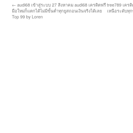
←
audi68 เข้าสู่ระบบ 27 สิงหาคม audi68 เครดิตฟรี
tree789 เครดิ
มือใหม่ก็แตกได้ไม่มีขั้นต่ำทุกยูสถอนเงินจริงได้เลย
เหนือระดับทุ
Top 99 by Loren