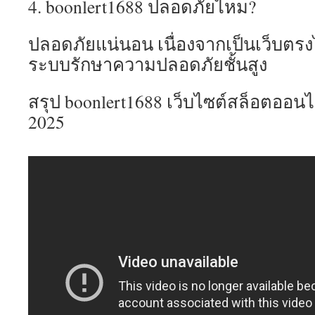
4. boonlert1688 ปลอดภัยไหม?
ปลอดภัยแน่นอน เนื่องจากเป็นเว็บตรงไ
ระบบรักษาความปลอดภัยชั้นสูง
สรุป boonlert1688 เว็บไซต์สล็อตออนไล
2025