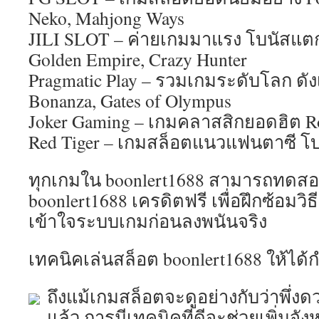
Neko, Mahjong Ways
JILI SLOT – ค่ายเกมมาแรง โบนัสแตก
Golden Empire, Crazy Hunter
Pragmatic Play – รวมเกมระดับโลก ดังเ
Bonanza, Gates of Olympus
Joker Gaming – เกมคลาสสิกยอดฮิต R
Red Tiger – เกมสล็อตแนวแฟนตาซี โบ
ทุกเกมใน boonlert1688 สามารถทดสอบ
boonlert1688 เครดิตฟรี เพื่อฝึกซ้อมว
เข้าใจระบบเกมก่อนลงพนันจริง
เทคนิคเล่นสล็อต boonlert1688 ให้ได
ถึงแม้เกมสล็อตจะดูอย่างกับว่าพึ่ง
แล้ว การมีเทคนิคที่ดีจะช่วยเพิ่มจัง