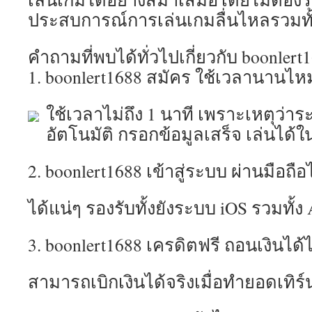
ประสบการณ์การเล่นเกมลื่นไหลรวมทั้
คำถามที่พบได้ทั่วไปเกี่ยวกับ boonlert
1. boonlert1688 สมัคร ใช้เวลานานไห
ใช้เวลาไม่ถึง 1 นาที เพราะเหตุว่
อัตโนมัติ กรอกข้อมูลเสร็จ เล่นได้ใ
2. boonlert1688 เข้าสู่ระบบ ผ่านมือถื
ได้แน่ๆ รองรับทั้งยังระบบ iOS รวมทั้ง
3. boonlert1688 เครดิตฟรี ถอนเงินได
สามารถเบิกเงินได้จริงเมื่อทำยอดเทิร