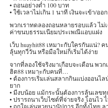
• ถอนอย่างต่ำ 100 บาท
• ใช้เวลาไม่เกิน 1 นาที เงินจะเข้า/ออก
พวกเราทดลองถอนหลายรอบแล้ว ไม่เค
ค่าขนบธรรมเนียมประเพณีแอบแฝง
เว็บ huayhit88 เหมาะกับใครกันแน่? 
ลุ้นทุกวี่วัน หรือมือใหม่ก็เริ่มได้ง่าย
จากที่ลองใช้จริงมาเกือบจะเดือน พวกเ
ฮิต88 เหมาะกับคนที่…
• ต้องการเริ่มเล่นสลากกินแบ่งออนไลน์
ยาก
• มีงบน้อย แม้กระนั้นต้องการลุ้นเลขทุ
• ปรารถนาเว็บไซต์ที่จ่ายจริง โอนไว ไ
• ถูกใจเล่นหวยนานัปการ อีกทั้งไทย ลาว