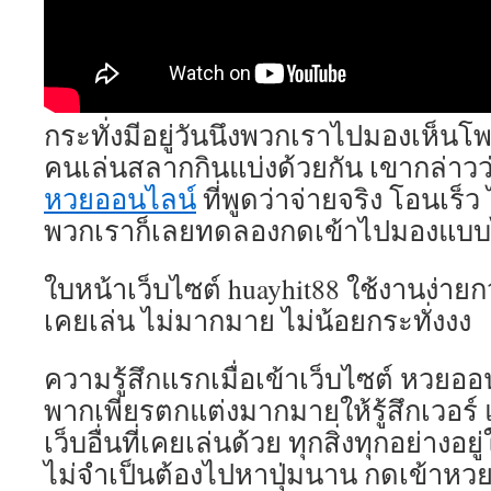
กระทั่งมีอยู่วันนึงพวกเราไปมองเห็นโ
คนเล่นสลากกินแบ่งด้วยกัน เขากล่าวว่
หวยออนไลน์
ที่พูดว่าจ่ายจริง โอนเร็ว
พวกเราก็เลยทดลองกดเข้าไปมองแบบไ
ใบหน้าเว็บไซต์ huayhit88 ใช้งานง่ายกว่
เคยเล่น ไม่มากมาย ไม่น้อยกระทั่งงง
ความรู้สึกแรกเมื่อเข้าเว็บไซต์ หวยออน
พากเพียรตกแต่งมากมายให้รู้สึกเวอร์ 
เว็บอื่นที่เคยเล่นด้วย ทุกสิ่งทุกอย่างอย
ไม่จำเป็นต้องไปหาปุ่มนาน กดเข้าหวย