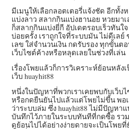
มีเมนูให้เลือกลอตเตอรี่แจ้งชัด อีกทั
แบ่งลาว สลากกินแบ่งฮานอย หวยมาเลย์
ก็สลากกินแบ่งยี่กี อัปเดตรอบเร็วทันใ
บ่อยครั้ง เราถูกใจที่ระบบมัน ไม่ดีเลย
เลข ใส่จำนวนเงิน กดรับรอง ทุกขั้นต
เว็บไซต์ค้างหรือหลุดเลยในช่วงที่เล่น
เรื่องโพยแล้วก็การวิเคราะห์ย้อนหลังเป็
เว็บ huayhit88
หนึ่งในปัญหาที่พวกเราเคยพบกับเว็บ
หรือกดยืนยันไปแล้วแต่โพยไม่ขึ้น พอเ
ว่าระบบล่ม ซึ่ง huayhit88 ไม่มีปัญหา
บันทึกไว้ภายในระบบทันทีที่กดซื้อ ร
ดูย้อนไปได้อย่างง่ายดายจะเป็นโพยท