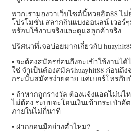
พวกเรามองว่าเว็บไซต์นี้หวยฮิต88 ไม่ย
โปรโมชั่น สลากกินแบ่งออนลน์ เวอร์
พร้อมใช้งานจริงและดูแลลูกค้าจริง
ปริศนาที่เจอบ่อยมากเกี่ยวกับ huayhit88 
• จะต้องสมัครก่อนถึงจะเข้าใช้งานได
ใช่ จำเป็นต้องสมัครhuayhit88 ก่อนถึงจ
กระนั้นสมัครง่ายดาย แค่เบอร์โทรกั
• ถ้าหากถูกรางวัล ต้องแจ้งแอดไม่นไ
ไม่ต้อง ระบบจะโอนเงินเข้ากระเป๋าอั
ภายในไม่กี่นาที
• ฝากถอนมีอย่างต่ำไหม?