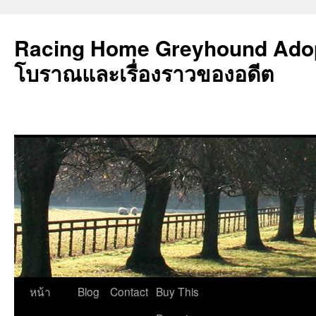
Racing Home Greyhound Adop
โบราณและเรื่องราวของอดีต
ข้าม
หน้า
Blog
Contact
Buy This