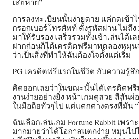
เสียหาย”
การลงทะเบียนนั้นง่ายดาย แค่กดเข้าไ
กรอกเบอร์โทรศัพท์ ตั้งรหัสผ่าน ไม่ถึ
มาให้รับรอง เสร็จรวมทั้งเข้าเล่นได้เลย
ฝากก่อนก็ได้เครดิตฟรีมาทดลองหมุนจริ
ว่าเป็นสิ่งที่ทำให้ฉันต้องใจตั้งแต่เริ่ม
PG เครดิตฟรีแรกในชีวิต กับความรู้สึกตื
คิดออกเลยว่าในขณะนั้นได้เครดิตฟรี
งานง่ายอย่างยิ่ง หน้าเกมดูสวย สีสันผ
ในมือถือทั่วๆไป แต่แตกต่างตรงที่มัน “ไ
ฉันเลือกเล่นเกม Fortune Rabbit เพราะ
มากมายว่าได้โอกาสแตกง่าย หมุนไปไม่ถ