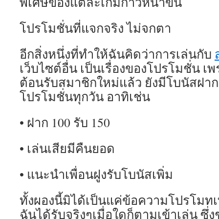
พิเศษของแต่ละเกมก้าวหน้าขึ้น
โปรโมชั่นที่แจกจริง ไม่จกตา
อีกสิ่งหนึ่งที่ทำให้ฉันคิดว่าการเล่นกับ
เว็บไซต์อื่น เป็นเรื่องของโปรโมชั่น
ต้อนรับสมาชิกใหม่แล้ว ยังมีโบนัสฝาก
โปรโมชั่นทุกวัน อาทิเช่น
• ฝาก 100 รับ 150
• เล่นเสียมีคืนยอด
• แนะนำเพื่อนฝูงรับโบนัสเพิ่ม
ทั้งผองนี้มิได้เป็นแค่ข้อความโปรโมทเท่า
ฉันได้รับจริงๆเมื่อใดก็ตามเข้าเล่น ซึ่