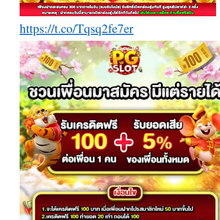
https://t.co/Tqsq2fe7er