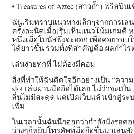
• Treasures of Aztec (สาวถ้ำ) ฟรีสปินเข
ฉันเริ่มทราบแนวทางเล็กๆจากการเล่น 
ครั้งละนิดเมื่อเริ่มเห็นแนวโน้มเกมดี 
หนึ่งเมื่อโบนัสพึ่งจะออก เพื่อคอยรอบใหม
ได้ยาวขึ้น รวมทั้งที่สำคัญคือ ผลกำไ
เล่นง่ายทุกที่ ไม่ต้องมีคอม
สิ่งที่ทำให้ฉันติดใจอีกอย่างเป็น “ควา
slot เล่นผ่านมือถือได้เลย ไม่ว่าจะเป็น
ลื่นไม่มีสะดุด แค่เปิดเว็บแล้วเข้าสู่
เพิ่ม
ในเวลานั้นฉันนึกออกว่ากำลังนั่งรอคอย
ว่างๆก็หยิบโทรศัพท์มือถือขึ้นมาเล่นส