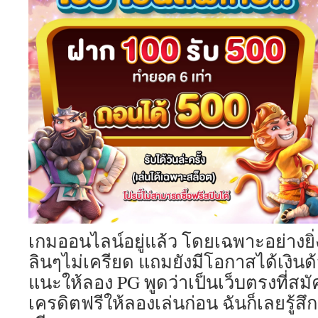
เกมออนไลน์อยู่แล้ว โดยเฉพาะอย่างยิ่
ลินๆไม่เครียด แถมยังมีโอกาสได้เงินด
แนะให้ลอง PG พูดว่าเป็นเว็บตรงที่สม
เครดิตฟรีให้ลองเล่นก่อน ฉันก็เลยรู้สึก