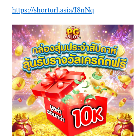
https://shorturl.asia/I8nNq