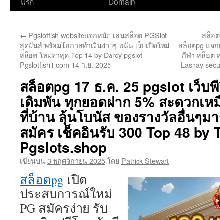
ไป
แรก
Domain
ยัง
←
Pgslotfish websiteแจกหนัก เล่นสล็อต PGSlot
สล็อต
เนื้อหา
สุดมันส์ พร้อมโอกาสทำเงินง่ายๆ พนัน เว็บเปิดใหม่
สล็อตpg แจกเ
สล็อต ใหม่ล่าสุด Top 14 by Darcy pgslot
กีฬา สล็อต ส
Pgslotfish1.com 14 ก.ย. 2025
Lashay secu
สล็อตpg 17 ธ.ค. 25 pgslot เว็บพีจ
เดิมพัน ทุกยอดฝาก 5% สะดวกเหม
ที่บ้าน ลุ้นโบนัส ของรางวัลอื่นๆ
สมัคร เช็คอินรับ 300 Top 48 by
Pgslots.shop
เขียนบน
3 พฤศจิกายน 2025
โดย
Patrick Stewart
สล็อตpg
เปิด
ประสบการณ์ใหม่
PG สมัครง่าย รับ