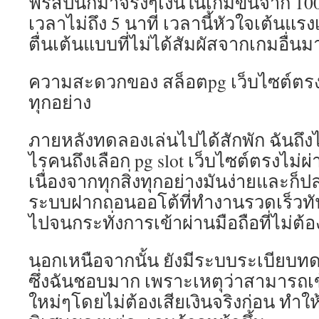
ฟรีสปินก็มาจริงๆเงินในเกมขึ้นจาก 10
เวลาไม่ถึง 5 นาที เวลานี้หัวใจเต้นแรง
ตื่นเต้นแบบที่ไม่ได้สัมผัสจากเกมอื่
ความสะดวกของ สล็อตpg เว็บไซต์ตรง
ทุกอย่าง
ภายหลังทดลองเล่นไปได้สักพัก ฉันถึงไ
ไรคนถึงเลือก pg slot เว็บไซต์ตรงไม่ผ่
เนื่องจากทุกสิ่งทุกอย่างมันง่ายและก็
ระบบฝากถอนออโต้ที่ทำงานรวดเร็วทันใ
ไปจนกระทั่งการเข้าผ่านมือถือที่ไม่
นอกเหนือจากนั้น ยังมีระบบระเบียบทด
ซึ่งฉันชอบมาก เพราะเหตุว่าสามารถเ
ใหม่ๆโดยไม่ต้องเสียเงินจริงก่อน ทำให้ร