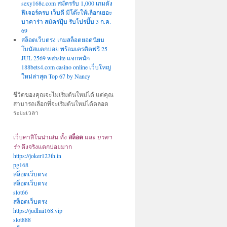
sexy168c.com สมัครรับ 1,000 เกมดัง
ฟีเจอร์ครบ เว็บดี มีโต๊ะให้เลือกเยอะ
บาคาร่า สมัครปุ๊บ รับโปรปั๊บ 3 ก.ค.
69
สล็อตเว็บตรง เกมสล็อตยอดนิยม
โบนัสแตกบ่อย พร้อมเครดิตฟรี 25
JUL 2569 website แจกหนัก
188bets4.com casino online เว็บใหญ่
ใหม่ล่าสุด Top 67 by Nancy
ชีวิตของคุณจะไม่เริ่มต้นใหม่ได้ แต่คุณ
สามารถเลือกที่จะเริ่มต้นใหม่ได้ตลอด
ระยะเวลา
เว็บคาสิโนน่าเล่น ทั้ง
สล็อต
และ
บาคา
ร่า
ตึงจริงแตกบ่อยมาก
https://joker123th.in
pg168
สล็อตเว็บตรง
สล็อตเว็บตรง
slot66
สล็อตเว็บตรง
https://judhai168.vip
slot888