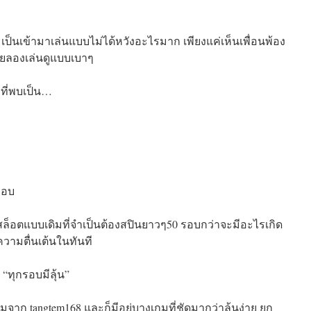
็นเข้ามาเล่นแบบไม่ได้หวังอะไรมาก เพียงแค่เห็นเพื่อนพ้อง
เลยลองเล่นดูแบบเบาๆ
่งที่พบเป็น…
่รอบ
ใช่สล็อตแบบเดิมที่จำเป็นต้องสปินยาวๆ50 รอบกว่าจะมีอะไรเกิด
ุกความตื่นเต้นในทันที
 “ทุกรอบมีลุ้น”
ก tangtem168 และก็มีอยู่บางเกมที่ชัดมากว่าลุ้นง่าย ยก