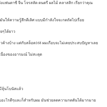
ยังแฟนตาซี จีน โจรสลัด ดนตรี ผลไม้ คลาสสิก เรียกว่าคุณ
ันให้ความรู้สึกดีเลิศ แบบมีกำลังใจจะกดถัดไปเรื่อย
่อยๆได้ยาว
วค้างบ้าง แต่กับสล็อต168 ผมเกือบจะไม่เคยประสบปัญหาเลย
วเนื่องของอารมณ์ ไม่สะดุด
ีลุ้นโบนัสแล้ว
จะพบอะไรดีๆและก็สำหรับผม มันช่วยลดความกดดันได้มากมาย