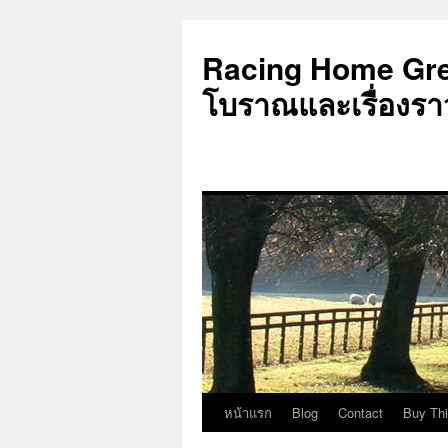
Racing Home Gre
โบราณและเรื่องรา
หน้าแรก
Blog
Contact
Buy Th
ข้าม