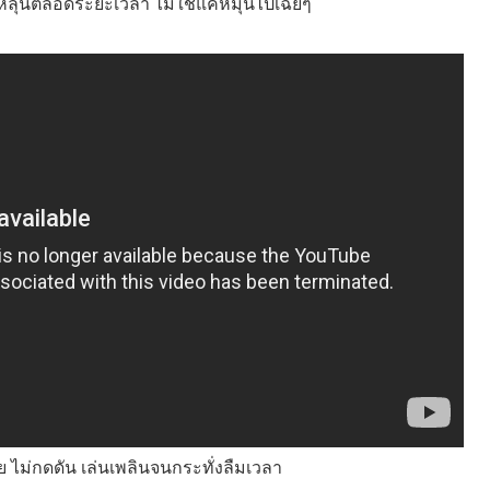
ห้ลุ้นตลอดระยะเวลา ไม่ใช่แค่หมุนไปเฉยๆ
ง่าย ไม่กดดัน เล่นเพลินจนกระทั่งลืมเวลา