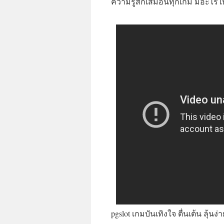
ความรู้สึกเสมือนทุกเกม มีอะไรใ
pgslot เกมบันเทิงใจ ตื่นเต้น ลุ้น