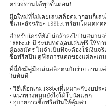
ตรวจทานได้ทุกขั้นตอน!
มือใหม่ที่ไม่เคยเล่นสล็อตมาก่อนก็เล่
ชี้แนะอัจฉริยะ 188bet พร้อมโหมดทดส
สำหรับใครที่ยังไม่กล้าลงไปในสนามจริ
188betth มี ระบบทดสอบเล่นฟรี ให้ท
ต้องสมัคร ไม่จำเป็นที่จะต้องใช้เงิน
ซื้อฟรีสปิน ดูฟีลการแตกของแต่ละเกม
ที่นี่ยังมีคู่มือเล่นสล็อตฉบับง่าย อ่านแค่ไ
ในทันที
• วิธีเลือกเกม188betที่เหมาะกับงบ
• แนวทางหมุนยังไงให้โบนัสแตก
• อุบายการซื้อฟรีสปินให้คุ้มค่า