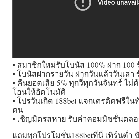
• สมาชิกใหม่รับโบนัส 100% ฝาก 100 รั
• โบนัสฝากรายวัน ฝากวันแล้ววันเล่า ร
• คืนยอดเสีย 5% ทุกวี่ทุกวันจันทร์ ไม
โอนให้อัตโนมัติ
• โปรวันเกิด 188bet แจกเครดิตฟรีในทั
ตน
• เชิญมิตรสหาย รับค่าคอมมิชชั่นตลอ
แถมทุกโปรโมชั่น188betที่นี่ เทิร์นต่ำ