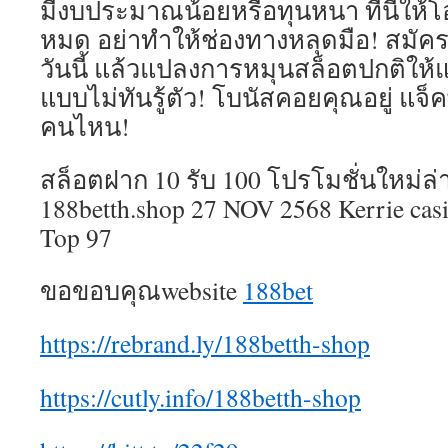
มีงบประมาณน้อยหรือทุนหนา ที่นี่ให
หมด อย่าทำให้ช่องทางหลุดมือ! สมัคร
วันนี้ แล้วแปลงการหมุนสล็อตปกติให้
แบบไม่ทันรู้ตัว! โบนัสคอยคุณอยู่ แ
คนไหน!
สล็อตฝาก 10 รับ 100 โปรโมชั่นใหม่ล่า
188betth.shop 27 NOV 2568 Kerrie ca
Top 97
ขอขอบคุณwebsite
188bet
https://rebrand.ly/188betth-shop
https://cutly.info/188betth-shop