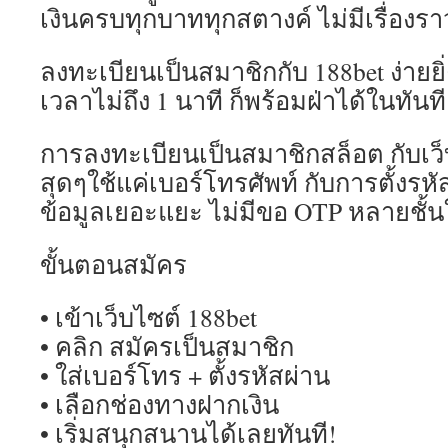
เงินครบทุกบาททุกสตางค์ ไม่มีเรื่องร
ลงทะเบียนเป็นสมาชิกกับ 188bet ง่ายยิ
เวลาไม่ถึง 1 นาที ก็พร้อมฝ่าได้ในทันที
การลงทะเบียนเป็นสมาชิกสล็อต กับเว็บ
สุดๆใช้แค่เบอร์โทรศัพท์ กับการตั้งรห
ข้อมูลเยอะแยะ ไม่มีขอ OTP หลายชั้
ขั้นตอนสมัคร
• เข้าเว็บไซต์ 188bet
• คลิก สมัครเป็นสมาชิก
• ใส่เบอร์โทร + ตั้งรหัสผ่าน
• เลือกช่องทางฝากเงิน
• เริ่มสนุกสนานได้เลยทันที!