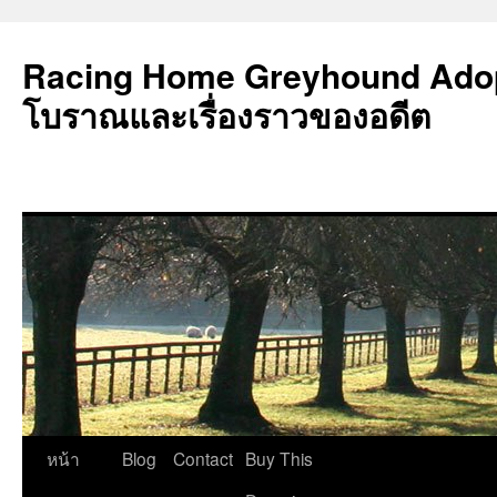
Racing Home Greyhound Adop
โบราณและเรื่องราวของอดีต
ข้าม
หน้า
Blog
Contact
Buy This