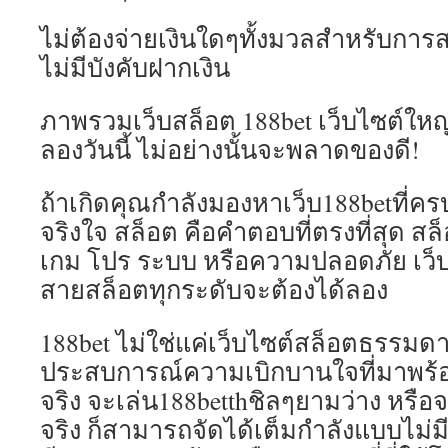
ไม่ต้องจ่ายเงินใดๆทั้งมวลสำหรับการ
ไม่มีบังคับฝากเงิน
ภาพรวมเว็บสล็อต 188bet เว็บไซต์ใหญ
ลองวันนี้ ไม่อย่างนั้นจะพลาดของดี!
ถ้าเกิดคุณกำลังมองหาเว็บ188betที่ครบ 
จริงใจ สล็อต คือคำตอบที่ตรงที่สุด สล็อ
เกม โปร ระบบ หรือความปลอดภัย เว็บแห
สายสล็อตทุกระดับจะต้องได้ลอง
188bet ไม่ใช่แค่เว็บไซต์สล็อตธรรมดา
ประสบการณ์ความเบิกบานใจที่มาพร้อ
จริง จะเล่น188betthชิลๆยามว่าง หรือจ
จริง ก็สามารถจัดได้เต็มกำลังแบบไม่ม