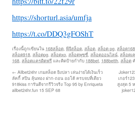
https://bitt.to/22f29r
https://shorturl.asia/umfja
https://t.co/DDQ3gFOShT
เรื่องนี้ถูกเขียนใน
168สล็อต
,
พีจีสล็อต
,
สล็อต
,
สล็อต pg
,
สล็อต168
สล็อต918
,
สล็อตpg
,
สล็อตxo
,
สล็อตพุซซี่
,
สล็อตออนไลน์
,
สล็อตเค
168
,
สล็อตเเครดิตฟรี
และติดป้ายกำกับ
188bet
,
188betth
,
สล็อต
ค
←
Allbet24hr เกมสล็อต ยิงปลา เล่นง่ายได้เงินเร็ว
Joker123
ลัคกี้ สปิน ลุ้นทอง ฝาก-ถอน ออโต้ ครบจบที่เดียว
เกอร์123
918kiss การันตีจากรีวิวจริง Top 95 by Enriqueta
สูงสุด 5 
allbet24hr.fun 15 SEP 68
joker1